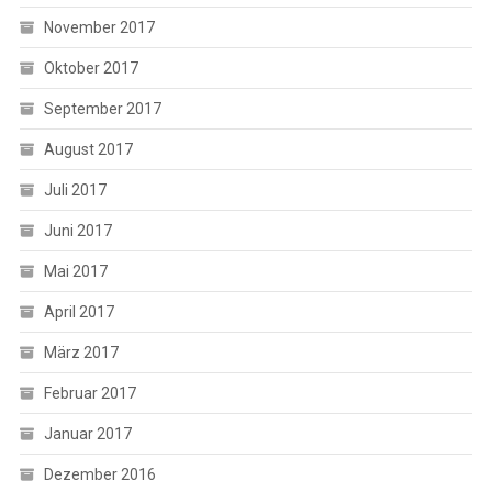
November 2017
Oktober 2017
September 2017
August 2017
Juli 2017
Juni 2017
Mai 2017
April 2017
März 2017
Februar 2017
Januar 2017
Dezember 2016