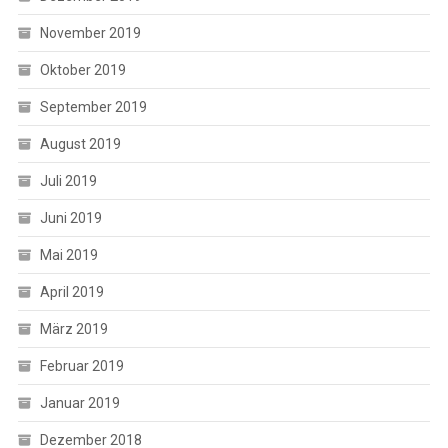
November 2019
Oktober 2019
September 2019
August 2019
Juli 2019
Juni 2019
Mai 2019
April 2019
März 2019
Februar 2019
Januar 2019
Dezember 2018