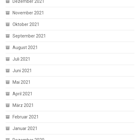
Dezember 2021
November 2021
Oktober 2021
September 2021
August 2021
Juli 2021
Juni 2021
Mai 2021
April 2021
März 2021
Februar 2021
Januar 2021
Dezember 2020