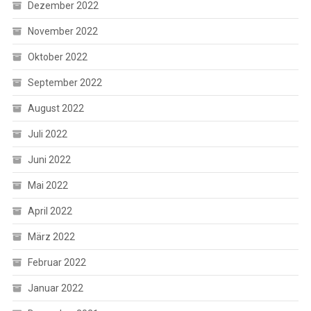
Dezember 2022
November 2022
Oktober 2022
September 2022
August 2022
Juli 2022
Juni 2022
Mai 2022
April 2022
März 2022
Februar 2022
Januar 2022