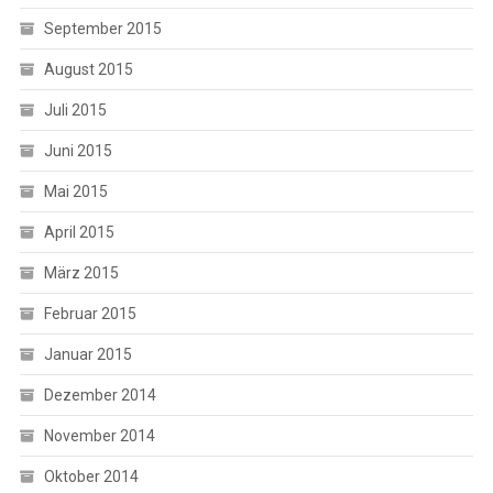
September 2015
August 2015
Juli 2015
Juni 2015
Mai 2015
April 2015
März 2015
Februar 2015
Januar 2015
Dezember 2014
November 2014
Oktober 2014