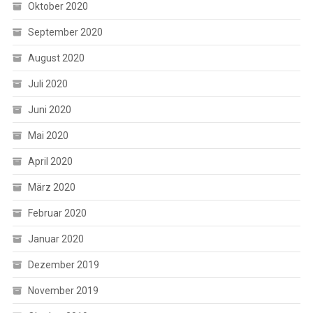
Oktober 2020
September 2020
August 2020
Juli 2020
Juni 2020
Mai 2020
April 2020
März 2020
Februar 2020
Januar 2020
Dezember 2019
November 2019