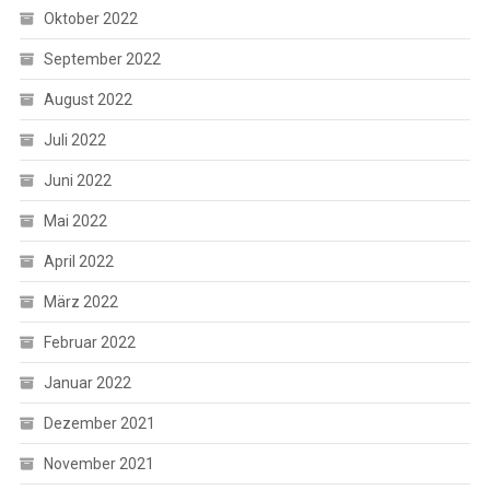
Oktober 2022
September 2022
August 2022
Juli 2022
Juni 2022
Mai 2022
April 2022
März 2022
Februar 2022
Januar 2022
Dezember 2021
November 2021