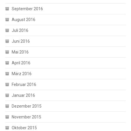
September 2016
August 2016
Juli 2016
Juni 2016
Mai 2016
April 2016
März 2016
Februar 2016
Januar 2016
Dezember 2015
November 2015
Oktober 2015