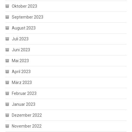
Oktober 2023
September 2023
August 2023
Juli 2023
Juni 2023
Mai 2023
April 2023
März 2023
Februar 2023
Januar 2023
Dezember 2022
November 2022