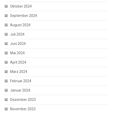
Oktober 2024
September 2024
August 2024
Juli 2024
Juni 2024
Mai 2024
April 2024
März 2024
Februar 2024
Januar 2024
Dezember 2023
November 2023