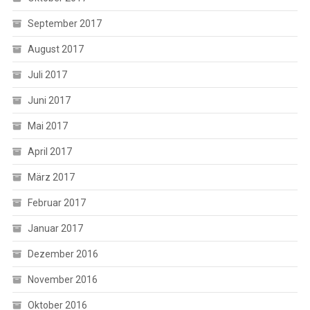
September 2017
August 2017
Juli 2017
Juni 2017
Mai 2017
April 2017
März 2017
Februar 2017
Januar 2017
Dezember 2016
November 2016
Oktober 2016