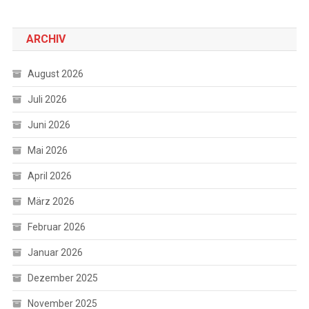
ARCHIV
August 2026
Juli 2026
Juni 2026
Mai 2026
April 2026
März 2026
Februar 2026
Januar 2026
Dezember 2025
November 2025