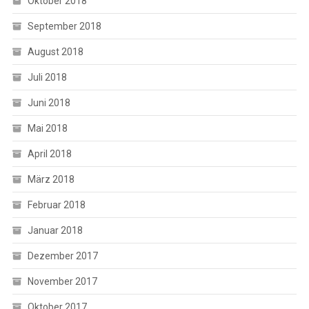
Oktober 2018
September 2018
August 2018
Juli 2018
Juni 2018
Mai 2018
April 2018
März 2018
Februar 2018
Januar 2018
Dezember 2017
November 2017
Oktober 2017