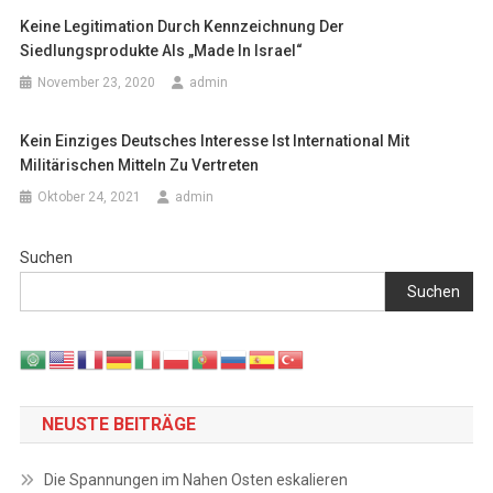
Keine Legitimation Durch Kennzeichnung Der
Siedlungsprodukte Als „Made In Israel“
November 23, 2020
admin
Kein Einziges Deutsches Interesse Ist International Mit
Militärischen Mitteln Zu Vertreten
Oktober 24, 2021
admin
Suchen
Suchen
NEUSTE BEITRÄGE
Die Spannungen im Nahen Osten eskalieren