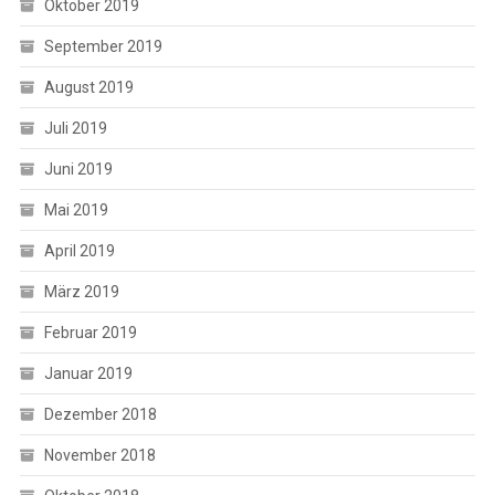
Oktober 2019
September 2019
August 2019
Juli 2019
Juni 2019
Mai 2019
April 2019
März 2019
Februar 2019
Januar 2019
Dezember 2018
November 2018