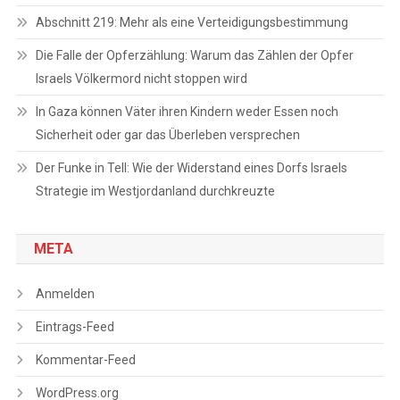
Abschnitt 219: Mehr als eine Verteidigungsbestimmung
Die Falle der Opferzählung: Warum das Zählen der Opfer
Israels Völkermord nicht stoppen wird
In Gaza können Väter ihren Kindern weder Essen noch
Sicherheit oder gar das Überleben versprechen
Der Funke in Tell: Wie der Widerstand eines Dorfs Israels
Strategie im Westjordanland durchkreuzte
META
Anmelden
Eintrags-Feed
Kommentar-Feed
WordPress.org