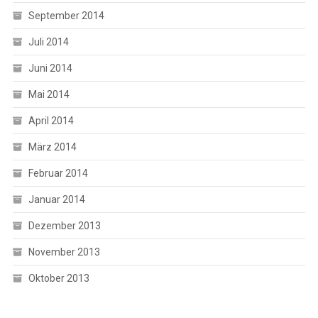
September 2014
Juli 2014
Juni 2014
Mai 2014
April 2014
März 2014
Februar 2014
Januar 2014
Dezember 2013
November 2013
Oktober 2013