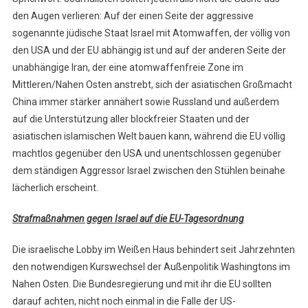
den Augen verlieren: Auf der einen Seite der aggressive
sogenannte jüdische Staat Israel mit Atomwaffen, der völlig von
den USA und der EU abhängig ist und auf der anderen Seite der
unabhängige Iran, der eine atomwaffenfreie Zone im
Mittleren/Nahen Osten anstrebt, sich der asiatischen Großmacht
China immer stärker annähert sowie Russland und außerdem
auf die Unterstützung aller blockfreier Staaten und der
asiatischen islamischen Welt bauen kann, während die EU völlig
machtlos gegenüber den USA und unentschlossen gegenüber
dem ständigen Aggressor Israel zwischen den Stühlen beinahe
lächerlich erscheint.
Strafmaßnahmen gegen Israel auf die EU-Tagesordnung
Die israelische Lobby im Weißen Haus behindert seit Jahrzehnten
den notwendigen Kurswechsel der Außenpolitik Washingtons im
Nahen Osten. Die Bundesregierung und mit ihr die EU sollten
darauf achten, nicht noch einmal in die Falle der US-