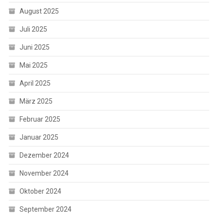
August 2025
Juli 2025
Juni 2025
Mai 2025
April 2025
März 2025
Februar 2025
Januar 2025
Dezember 2024
November 2024
Oktober 2024
September 2024