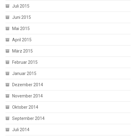
Juli 2015
Juni 2015
Mai 2015
April 2015
März 2015
Februar 2015
Januar 2015
Dezember 2014
November 2014
Oktober 2014
September 2014
Juli 2014