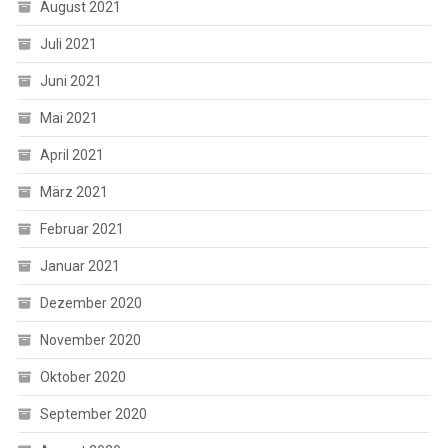
August 2021
Juli 2021
Juni 2021
Mai 2021
April 2021
März 2021
Februar 2021
Januar 2021
Dezember 2020
November 2020
Oktober 2020
September 2020