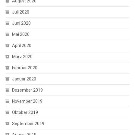
August 2020
Juli 2020
Juni 2020
Mai 2020
April 2020
März 2020
Februar 2020
Januar 2020
Dezember 2019
November 2019
Oktober 2019
September 2019
August 2019