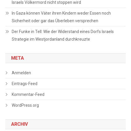
Israels Völkermord nicht stoppen wird
In Gaza können Väter ihren Kindern weder Essen noch
Sicherheit oder gar das Überleben versprechen
Der Funke in Tell: Wie der Widerstand eines Dorfs Israels
Strategie im Westjordanland durchkreuzte
META
Anmelden
Eintrags-Feed
Kommentar-Feed
WordPress.org
ARCHIV