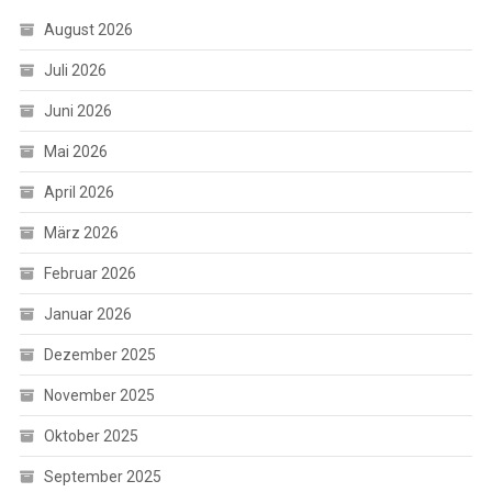
August 2026
Juli 2026
Juni 2026
Mai 2026
April 2026
März 2026
Februar 2026
Januar 2026
Dezember 2025
November 2025
Oktober 2025
September 2025