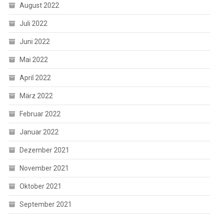
August 2022
Juli 2022
Juni 2022
Mai 2022
April 2022
März 2022
Februar 2022
Januar 2022
Dezember 2021
November 2021
Oktober 2021
September 2021