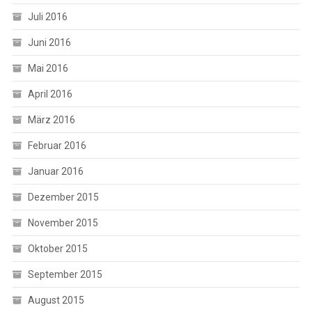
Juli 2016
Juni 2016
Mai 2016
April 2016
März 2016
Februar 2016
Januar 2016
Dezember 2015
November 2015
Oktober 2015
September 2015
August 2015