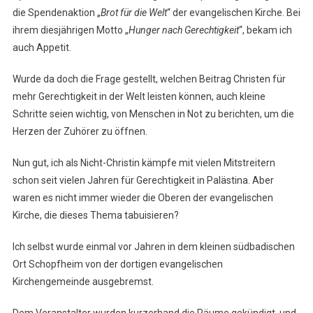
die Spendenaktion „
Brot für die Welt
“ der evangelischen Kirche. Bei
ihrem diesjährigen Motto „
Hunger nach Gerechtigkeit
“, bekam ich
auch Appetit.
Wurde da doch die Frage gestellt, welchen Beitrag Christen für
mehr Gerechtigkeit in der Welt leisten können, auch kleine
Schritte seien wichtig, von Menschen in Not zu berichten, um die
Herzen der Zuhörer zu öffnen.
Nun gut, ich als Nicht-Christin kämpfe mit vielen Mitstreitern
schon seit vielen Jahren für Gerechtigkeit in Palästina. Aber
waren es nicht immer wieder die Oberen der evangelischen
Kirche, die dieses Thema tabuisieren?
Ich selbst wurde einmal vor Jahren in dem kleinen südbadischen
Ort Schopfheim von der dortigen evangelischen
Kirchengemeinde ausgebremst.