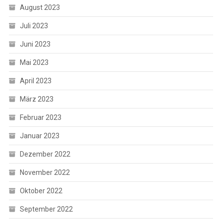
August 2023
Juli 2023
Juni 2023
Mai 2023
April 2023
März 2023
Februar 2023
Januar 2023
Dezember 2022
November 2022
Oktober 2022
September 2022