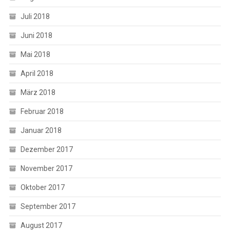
Juli 2018
Juni 2018
Mai 2018
April 2018
März 2018
Februar 2018
Januar 2018
Dezember 2017
November 2017
Oktober 2017
September 2017
August 2017