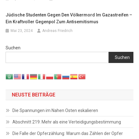
Jüdische Studenten Gegen Den Völkermord Im Gazastreifen –
Ein Kraftvoller Gegenpol Zum Antisemitismus
Mai 23, 2024
Andreas Friedrich
Suchen
Suchen
NEUSTE BEITRÄGE
Die Spannungen im Nahen Osten eskalieren
Abschnitt 219: Mehr als eine Verteidigungsbestimmung
Die Falle der Opferzählung: Warum das Zählen der Opfer