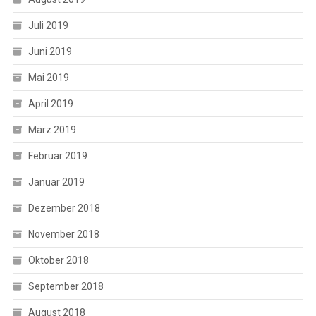
Juli 2019
Juni 2019
Mai 2019
April 2019
März 2019
Februar 2019
Januar 2019
Dezember 2018
November 2018
Oktober 2018
September 2018
August 2018