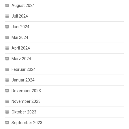
August 2024
Juli 2024
Juni 2024
Mai 2024
April 2024
März 2024
Februar 2024
Januar 2024
Dezember 2023
November 2023
Oktober 2023
September 2023