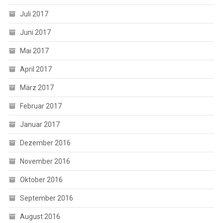
Juli 2017
Juni 2017
Mai 2017
April 2017
März 2017
Februar 2017
Januar 2017
Dezember 2016
November 2016
Oktober 2016
September 2016
August 2016