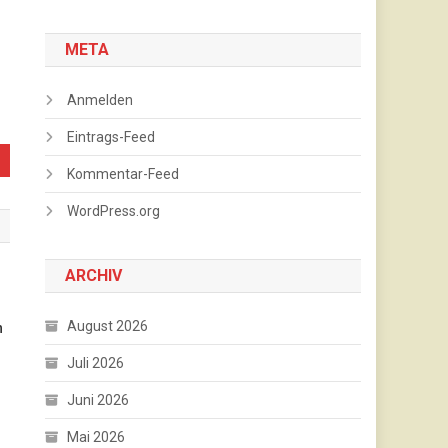
META
Anmelden
Eintrags-Feed
Kommentar-Feed
WordPress.org
ARCHIV
August 2026
n
Juli 2026
Juni 2026
Mai 2026