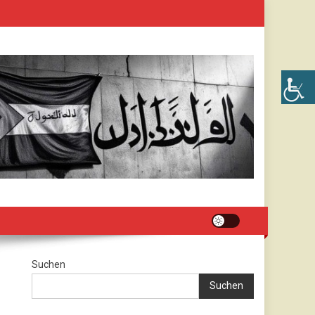
Suchen
Suchen