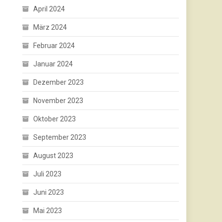
April 2024
März 2024
Februar 2024
Januar 2024
Dezember 2023
November 2023
Oktober 2023
September 2023
August 2023
Juli 2023
Juni 2023
Mai 2023