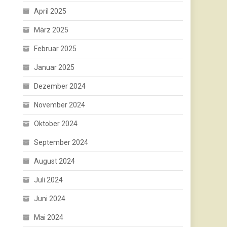
April 2025
März 2025
Februar 2025
Januar 2025
Dezember 2024
November 2024
Oktober 2024
September 2024
August 2024
Juli 2024
Juni 2024
Mai 2024