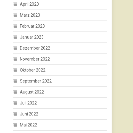
April 2023
März 2023
Februar 2023
Januar 2023
Dezember 2022
November 2022
Oktober 2022
September 2022
August 2022
Juli 2022
Juni 2022
Mai 2022