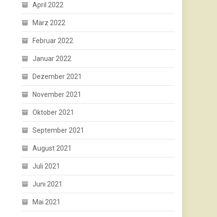
April 2022
März 2022
Februar 2022
Januar 2022
Dezember 2021
November 2021
Oktober 2021
September 2021
August 2021
Juli 2021
Juni 2021
Mai 2021