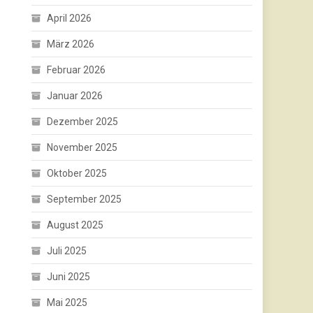
April 2026
März 2026
Februar 2026
Januar 2026
Dezember 2025
November 2025
Oktober 2025
September 2025
August 2025
Juli 2025
Juni 2025
Mai 2025