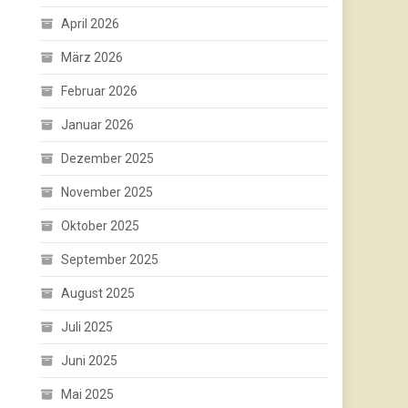
April 2026
März 2026
Februar 2026
Januar 2026
Dezember 2025
November 2025
Oktober 2025
September 2025
August 2025
Juli 2025
Juni 2025
Mai 2025