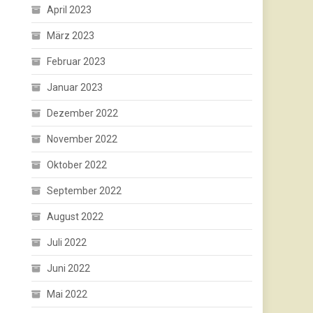
April 2023
März 2023
Februar 2023
Januar 2023
Dezember 2022
November 2022
Oktober 2022
September 2022
August 2022
Juli 2022
Juni 2022
Mai 2022