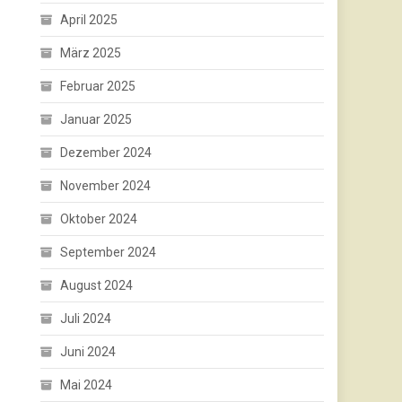
April 2025
März 2025
Februar 2025
Januar 2025
Dezember 2024
November 2024
Oktober 2024
September 2024
August 2024
Juli 2024
Juni 2024
Mai 2024