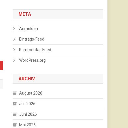
META
Anmelden
Eintrags-Feed
Kommentar-Feed
WordPress.org
ARCHIV
August 2026
Juli 2026
Juni 2026
Mai 2026