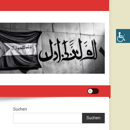
Suchen
Suchen