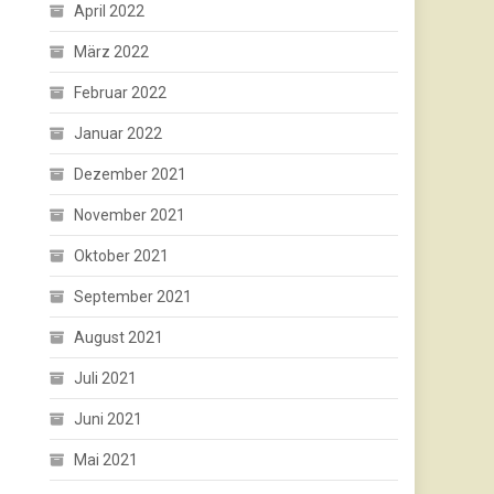
April 2022
März 2022
Februar 2022
Januar 2022
Dezember 2021
November 2021
Oktober 2021
September 2021
August 2021
Juli 2021
Juni 2021
Mai 2021