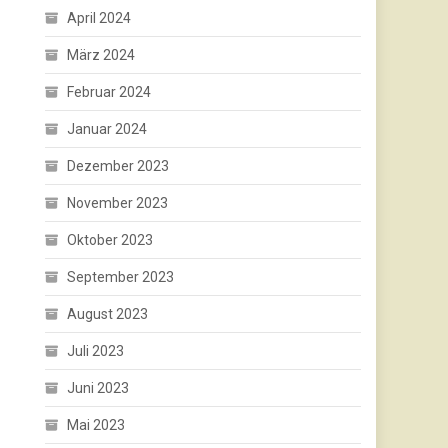
April 2024
März 2024
Februar 2024
Januar 2024
Dezember 2023
November 2023
Oktober 2023
September 2023
August 2023
Juli 2023
Juni 2023
Mai 2023