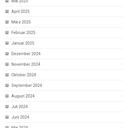
Mai 2025
April 2025
März 2025
Februar 2025
Januar 2025
Dezember 2024
November 2024
Oktober 2024
September 2024
August 2024
Juli 2024
Juni 2024
Mai 2024