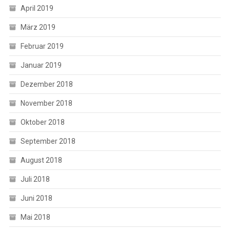
April 2019
März 2019
Februar 2019
Januar 2019
Dezember 2018
November 2018
Oktober 2018
September 2018
August 2018
Juli 2018
Juni 2018
Mai 2018