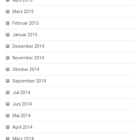
April 2015
März 2015
Februar 2015
Januar 2015
Dezember 2014
November 2014
Oktober 2014
September 2014
Juli 2014
Juni 2014
Mai 2014
April 2014
März 2014