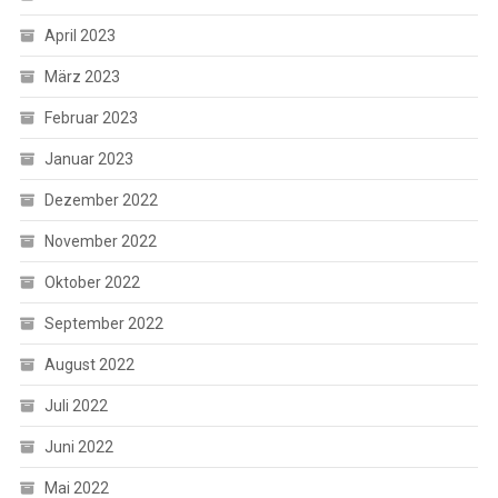
April 2023
März 2023
Februar 2023
Januar 2023
Dezember 2022
November 2022
Oktober 2022
September 2022
August 2022
Juli 2022
Juni 2022
Mai 2022