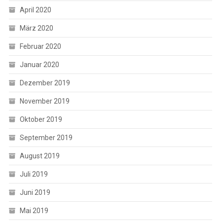
April 2020
März 2020
Februar 2020
Januar 2020
Dezember 2019
November 2019
Oktober 2019
September 2019
August 2019
Juli 2019
Juni 2019
Mai 2019