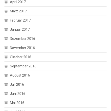
April 2017
März 2017
Februar 2017
Januar 2017
Dezember 2016
November 2016
Oktober 2016
September 2016
August 2016
Juli 2016
Juni 2016
Mai 2016