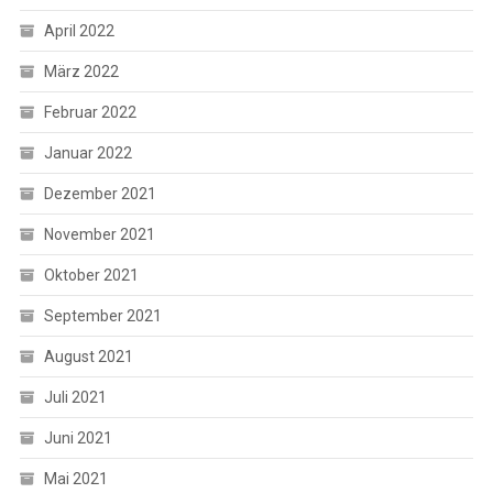
April 2022
März 2022
Februar 2022
Januar 2022
Dezember 2021
November 2021
Oktober 2021
September 2021
August 2021
Juli 2021
Juni 2021
Mai 2021