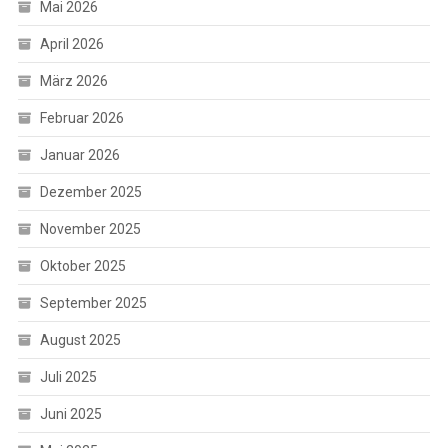
Mai 2026
April 2026
März 2026
Februar 2026
Januar 2026
Dezember 2025
November 2025
Oktober 2025
September 2025
August 2025
Juli 2025
Juni 2025