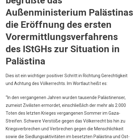
begrüßte das
Außenministerium Palästinas
die Eröffnung des ersten
Vorermittlungsverfahrens
des IStGHs zur Situation in
Palästina
Dies ist ein wichtiger positiver Schritt in Richtung Gerechtigkeit
und Achtung des Völkerrechts. Im Wortlaut heißt es:
“In den vergangenen Jahren wurden tausende Palästinenser,
zumeist Zivilisten ermordet, einschließlich der mehr als 2.000
Toten des letzten Krieges vergangenen Sommer im Gaza-
Streifen. Schwere Verstöße gegen das Völkerrecht bis hin zu
Kriegsverbrechen und Verbrechen gegen die Menschlichkeit
sowie die Siedlungsaktivitäten im besetzten Palästina und Ost-