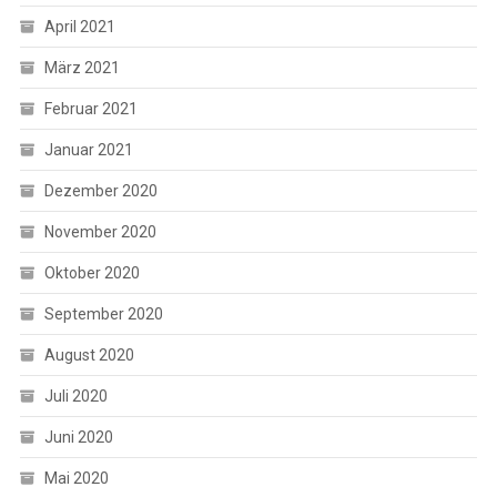
April 2021
März 2021
Februar 2021
Januar 2021
Dezember 2020
November 2020
Oktober 2020
September 2020
August 2020
Juli 2020
Juni 2020
Mai 2020