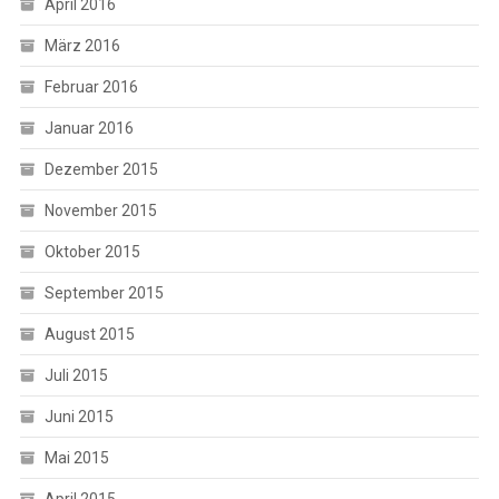
April 2016
März 2016
Februar 2016
Januar 2016
Dezember 2015
November 2015
Oktober 2015
September 2015
August 2015
Juli 2015
Juni 2015
Mai 2015