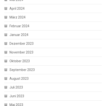
April 2024
März 2024
Februar 2024
Januar 2024
Dezember 2023
November 2023
Oktober 2023
September 2023
August 2023
Juli 2023
Juni 2023
Mai 2023