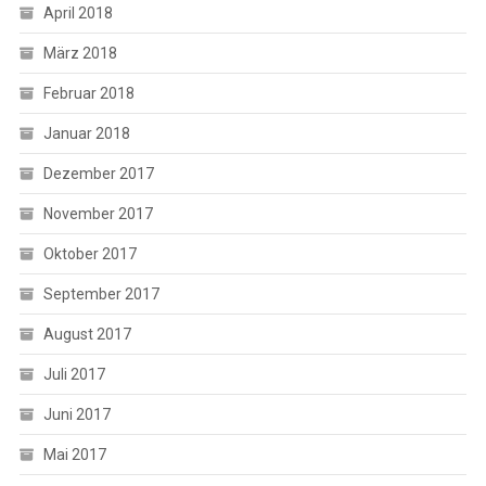
April 2018
März 2018
Februar 2018
Januar 2018
Dezember 2017
November 2017
Oktober 2017
September 2017
August 2017
Juli 2017
Juni 2017
Mai 2017