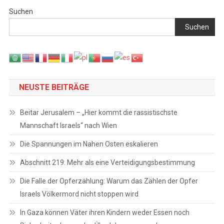
Suchen
Suchen
NEUSTE BEITRÄGE
Beitar Jerusalem – „Hier kommt die rassistischste
Mannschaft Israels“ nach Wien
Die Spannungen im Nahen Osten eskalieren
Abschnitt 219: Mehr als eine Verteidigungsbestimmung
Die Falle der Opferzählung: Warum das Zählen der Opfer
Israels Völkermord nicht stoppen wird
In Gaza können Väter ihren Kindern weder Essen noch