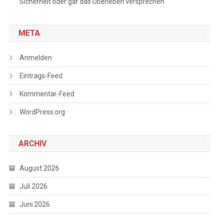
Sicherheit oder gar das Überleben versprechen
META
Anmelden
Eintrags-Feed
Kommentar-Feed
WordPress.org
ARCHIV
August 2026
Juli 2026
Juni 2026