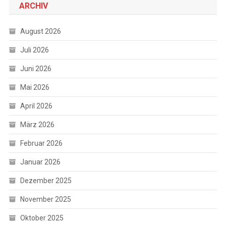
ARCHIV
August 2026
Juli 2026
Juni 2026
Mai 2026
April 2026
März 2026
Februar 2026
Januar 2026
Dezember 2025
November 2025
Oktober 2025