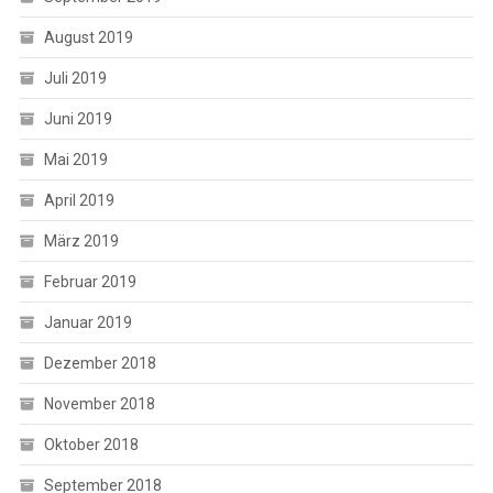
August 2019
Juli 2019
Juni 2019
Mai 2019
April 2019
März 2019
Februar 2019
Januar 2019
Dezember 2018
November 2018
Oktober 2018
September 2018