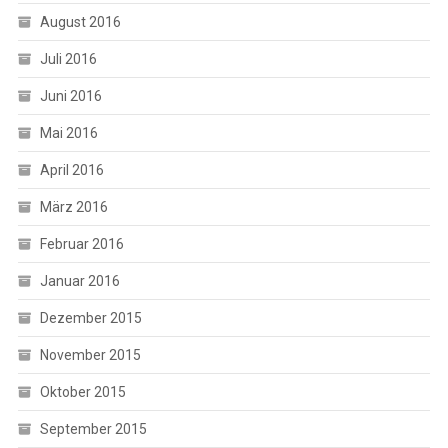
August 2016
Juli 2016
Juni 2016
Mai 2016
April 2016
März 2016
Februar 2016
Januar 2016
Dezember 2015
November 2015
Oktober 2015
September 2015