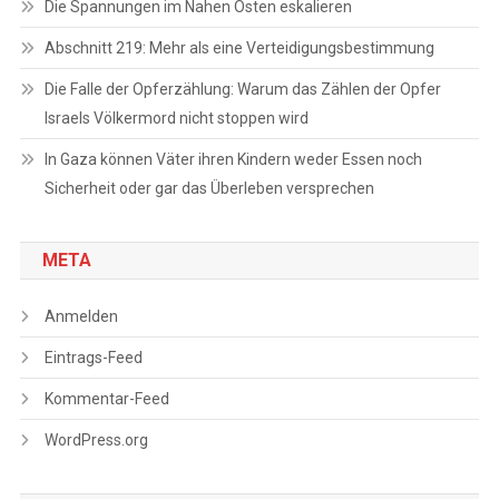
Die Spannungen im Nahen Osten eskalieren
Abschnitt 219: Mehr als eine Verteidigungsbestimmung
Die Falle der Opferzählung: Warum das Zählen der Opfer
Israels Völkermord nicht stoppen wird
In Gaza können Väter ihren Kindern weder Essen noch
Sicherheit oder gar das Überleben versprechen
META
Anmelden
Eintrags-Feed
Kommentar-Feed
WordPress.org