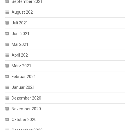
September 2021
August 2021
Juli 2021
Juni 2021
Mai 2021
April 2021
März 2021
Februar 2021
Januar 2021
Dezember 2020
November 2020
Oktober 2020