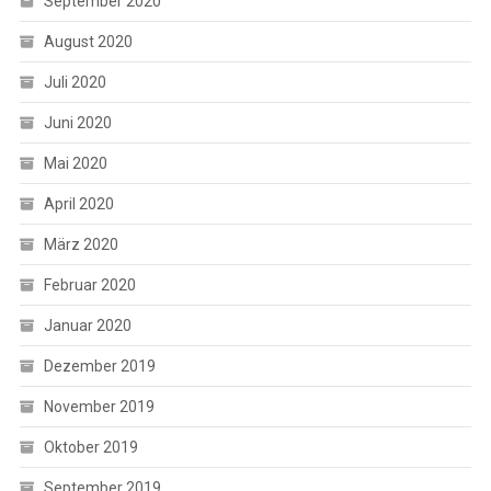
September 2020
August 2020
Juli 2020
Juni 2020
Mai 2020
April 2020
März 2020
Februar 2020
Januar 2020
Dezember 2019
November 2019
Oktober 2019
September 2019