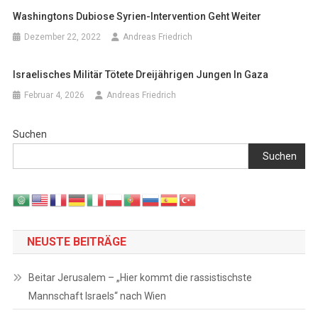
Washingtons Dubiose Syrien-Intervention Geht Weiter
Dezember 22, 2022
Andreas Friedrich
Israelisches Militär Tötete Dreijährigen Jungen In Gaza
Februar 4, 2026
Andreas Friedrich
Suchen
Suchen
NEUSTE BEITRÄGE
Beitar Jerusalem – „Hier kommt die rassistischste
Mannschaft Israels“ nach Wien