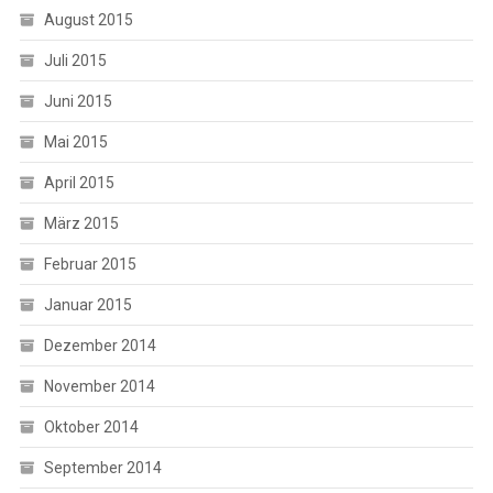
August 2015
Juli 2015
Juni 2015
Mai 2015
April 2015
März 2015
Februar 2015
Januar 2015
Dezember 2014
November 2014
Oktober 2014
September 2014