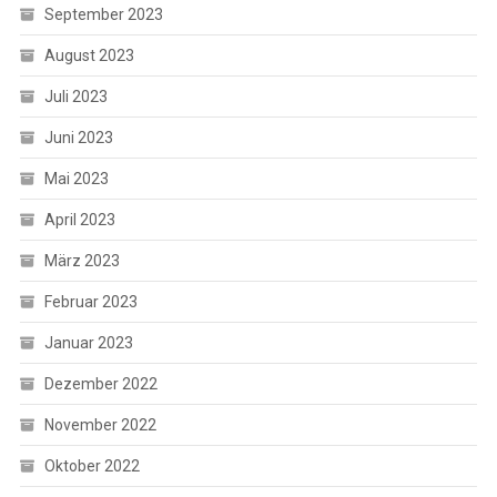
September 2023
August 2023
Juli 2023
Juni 2023
Mai 2023
April 2023
März 2023
Februar 2023
Januar 2023
Dezember 2022
November 2022
Oktober 2022