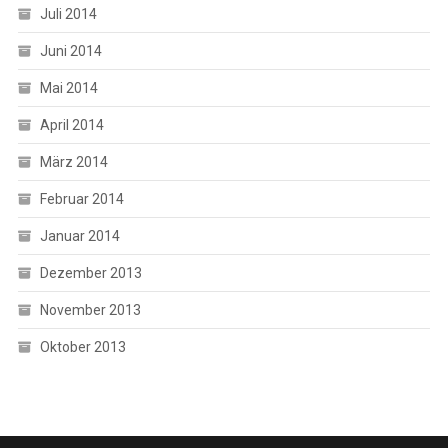
Juli 2014
Juni 2014
Mai 2014
April 2014
März 2014
Februar 2014
Januar 2014
Dezember 2013
November 2013
Oktober 2013