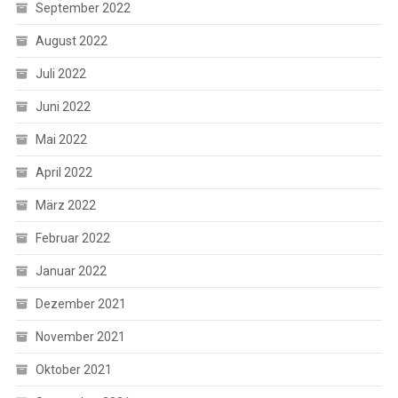
September 2022
August 2022
Juli 2022
Juni 2022
Mai 2022
April 2022
März 2022
Februar 2022
Januar 2022
Dezember 2021
November 2021
Oktober 2021