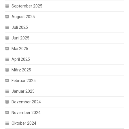
September 2025
August 2025
Juli 2025
Juni 2025
Mai 2025
April 2025
März 2025
Februar 2025
Januar 2025
Dezember 2024
November 2024
Oktober 2024