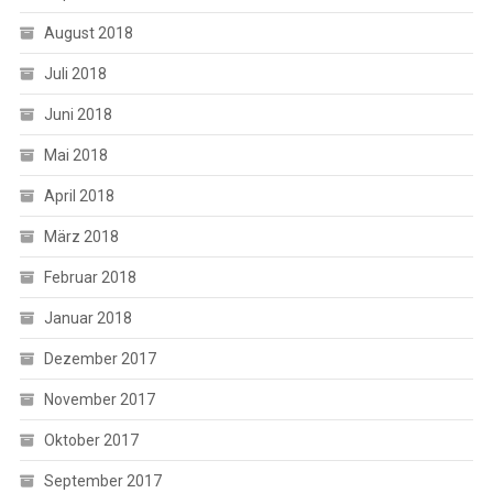
August 2018
Juli 2018
Juni 2018
Mai 2018
April 2018
März 2018
Februar 2018
Januar 2018
Dezember 2017
November 2017
Oktober 2017
September 2017