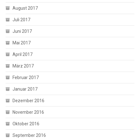
August 2017
Juli 2017
Juni 2017
Mai 2017
April 2017
März 2017
Februar 2017
Januar 2017
Dezember 2016
November 2016
Oktober 2016
September 2016