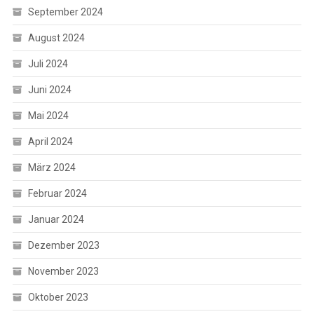
September 2024
August 2024
Juli 2024
Juni 2024
Mai 2024
April 2024
März 2024
Februar 2024
Januar 2024
Dezember 2023
November 2023
Oktober 2023