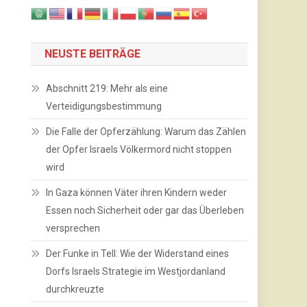
NEUSTE BEITRÄGE
Abschnitt 219: Mehr als eine
Verteidigungsbestimmung
Die Falle der Opferzählung: Warum das Zählen
der Opfer Israels Völkermord nicht stoppen
wird
In Gaza können Väter ihren Kindern weder
Essen noch Sicherheit oder gar das Überleben
versprechen
Der Funke in Tell: Wie der Widerstand eines
Dorfs Israels Strategie im Westjordanland
durchkreuzte