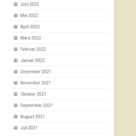
Juni 2022
Mai 2022
April 2022
März 2022
Februar 2022
Januar 2022
Dezember 2021
November 2021
Oktober 2021
September 2021
August 2021
Juli 2021