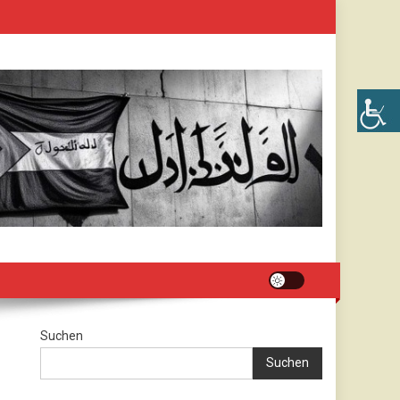
Suchen
Suchen