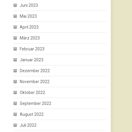
Juni 2023
Mai 2023
April 2023
März 2023
Februar 2023
Januar 2023
Dezember 2022
November 2022
Oktober 2022
September 2022
August 2022
Juli 2022