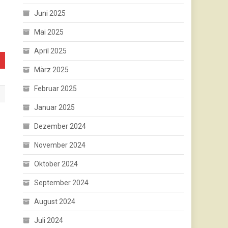
Juni 2025
Mai 2025
April 2025
März 2025
Februar 2025
Januar 2025
Dezember 2024
November 2024
Oktober 2024
September 2024
August 2024
Juli 2024