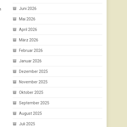
Juni 2026
n
Mai 2026
April 2026
März 2026
Februar 2026
Januar 2026
Dezember 2025
November 2025
Oktober 2025
September 2025
August 2025
Juli 2025