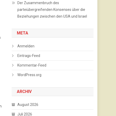
Der Zusammenbruch des
parteiübergreifenden Konsenses über die
Beziehungen zwischen den USA und Israel
META
u
Anmelden
Eintrags-Feed
Kommentar-Feed
WordPress.org
ARCHIV
August 2026
n
Juli 2026