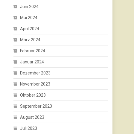
Juni 2024
Mai 2024
April 2024
März 2024
Februar 2024
Januar 2024
Dezember 2023
November 2023
Oktober 2023
September 2023
August 2023
Juli 2023