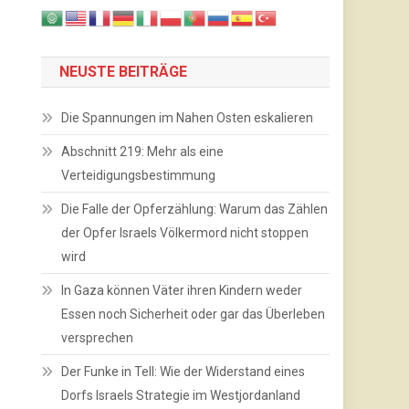
NEUSTE BEITRÄGE
Die Spannungen im Nahen Osten eskalieren
Abschnitt 219: Mehr als eine
Verteidigungsbestimmung
Die Falle der Opferzählung: Warum das Zählen
der Opfer Israels Völkermord nicht stoppen
wird
In Gaza können Väter ihren Kindern weder
Essen noch Sicherheit oder gar das Überleben
versprechen
Der Funke in Tell: Wie der Widerstand eines
Dorfs Israels Strategie im Westjordanland