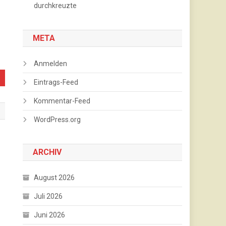
durchkreuzte
META
Anmelden
Eintrags-Feed
Kommentar-Feed
WordPress.org
ARCHIV
August 2026
Juli 2026
Juni 2026