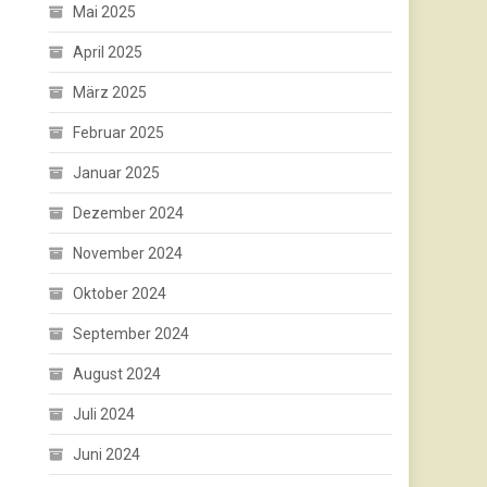
Mai 2025
April 2025
März 2025
Februar 2025
Januar 2025
Dezember 2024
November 2024
Oktober 2024
September 2024
August 2024
Juli 2024
Juni 2024