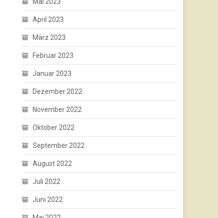
Mai 2023
April 2023
März 2023
Februar 2023
Januar 2023
Dezember 2022
November 2022
Oktober 2022
September 2022
August 2022
Juli 2022
Juni 2022
Mai 2022