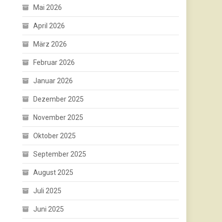
Mai 2026
April 2026
März 2026
Februar 2026
Januar 2026
Dezember 2025
November 2025
Oktober 2025
September 2025
August 2025
Juli 2025
Juni 2025