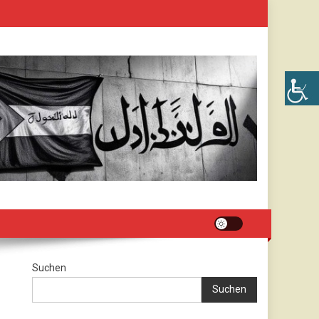
Suchen
Suchen