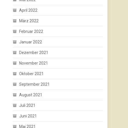
April 2022
März 2022
Februar 2022
Januar 2022
Dezember 2021
November 2021
Oktober 2021
September 2021
August 2021
Juli 2021
Juni 2021
Mai 2021