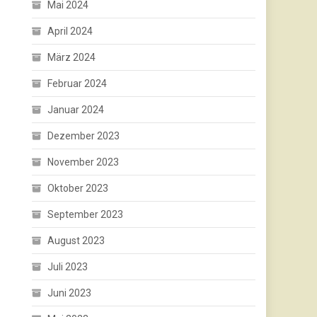
Mai 2024
April 2024
März 2024
Februar 2024
Januar 2024
Dezember 2023
November 2023
Oktober 2023
September 2023
August 2023
Juli 2023
Juni 2023