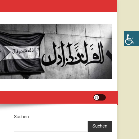
Suchen
Suchen