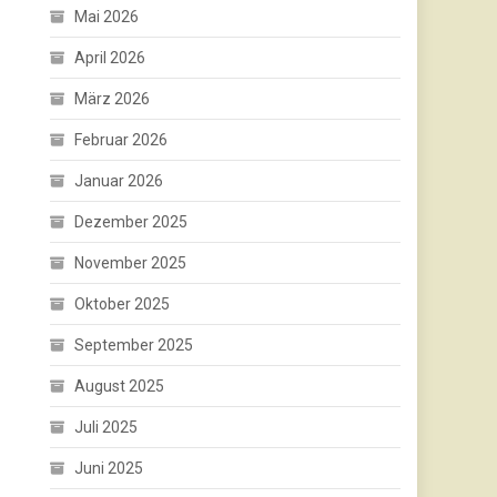
Mai 2026
April 2026
März 2026
Februar 2026
Januar 2026
Dezember 2025
November 2025
Oktober 2025
September 2025
August 2025
Juli 2025
Juni 2025