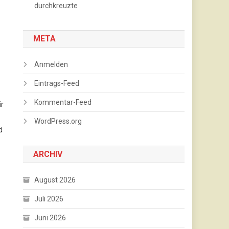
durchkreuzte
META
Anmelden
Eintrags-Feed
Kommentar-Feed
ir
WordPress.org
d
ARCHIV
August 2026
Juli 2026
Juni 2026