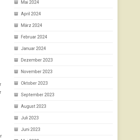
Mai 2024
April 2024
März 2024
Februar 2024
Januar 2024
Dezember 2023
November 2023
Oktober 2023
r
r
September 2023
August 2023
Juli 2023
Juni 2023
r