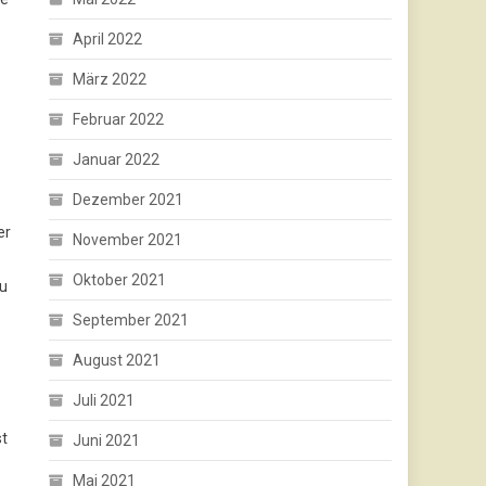
April 2022
März 2022
Februar 2022
Januar 2022
Dezember 2021
er
November 2021
Oktober 2021
zu
September 2021
August 2021
Juli 2021
st
Juni 2021
Mai 2021