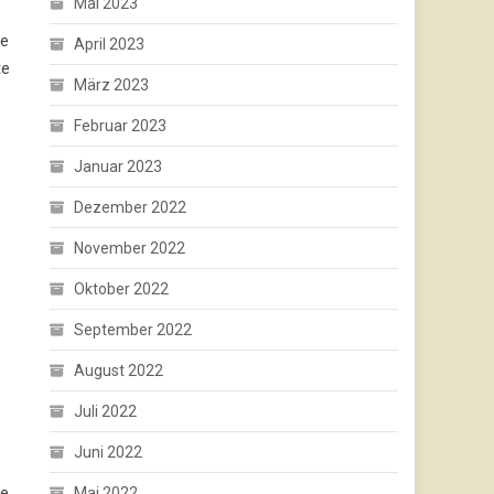
Mai 2023
de
April 2023
te
März 2023
Februar 2023
Januar 2023
Dezember 2022
November 2022
Oktober 2022
September 2022
August 2022
Juli 2022
Juni 2022
ve
Mai 2022