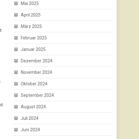
Mai 2025
April 2025
März 2025
t
Februar 2025
Januar 2025
Dezember 2024
November 2024
e
Oktober 2024
September 2024
it
August 2024
Juli 2024
Juni 2024