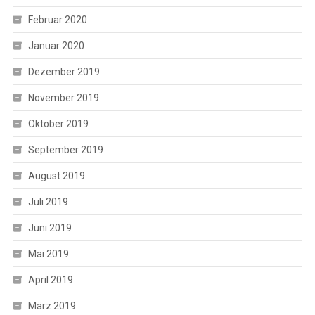
Februar 2020
Januar 2020
Dezember 2019
November 2019
Oktober 2019
September 2019
August 2019
Juli 2019
Juni 2019
Mai 2019
April 2019
März 2019