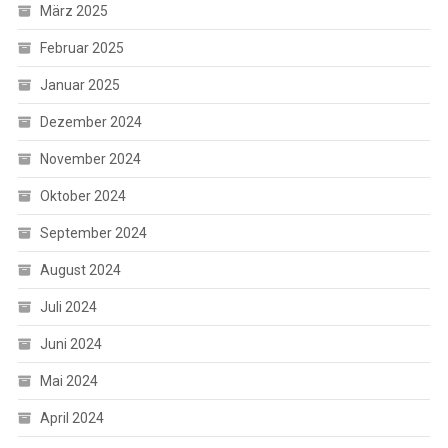
März 2025
Februar 2025
Januar 2025
Dezember 2024
November 2024
Oktober 2024
September 2024
August 2024
Juli 2024
Juni 2024
Mai 2024
April 2024