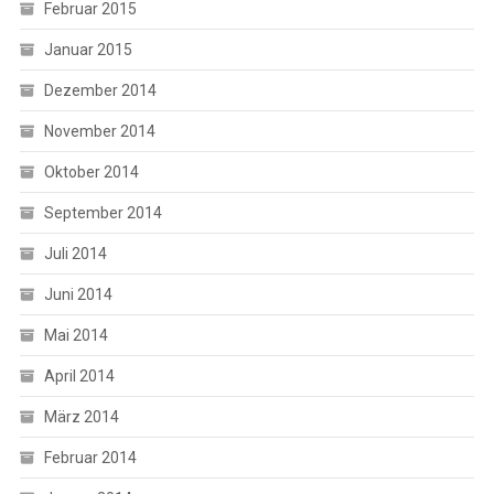
Februar 2015
Januar 2015
Dezember 2014
November 2014
Oktober 2014
September 2014
Juli 2014
Juni 2014
Mai 2014
April 2014
März 2014
Februar 2014