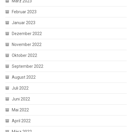
März 2023
Februar 2023
Januar 2023
Dezember 2022
November 2022
Oktober 2022
September 2022
August 2022
Juli 2022
Juni 2022
Mai 2022
April 2022
März 2022