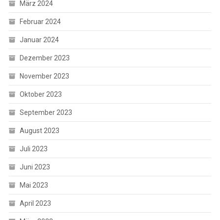
März 2024
Februar 2024
Januar 2024
Dezember 2023
November 2023
Oktober 2023
September 2023
August 2023
Juli 2023
Juni 2023
Mai 2023
April 2023