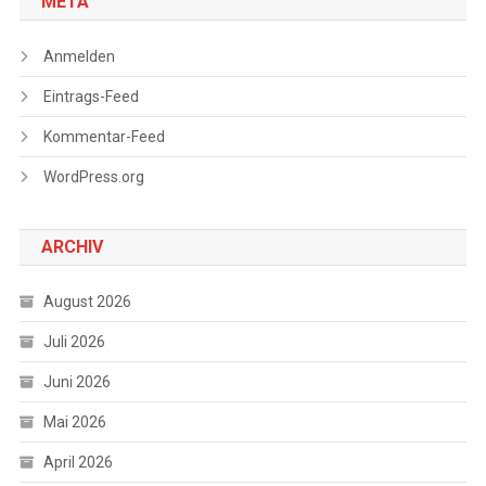
META
Anmelden
Eintrags-Feed
Kommentar-Feed
WordPress.org
ARCHIV
August 2026
Juli 2026
Juni 2026
Mai 2026
April 2026