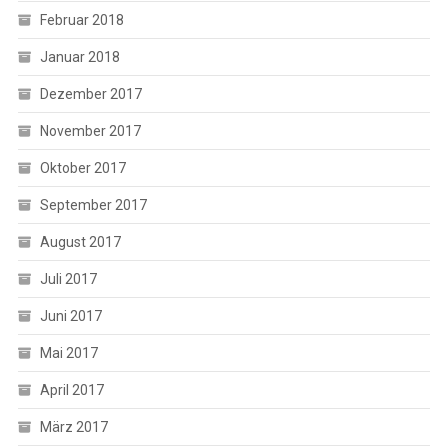
Februar 2018
Januar 2018
Dezember 2017
November 2017
Oktober 2017
September 2017
August 2017
Juli 2017
Juni 2017
Mai 2017
April 2017
März 2017