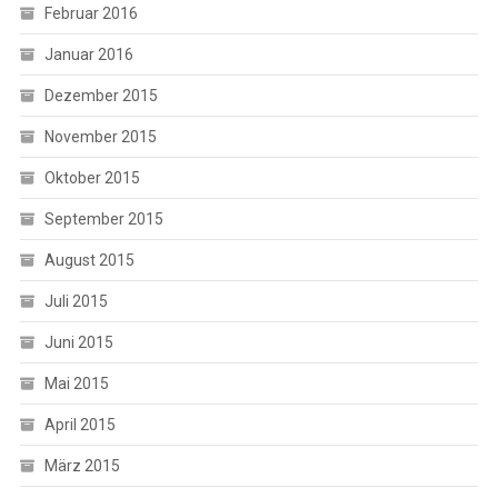
Februar 2016
Januar 2016
Dezember 2015
November 2015
Oktober 2015
September 2015
August 2015
Juli 2015
Juni 2015
Mai 2015
April 2015
März 2015