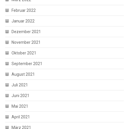
Februar 2022
Januar 2022
Dezember 2021
November 2021
Oktober 2021
September 2021
August 2021
Juli 2021
Juni 2021
Mai 2021
April 2021
März 2021