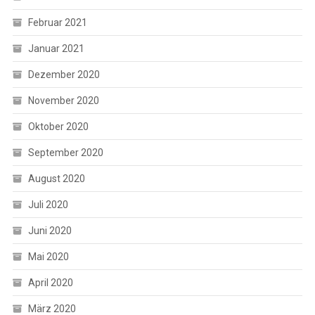
Februar 2021
Januar 2021
Dezember 2020
November 2020
Oktober 2020
September 2020
August 2020
Juli 2020
Juni 2020
Mai 2020
April 2020
März 2020