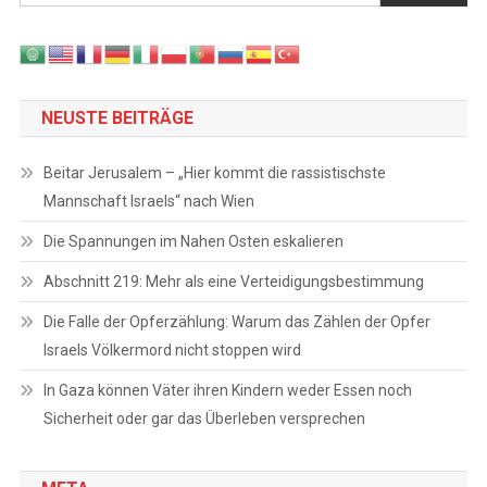
NEUSTE BEITRÄGE
Beitar Jerusalem – „Hier kommt die rassistischste
Mannschaft Israels“ nach Wien
Die Spannungen im Nahen Osten eskalieren
Abschnitt 219: Mehr als eine Verteidigungsbestimmung
Die Falle der Opferzählung: Warum das Zählen der Opfer
Israels Völkermord nicht stoppen wird
In Gaza können Väter ihren Kindern weder Essen noch
Sicherheit oder gar das Überleben versprechen