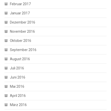
Februar 2017
Januar 2017
Dezember 2016
November 2016
Oktober 2016
September 2016
August 2016
Juli 2016
Juni 2016
Mai 2016
April 2016
März 2016