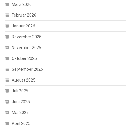
März 2026
Februar 2026
Januar 2026
Dezember 2025
November 2025
Oktober 2025
September 2025
August 2025
Juli 2025
Juni 2025
Mai 2025
April 2025