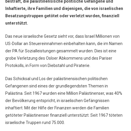
bestraft, die palästinensische politische Gefangene und
Inhaftierte, ihre Familien und diejenigen, die von israelischen
Besatzungstruppen getötet oder verletzt wurden, finanziell
unterstützt.
Das neue israelische Gesetz sieht vor, dass Israel Millionen von
US-Dollar an Steuereinnahmen einbehalten kann, die im Namen
der PA für Sozialleistungen gesammelt wurden. Dies ist eine
grobe Verletzung des Osloer Abkommens und des Pariser
Protokolls, in Form von Diebstahl und Piraterie.
Das Schicksal und Los der palästinensischen politischen
Gefangenen sind eines der grundlegendsten Themen in
Palästina. Seit 1967 wurden eine Million Palästinenser, was 40%
der Bevölkerung entspricht, in israelischen Gefängnissen
inhaftiert. Mit der Hilfe der Finanzen werden die Familien
getöteter Palästinenser finanziell unterstützt. Seit 1967 töteten
israelische Truppen rund 75.000.