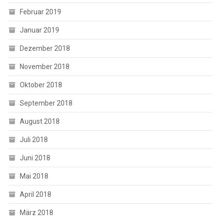
Februar 2019
Januar 2019
Dezember 2018
November 2018
Oktober 2018
September 2018
August 2018
Juli 2018
Juni 2018
Mai 2018
April 2018
März 2018