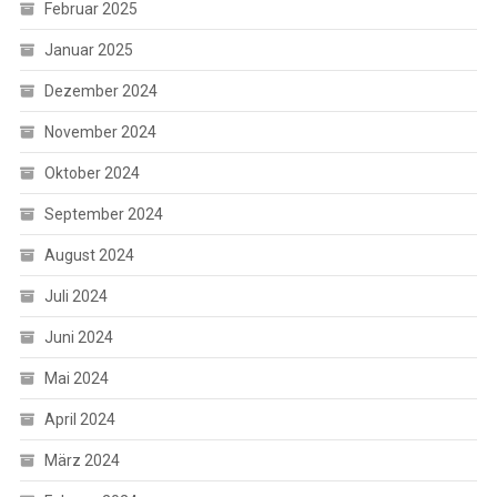
Februar 2025
Januar 2025
Dezember 2024
November 2024
Oktober 2024
September 2024
August 2024
Juli 2024
Juni 2024
Mai 2024
April 2024
März 2024