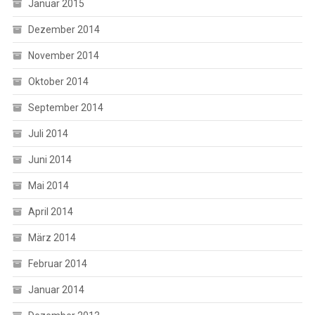
Januar 2015
Dezember 2014
November 2014
Oktober 2014
September 2014
Juli 2014
Juni 2014
Mai 2014
April 2014
März 2014
Februar 2014
Januar 2014