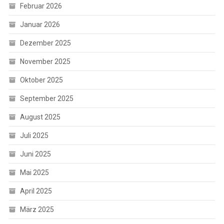
Februar 2026
Januar 2026
Dezember 2025
November 2025
Oktober 2025
September 2025
August 2025
Juli 2025
Juni 2025
Mai 2025
April 2025
März 2025