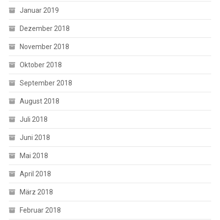
Januar 2019
Dezember 2018
November 2018
Oktober 2018
September 2018
August 2018
Juli 2018
Juni 2018
Mai 2018
April 2018
März 2018
Februar 2018