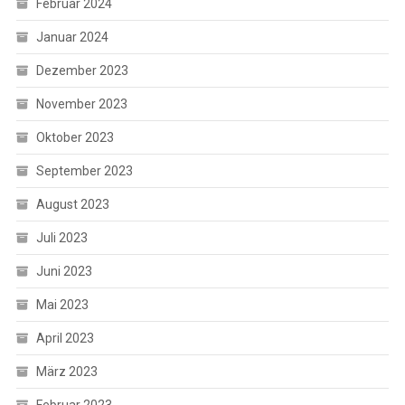
Februar 2024
Januar 2024
Dezember 2023
November 2023
Oktober 2023
September 2023
August 2023
Juli 2023
Juni 2023
Mai 2023
April 2023
März 2023
Februar 2023