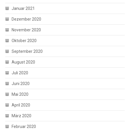
Januar 2021
Dezember 2020
November 2020
Oktober 2020
September 2020
August 2020
Juli 2020
Juni 2020
Mai 2020
April 2020
März 2020
Februar 2020