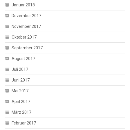
Januar 2018
Dezember 2017
November 2017
Oktober 2017
September 2017
August 2017
Juli 2017
Juni 2017
Mai 2017
April 2017
März 2017
Februar 2017