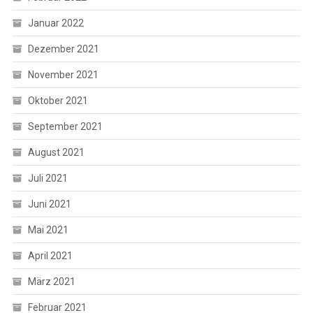
Januar 2022
Dezember 2021
November 2021
Oktober 2021
September 2021
August 2021
Juli 2021
Juni 2021
Mai 2021
April 2021
März 2021
Februar 2021