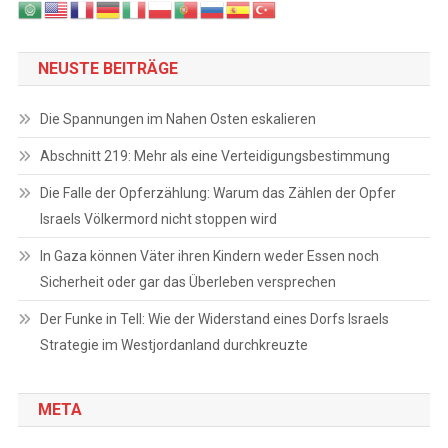
NEUSTE BEITRÄGE
Die Spannungen im Nahen Osten eskalieren
Abschnitt 219: Mehr als eine Verteidigungsbestimmung
Die Falle der Opferzählung: Warum das Zählen der Opfer
Israels Völkermord nicht stoppen wird
In Gaza können Väter ihren Kindern weder Essen noch
Sicherheit oder gar das Überleben versprechen
Der Funke in Tell: Wie der Widerstand eines Dorfs Israels
Strategie im Westjordanland durchkreuzte
META