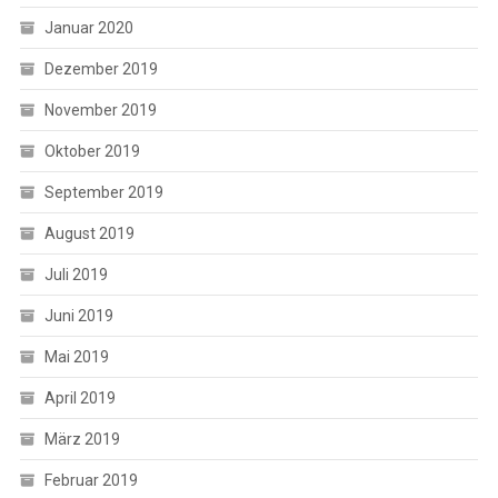
Januar 2020
Dezember 2019
November 2019
Oktober 2019
September 2019
August 2019
Juli 2019
Juni 2019
Mai 2019
April 2019
März 2019
Februar 2019