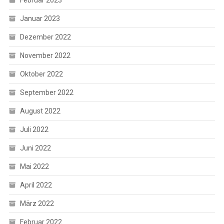
Januar 2023
Dezember 2022
November 2022
Oktober 2022
September 2022
August 2022
Juli 2022
Juni 2022
Mai 2022
April 2022
März 2022
Februar 2022