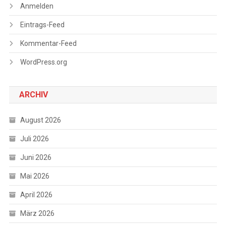
Anmelden
Eintrags-Feed
Kommentar-Feed
WordPress.org
ARCHIV
August 2026
Juli 2026
Juni 2026
Mai 2026
April 2026
März 2026