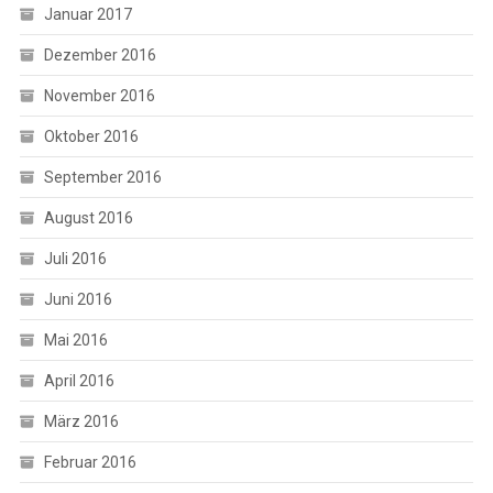
Januar 2017
Dezember 2016
November 2016
Oktober 2016
September 2016
August 2016
Juli 2016
Juni 2016
Mai 2016
April 2016
März 2016
Februar 2016