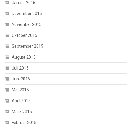
Januar 2016
Dezember 2015
November 2015
Oktober 2015
September 2015
August 2015
Juli 2015
Juni 2015
Mai 2015
April 2015
März 2015
Februar 2015