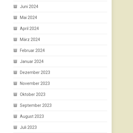
Juni 2024
Mai 2024
April 2024
März 2024
Februar 2024
Januar 2024
Dezember 2023
November 2023
Oktober 2023
September 2023
August 2023
Juli 2023