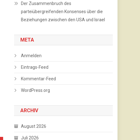
Der Zusammenbruch des
parteiübergreifenden Konsenses über die
Beziehungen zwischen den USA und Israel
META
Anmelden
Eintrags-Feed
Kommentar-Feed
WordPress.org
ARCHIV
August 2026
Juli 2026