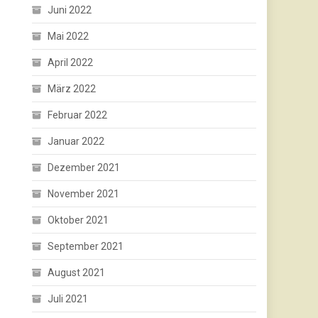
Juni 2022
Mai 2022
April 2022
März 2022
Februar 2022
Januar 2022
Dezember 2021
November 2021
Oktober 2021
September 2021
August 2021
Juli 2021