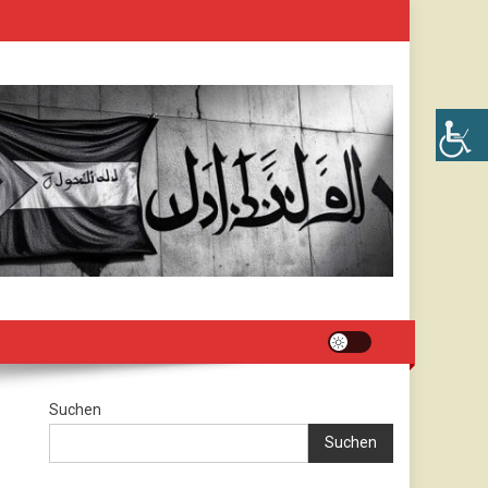
Suchen
Suchen