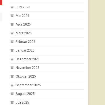
Juni 2026
Mai 2026
April 2026
März 2026
Februar 2026
Januar 2026
Dezember 2025
November 2025
Oktober 2025
September 2025
August 2025
Juli 2025