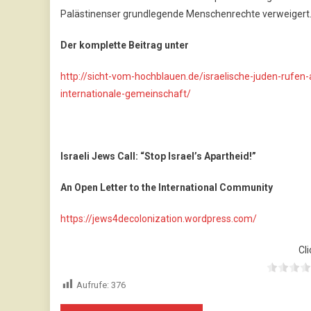
Palästinenser grundlegende Menschenrechte verweiger
Der komplette Beitrag unter
http://sicht-vom-hochblauen.de/israelische-juden-rufen-
internationale-gemeinschaft/
Israeli Jews Call: “Stop Israel’s Apartheid!”
An Open Letter to the International Community
https://jews4decolonization.wordpress.com/
Cli
Aufrufe:
376