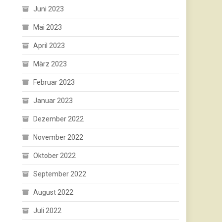
Juni 2023
Mai 2023
April 2023
März 2023
Februar 2023
Januar 2023
Dezember 2022
November 2022
Oktober 2022
September 2022
August 2022
Juli 2022