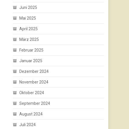
Juni 2025
Mai 2025
April 2025
März 2025
Februar 2025
Januar 2025
Dezember 2024
November 2024
Oktober 2024
September 2024
August 2024
Juli 2024