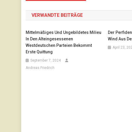
VERWANDTE BEITRÄGE
Mittelmäßiges Und Ungebildetes Milieu
Der Perfiden
In Den Alteingesessenen
Wind Aus De
Westdeutschen Parteien Bekommt
April 23, 20
Erste Quittung
September 7, 2024
Andreas Friedrich