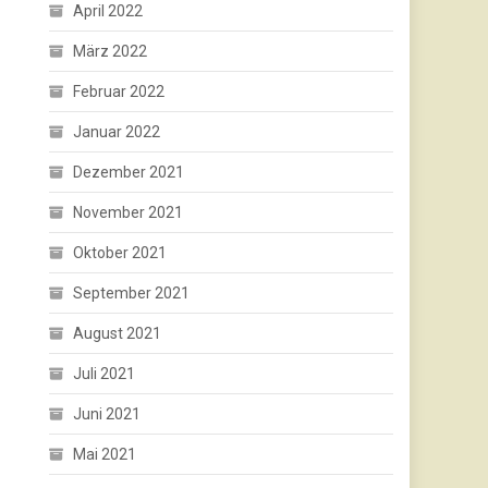
April 2022
März 2022
Februar 2022
Januar 2022
Dezember 2021
November 2021
Oktober 2021
September 2021
August 2021
Juli 2021
Juni 2021
Mai 2021