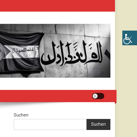
Suchen
Suchen