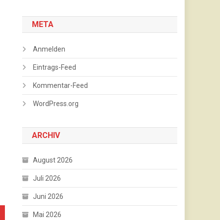
META
Anmelden
Eintrags-Feed
Kommentar-Feed
WordPress.org
ARCHIV
August 2026
Juli 2026
Juni 2026
Mai 2026