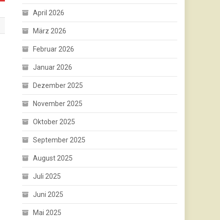
April 2026
März 2026
Februar 2026
Januar 2026
Dezember 2025
November 2025
Oktober 2025
September 2025
August 2025
Juli 2025
Juni 2025
Mai 2025