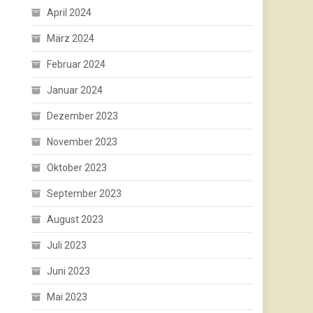
April 2024
März 2024
Februar 2024
Januar 2024
Dezember 2023
November 2023
Oktober 2023
September 2023
August 2023
Juli 2023
Juni 2023
Mai 2023