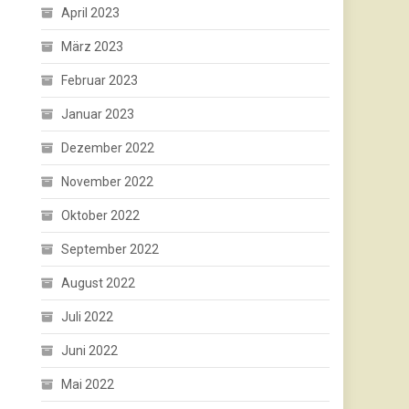
April 2023
März 2023
Februar 2023
Januar 2023
Dezember 2022
November 2022
Oktober 2022
September 2022
August 2022
Juli 2022
Juni 2022
Mai 2022