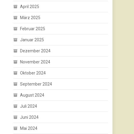
April 2025
März 2025
Februar 2025
Januar 2025
Dezember 2024
November 2024
Oktober 2024
September 2024
August 2024
Juli 2024
Juni 2024
Mai 2024