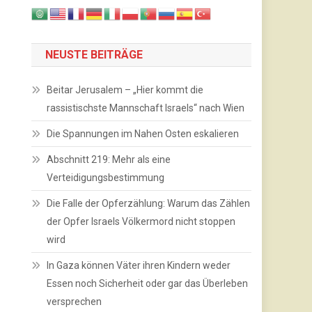
NEUSTE BEITRÄGE
Beitar Jerusalem – „Hier kommt die
rassistischste Mannschaft Israels“ nach Wien
Die Spannungen im Nahen Osten eskalieren
Abschnitt 219: Mehr als eine
Verteidigungsbestimmung
Die Falle der Opferzählung: Warum das Zählen
der Opfer Israels Völkermord nicht stoppen
wird
In Gaza können Väter ihren Kindern weder
Essen noch Sicherheit oder gar das Überleben
versprechen