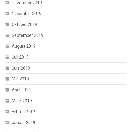
Dezember 2019
November 2019
Oktober 2019
September 2019
August 2019
Juli 2019
Juni 2019
Mai 2019
April 2019
März 2019
Februar 2019
Januar 2019