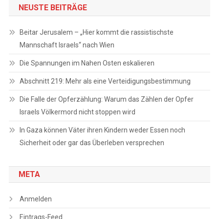
NEUSTE BEITRÄGE
Beitar Jerusalem – „Hier kommt die rassistischste
Mannschaft Israels“ nach Wien
Die Spannungen im Nahen Osten eskalieren
Abschnitt 219: Mehr als eine Verteidigungsbestimmung
Die Falle der Opferzählung: Warum das Zählen der Opfer
Israels Völkermord nicht stoppen wird
In Gaza können Väter ihren Kindern weder Essen noch
Sicherheit oder gar das Überleben versprechen
META
Anmelden
Eintrags-Feed