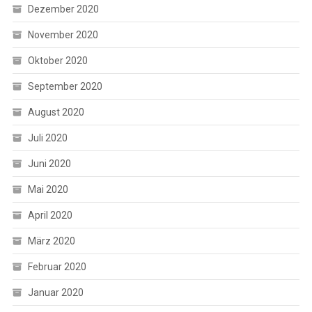
Dezember 2020
November 2020
Oktober 2020
September 2020
August 2020
Juli 2020
Juni 2020
Mai 2020
April 2020
März 2020
Februar 2020
Januar 2020