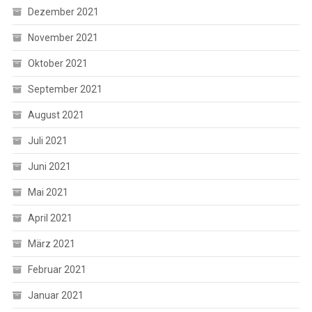
Dezember 2021
November 2021
Oktober 2021
September 2021
August 2021
Juli 2021
Juni 2021
Mai 2021
April 2021
März 2021
Februar 2021
Januar 2021