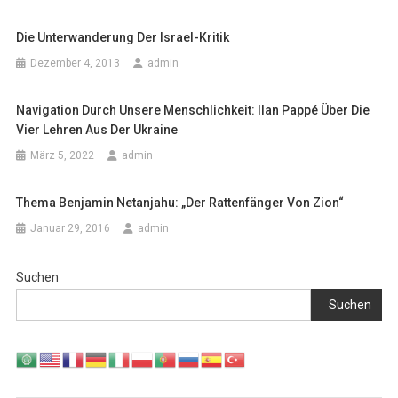
Die Unterwanderung Der Israel-Kritik
Dezember 4, 2013
admin
Navigation Durch Unsere Menschlichkeit: Ilan Pappé Über Die
Vier Lehren Aus Der Ukraine
März 5, 2022
admin
Thema Benjamin Netanjahu: „Der Rattenfänger Von Zion“
Januar 29, 2016
admin
Suchen
Suchen