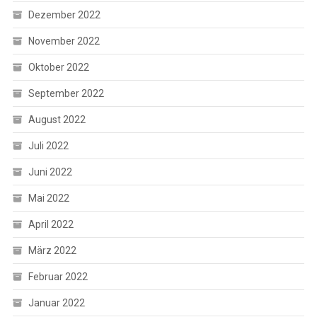
Dezember 2022
November 2022
Oktober 2022
September 2022
August 2022
Juli 2022
Juni 2022
Mai 2022
April 2022
März 2022
Februar 2022
Januar 2022