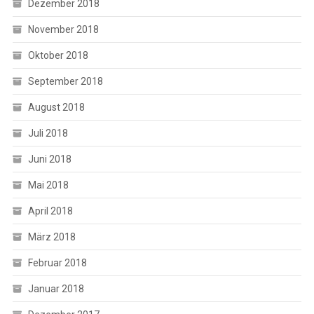
Dezember 2018
November 2018
Oktober 2018
September 2018
August 2018
Juli 2018
Juni 2018
Mai 2018
April 2018
März 2018
Februar 2018
Januar 2018