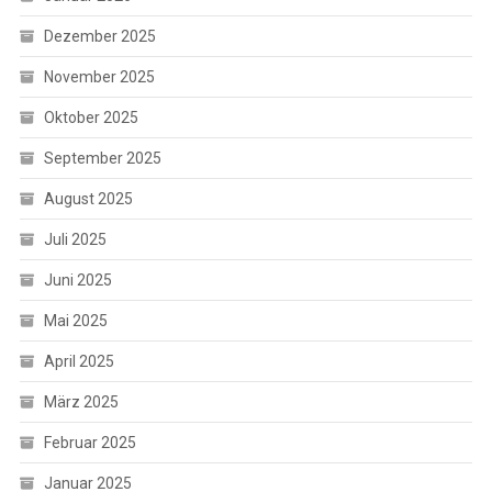
Dezember 2025
November 2025
Oktober 2025
September 2025
August 2025
Juli 2025
Juni 2025
Mai 2025
April 2025
März 2025
Februar 2025
Januar 2025