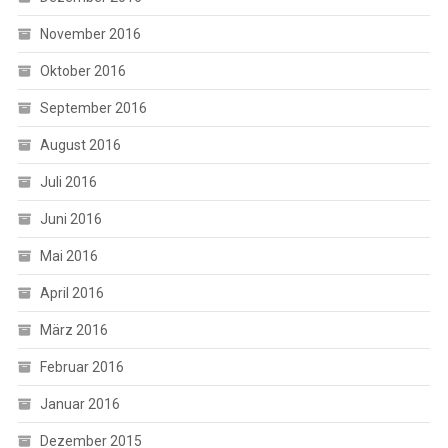
November 2016
Oktober 2016
September 2016
August 2016
Juli 2016
Juni 2016
Mai 2016
April 2016
März 2016
Februar 2016
Januar 2016
Dezember 2015