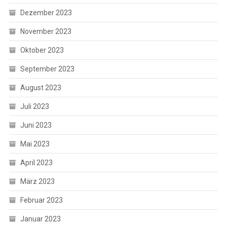
Dezember 2023
November 2023
Oktober 2023
September 2023
August 2023
Juli 2023
Juni 2023
Mai 2023
April 2023
März 2023
Februar 2023
Januar 2023