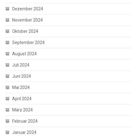
Dezember 2024
November 2024
Oktober 2024
September 2024
August 2024
Juli 2024
Juni 2024
Mai 2024
April 2024
März 2024
Februar 2024
Januar 2024