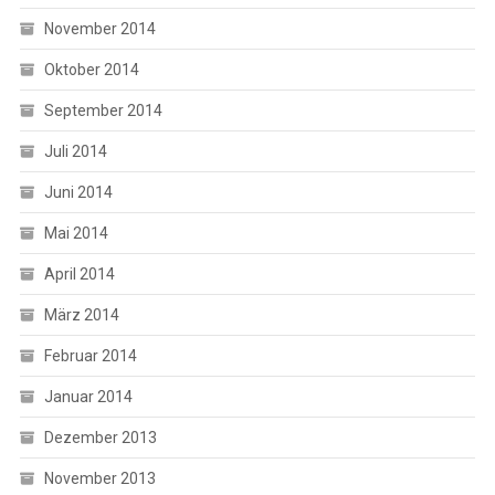
November 2014
Oktober 2014
September 2014
Juli 2014
Juni 2014
Mai 2014
April 2014
März 2014
Februar 2014
Januar 2014
Dezember 2013
November 2013