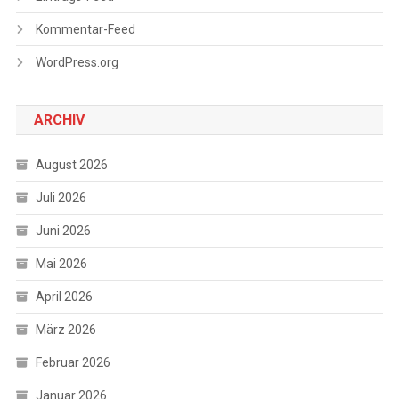
Kommentar-Feed
WordPress.org
ARCHIV
August 2026
Juli 2026
Juni 2026
Mai 2026
April 2026
März 2026
Februar 2026
Januar 2026