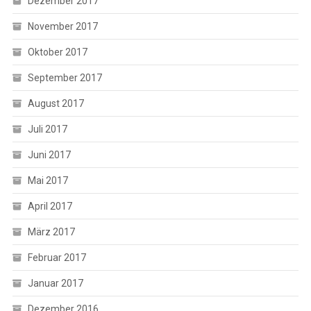
Dezember 2017
November 2017
Oktober 2017
September 2017
August 2017
Juli 2017
Juni 2017
Mai 2017
April 2017
März 2017
Februar 2017
Januar 2017
Dezember 2016