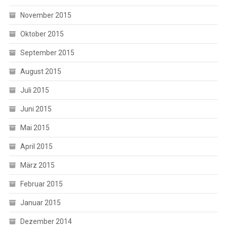
November 2015
Oktober 2015
September 2015
August 2015
Juli 2015
Juni 2015
Mai 2015
April 2015
März 2015
Februar 2015
Januar 2015
Dezember 2014