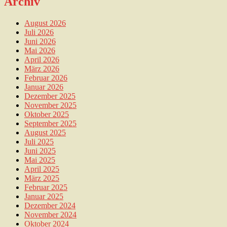
Archiv
August 2026
Juli 2026
Juni 2026
Mai 2026
April 2026
März 2026
Februar 2026
Januar 2026
Dezember 2025
November 2025
Oktober 2025
September 2025
August 2025
Juli 2025
Juni 2025
Mai 2025
April 2025
März 2025
Februar 2025
Januar 2025
Dezember 2024
November 2024
Oktober 2024