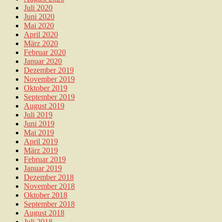
Juli 2020
Juni 2020
Mai 2020
April 2020
März 2020
Februar 2020
Januar 2020
Dezember 2019
November 2019
Oktober 2019
September 2019
August 2019
Juli 2019
Juni 2019
Mai 2019
April 2019
März 2019
Februar 2019
Januar 2019
Dezember 2018
November 2018
Oktober 2018
September 2018
August 2018
Juli 2018