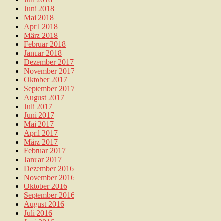
Juni 2018
Mai 2018
April 2018
März 2018
Februar 2018
Januar 2018
Dezember 2017
November 2017
Oktober 2017
September 2017
August 2017
Juli 2017
Juni 2017
Mai 2017
April 2017
März 2017
Februar 2017
Januar 2017
Dezember 2016
November 2016
Oktober 2016
September 2016
August 2016
Juli 2016