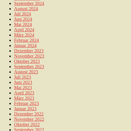
September 2024
August 2024
Juli 2024
Juni 2024
Mai 2024
April 2024
März 2024
Februar 2024
Januar 2024
Dezember 2023
November 2023
Oktober 2023
September 2023
August 2023
Juli 2023
Juni 2023
Mai 2023
April 2023
März 2023
Februar 2023
Januar 2023
Dezember 2022
November 2022
Oktober 2022
September 2022