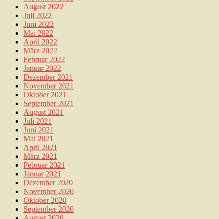
August 2022
Juli 2022
Juni 2022
Mai 2022
April 2022
März 2022
Februar 2022
Januar 2022
Dezember 2021
November 2021
Oktober 2021
September 2021
August 2021
Juli 2021
Juni 2021
Mai 2021
April 2021
März 2021
Februar 2021
Januar 2021
Dezember 2020
November 2020
Oktober 2020
September 2020
August 2020