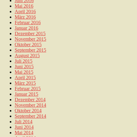
Juni 2016
Mai 2016
April 2016
März 2016
Februar 2016
Januar 2016
Dezember 2015
November 2015
Oktober 2015
September 2015
August 2015
Juli 2015
Juni 2015
Mai 2015
April 2015
März 2015
Februar 2015
Januar 2015
Dezember 2014
November 2014
Oktober 2014
September 2014
Juli 2014
Juni 2014
Mai 2014