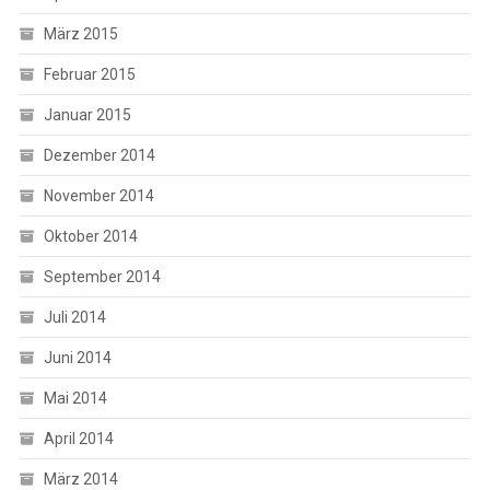
März 2015
Februar 2015
Januar 2015
Dezember 2014
November 2014
Oktober 2014
September 2014
Juli 2014
Juni 2014
Mai 2014
April 2014
März 2014