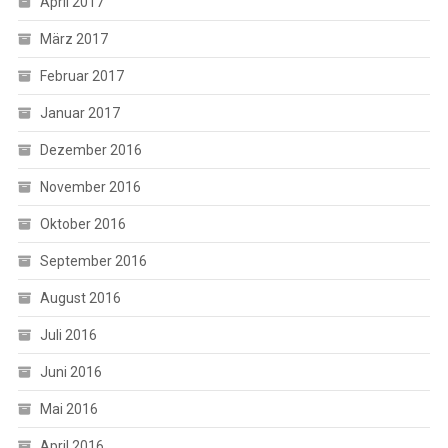
April 2017
März 2017
Februar 2017
Januar 2017
Dezember 2016
November 2016
Oktober 2016
September 2016
August 2016
Juli 2016
Juni 2016
Mai 2016
April 2016