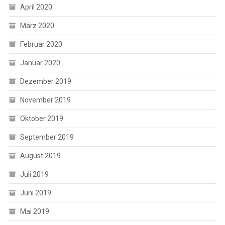
April 2020
März 2020
Februar 2020
Januar 2020
Dezember 2019
November 2019
Oktober 2019
September 2019
August 2019
Juli 2019
Juni 2019
Mai 2019