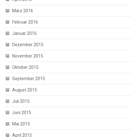
März 2016
Februar 2016
Januar 2016
Dezember 2015
November 2015
Oktober 2015
September 2015
August 2015
Juli 2015
Juni 2015
Mai 2015
April 2015