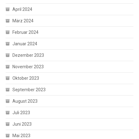
April 2024
März 2024
Februar 2024
Januar 2024
Dezember 2023
November 2023
Oktober 2023
September 2023
August 2023
Juli 2023
Juni 2023
Mai 2023