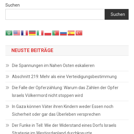
Suchen
Suchen
NEUSTE BEITRÄGE
Die Spannungen im Nahen Osten eskalieren
Abschnitt 219: Mehr als eine Verteidigungsbestimmung
Die Falle der Opferzählung: Warum das Zählen der Opfer
Israels Völkermord nicht stoppen wird
In Gaza können Väter ihren Kindern weder Essen noch
Sicherheit oder gar das Überleben versprechen
Der Funke in Tell: Wie der Widerstand eines Dorfs Israels
Strategie im Westjordanland durchkreuzte