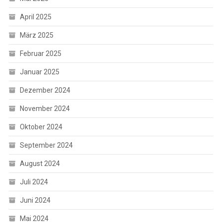
April 2025
März 2025
Februar 2025
Januar 2025
Dezember 2024
November 2024
Oktober 2024
September 2024
August 2024
Juli 2024
Juni 2024
Mai 2024