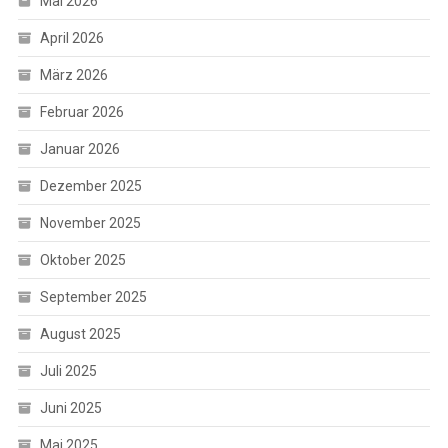
Mai 2026
April 2026
März 2026
Februar 2026
Januar 2026
Dezember 2025
November 2025
Oktober 2025
September 2025
August 2025
Juli 2025
Juni 2025
Mai 2025