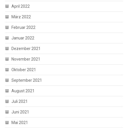
April 2022
März 2022
Februar 2022
Januar 2022
Dezember 2021
November 2021
Oktober 2021
September 2021
August 2021
Juli 2021
Juni 2021
Mai 2021