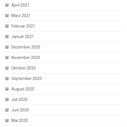
April 2021
März 2021
Februar 2021
Januar 2021
Dezember 2020
November 2020
Oktober 2020
September 2020
August 2020
Juli 2020
Juni 2020
Mai 2020