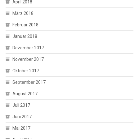
April 2018
März 2018
Februar 2018
Januar 2018
Dezember 2017
November 2017
Oktober 2017
September 2017
August 2017
Juli 2017
Juni 2017
Mai 2017