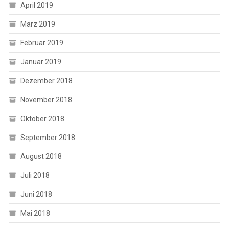
April 2019
März 2019
Februar 2019
Januar 2019
Dezember 2018
November 2018
Oktober 2018
September 2018
August 2018
Juli 2018
Juni 2018
Mai 2018