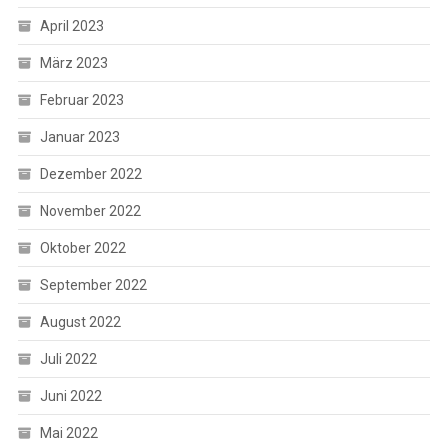
April 2023
März 2023
Februar 2023
Januar 2023
Dezember 2022
November 2022
Oktober 2022
September 2022
August 2022
Juli 2022
Juni 2022
Mai 2022