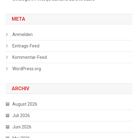
META
Anmelden
Eintrags-Feed
Kommentar-Feed
WordPress.org
ARCHIV
August 2026
Juli 2026
Juni 2026