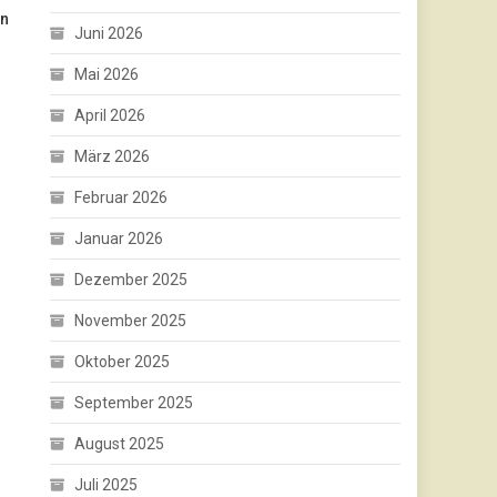
en
Juni 2026
Mai 2026
April 2026
März 2026
Februar 2026
Januar 2026
Dezember 2025
November 2025
Oktober 2025
September 2025
August 2025
Juli 2025