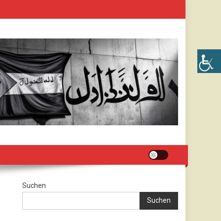
Suchen
Suchen