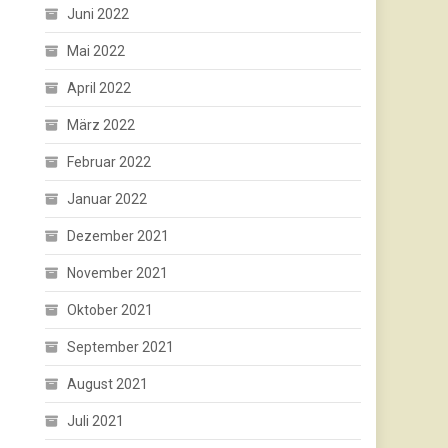
Juni 2022
Mai 2022
April 2022
März 2022
Februar 2022
Januar 2022
Dezember 2021
November 2021
Oktober 2021
September 2021
August 2021
Juli 2021