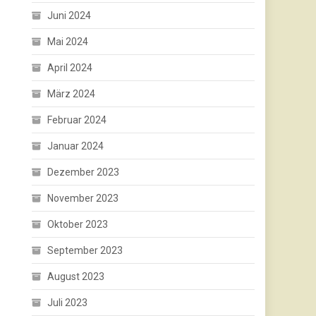
Juni 2024
Mai 2024
April 2024
März 2024
Februar 2024
Januar 2024
Dezember 2023
November 2023
Oktober 2023
September 2023
August 2023
Juli 2023