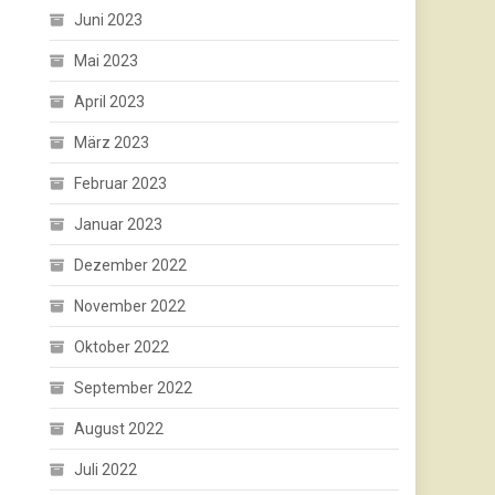
Juni 2023
Mai 2023
April 2023
März 2023
Februar 2023
Januar 2023
Dezember 2022
November 2022
Oktober 2022
September 2022
August 2022
Juli 2022