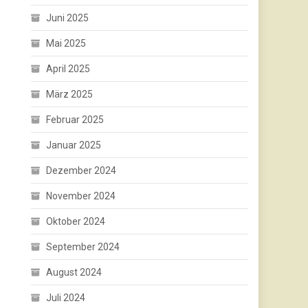
Juni 2025
Mai 2025
April 2025
März 2025
Februar 2025
Januar 2025
Dezember 2024
November 2024
Oktober 2024
September 2024
August 2024
Juli 2024