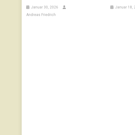
Januar 30, 2026
Januar 18, 
Andreas Friedrich