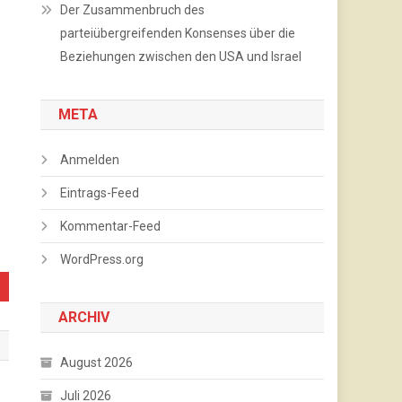
Der Zusammenbruch des
parteiübergreifenden Konsenses über die
Beziehungen zwischen den USA und Israel
META
Anmelden
Eintrags-Feed
Kommentar-Feed
WordPress.org
ARCHIV
August 2026
Juli 2026