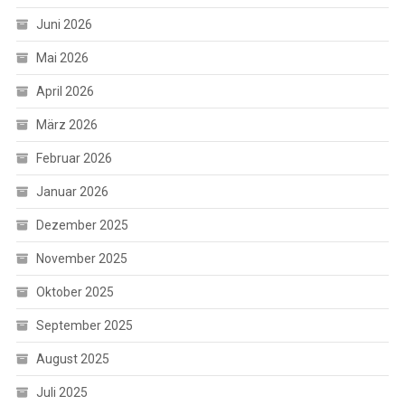
Juni 2026
Mai 2026
April 2026
März 2026
Februar 2026
Januar 2026
Dezember 2025
November 2025
Oktober 2025
September 2025
August 2025
Juli 2025