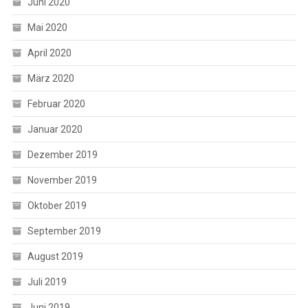
Juni 2020
Mai 2020
April 2020
März 2020
Februar 2020
Januar 2020
Dezember 2019
November 2019
Oktober 2019
September 2019
August 2019
Juli 2019
Juni 2019