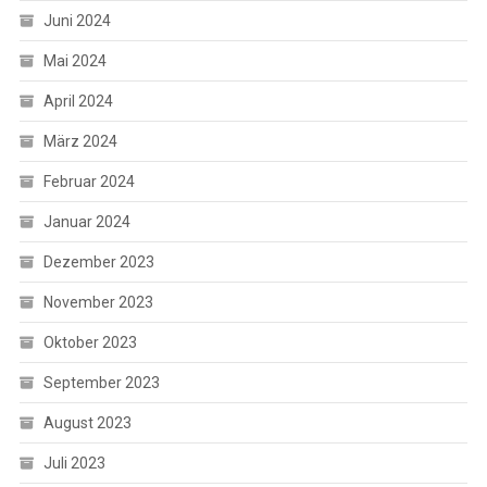
Juni 2024
Mai 2024
April 2024
März 2024
Februar 2024
Januar 2024
Dezember 2023
November 2023
Oktober 2023
September 2023
August 2023
Juli 2023