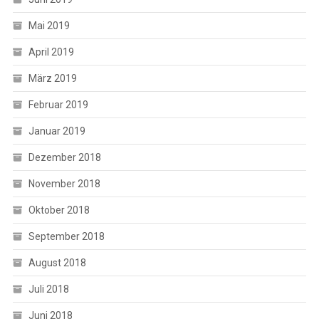
Mai 2019
April 2019
März 2019
Februar 2019
Januar 2019
Dezember 2018
November 2018
Oktober 2018
September 2018
August 2018
Juli 2018
Juni 2018