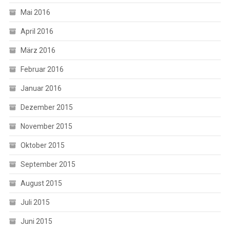
Mai 2016
April 2016
März 2016
Februar 2016
Januar 2016
Dezember 2015
November 2015
Oktober 2015
September 2015
August 2015
Juli 2015
Juni 2015