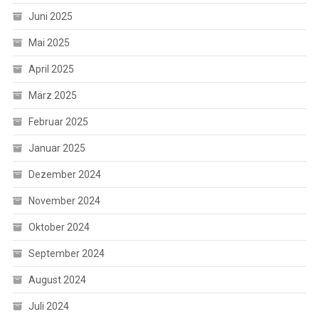
Juni 2025
Mai 2025
April 2025
März 2025
Februar 2025
Januar 2025
Dezember 2024
November 2024
Oktober 2024
September 2024
August 2024
Juli 2024