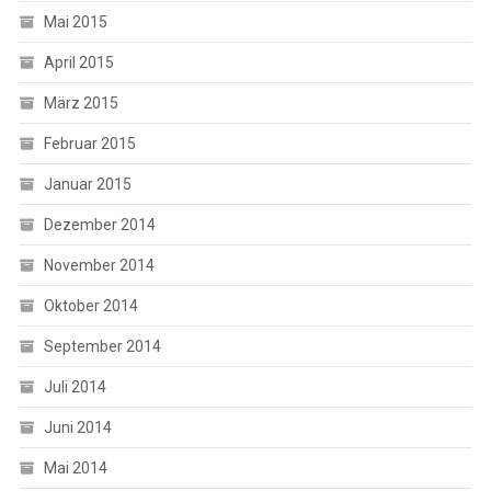
Mai 2015
April 2015
März 2015
Februar 2015
Januar 2015
Dezember 2014
November 2014
Oktober 2014
September 2014
Juli 2014
Juni 2014
Mai 2014