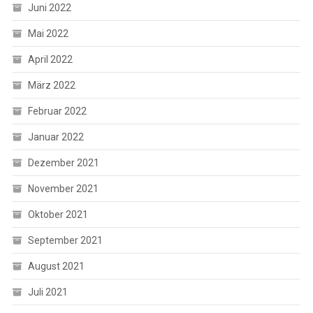
Juni 2022
Mai 2022
April 2022
März 2022
Februar 2022
Januar 2022
Dezember 2021
November 2021
Oktober 2021
September 2021
August 2021
Juli 2021