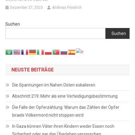
Dezember 27, 2023
Andreas Friedrich
Suchen
Suchen
NEUSTE BEITRÄGE
Die Spannungen im Nahen Osten eskalieren
Abschnitt 219: Mehr als eine Verteidigungsbestimmung
Die Falle der Opferzählung: Warum das Zählen der Opfer
Israels Völkermord nicht stoppen wird
In Gaza können Väter ihren Kindern weder Essen noch
Sicherheit oder gar das Überleben versprechen