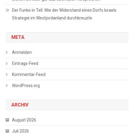
Der Funke in Tell: Wie der Widerstand eines Dorfs Israels
Strategie im Westjordanland durchkreuzte
META
Anmelden
Eintrags-Feed
Kommentar-Feed
WordPress.org
ARCHIV
August 2026
Juli 2026