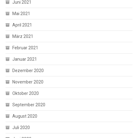
Juni 2021
Mai 2021
April 2021
März 2021
Februar 2021
Januar 2021
Dezember 2020
November 2020
Oktober 2020
September 2020
August 2020
Juli 2020