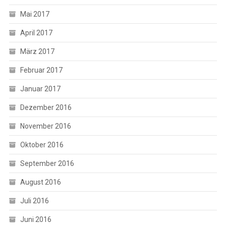
Mai 2017
April 2017
März 2017
Februar 2017
Januar 2017
Dezember 2016
November 2016
Oktober 2016
September 2016
August 2016
Juli 2016
Juni 2016