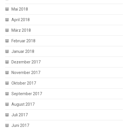
Mai 2018
April 2018
März 2018
Februar 2018
Januar 2018
Dezember 2017
November 2017
Oktober 2017
September 2017
August 2017
Juli 2017
Juni 2017