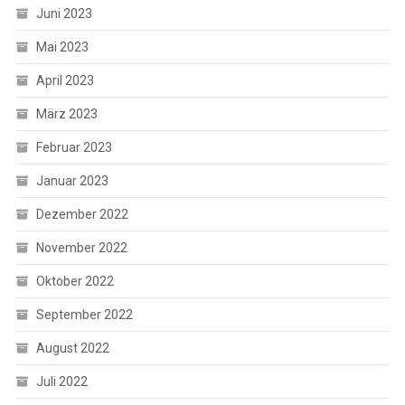
Juni 2023
Mai 2023
April 2023
März 2023
Februar 2023
Januar 2023
Dezember 2022
November 2022
Oktober 2022
September 2022
August 2022
Juli 2022