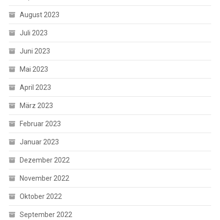
August 2023
Juli 2023
Juni 2023
Mai 2023
April 2023
März 2023
Februar 2023
Januar 2023
Dezember 2022
November 2022
Oktober 2022
September 2022