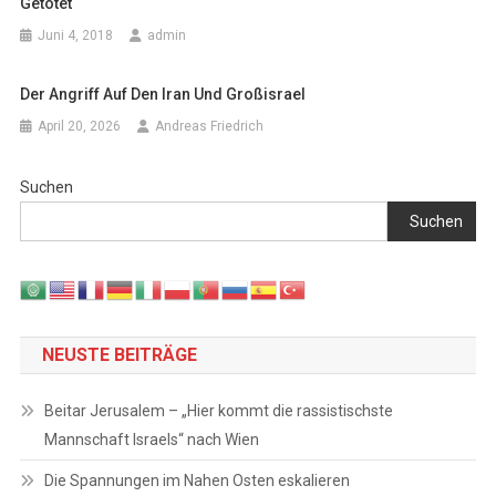
Getötet
Juni 4, 2018
admin
Der Angriff Auf Den Iran Und Großisrael
April 20, 2026
Andreas Friedrich
Suchen
Suchen
NEUSTE BEITRÄGE
Beitar Jerusalem – „Hier kommt die rassistischste
Mannschaft Israels“ nach Wien
Die Spannungen im Nahen Osten eskalieren