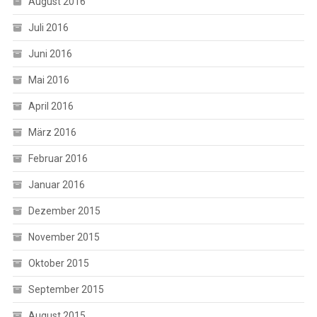
August 2016
Juli 2016
Juni 2016
Mai 2016
April 2016
März 2016
Februar 2016
Januar 2016
Dezember 2015
November 2015
Oktober 2015
September 2015
August 2015