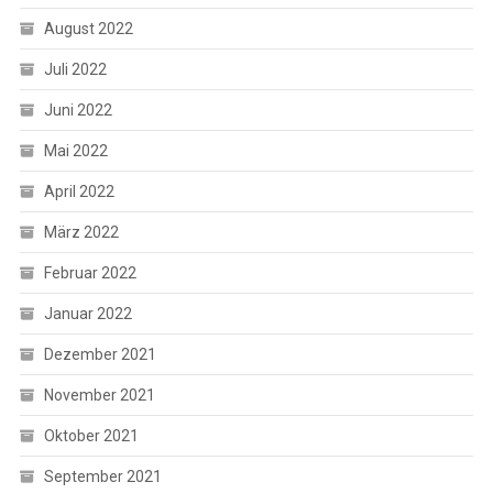
August 2022
Juli 2022
Juni 2022
Mai 2022
April 2022
März 2022
Februar 2022
Januar 2022
Dezember 2021
November 2021
Oktober 2021
September 2021