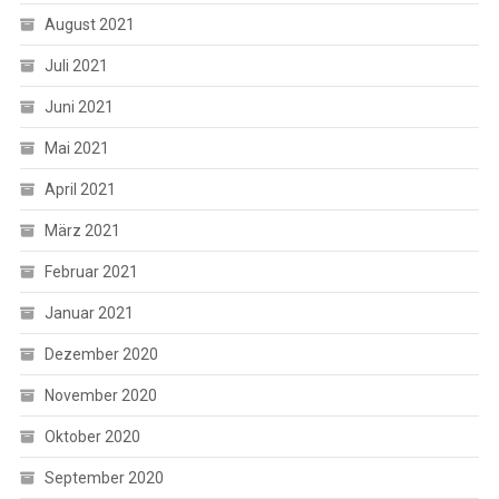
August 2021
Juli 2021
Juni 2021
Mai 2021
April 2021
März 2021
Februar 2021
Januar 2021
Dezember 2020
November 2020
Oktober 2020
September 2020