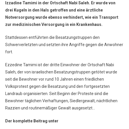
Izzadine Tamimi in der Ortschaft Nabi Saleh. Er wurde von
drei Kugeln in den Hals getroffen und eine ärztliche
Notversorgung wurde ebenso verhindert, wie ein Transport
zur medizinischen Versorgung in ein Krankenhaus.
Stattdessen entführten die Besatzungstruppen den
Schwerverletzten und setzten ihre Angriffe gegen die Anwohner
fort.
Ezzedine Tamimi ist der dritte Einwohner der Ortschaft Nabi
Saleh, der von israelischen Besatzungstruppen getötet wurde
seit die Bewohner vor rund 10 Jahren einen friedlichen
Volksprotest gegen die Besatzung und den fortgesetzten
Landraub organisierten. Seit Beginn der Proteste sind die
Bewohner täglichen Verhaftungen, Siedlergewalt, nächtlichen
Razzien und routinemäßiger Gewalt ausgesetzt…
Der komplette Beitrag unter