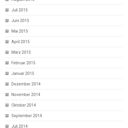
Juli 2015
Juni 2015
Mai 2015
April 2015
März 2015
Februar 2015
Januar 2015
Dezember 2014
November 2014
Oktober 2014
September 2014
Juli 2014