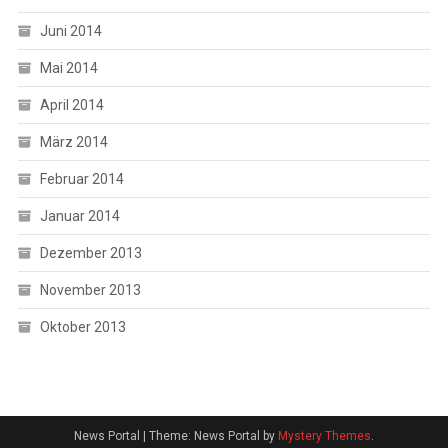
Juni 2014
Mai 2014
April 2014
März 2014
Februar 2014
Januar 2014
Dezember 2013
November 2013
Oktober 2013
News Portal
|
Theme: News Portal by
Mystery Themes
.