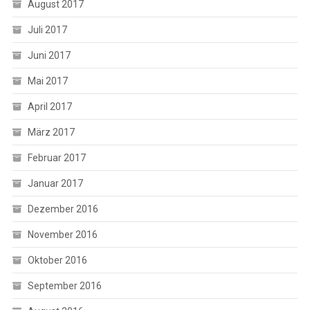
August 2017
Juli 2017
Juni 2017
Mai 2017
April 2017
März 2017
Februar 2017
Januar 2017
Dezember 2016
November 2016
Oktober 2016
September 2016