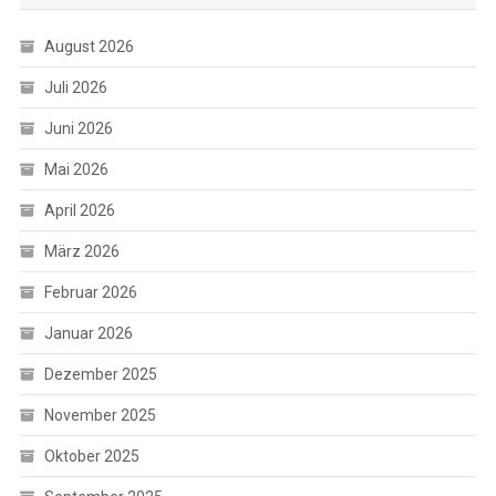
August 2026
Juli 2026
Juni 2026
Mai 2026
April 2026
März 2026
Februar 2026
Januar 2026
Dezember 2025
November 2025
Oktober 2025