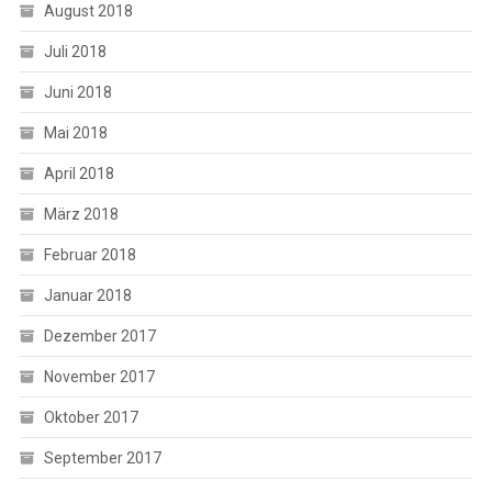
August 2018
Juli 2018
Juni 2018
Mai 2018
April 2018
März 2018
Februar 2018
Januar 2018
Dezember 2017
November 2017
Oktober 2017
September 2017