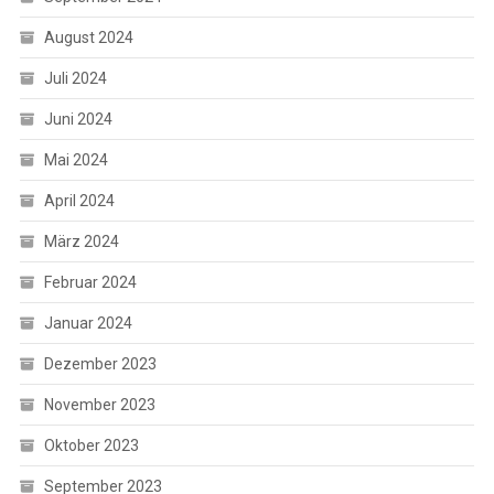
August 2024
Juli 2024
Juni 2024
Mai 2024
April 2024
März 2024
Februar 2024
Januar 2024
Dezember 2023
November 2023
Oktober 2023
September 2023