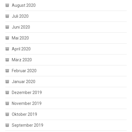
August 2020
Juli 2020
Juni 2020
Mai 2020
April 2020
März 2020
Februar 2020
Januar 2020
Dezember 2019
November 2019
Oktober 2019
September 2019