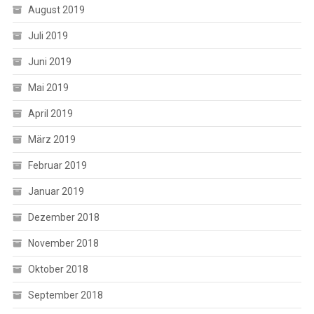
August 2019
Juli 2019
Juni 2019
Mai 2019
April 2019
März 2019
Februar 2019
Januar 2019
Dezember 2018
November 2018
Oktober 2018
September 2018