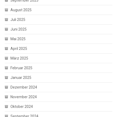
September 2025
August 2025
Juli 2025
Juni 2025
Mai 2025
April 2025
März 2025
Februar 2025
Januar 2025
Dezember 2024
November 2024
Oktober 2024
September 2024