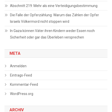
Abschnitt 219: Mehr als eine Verteidigungsbestimmung
Die Falle der Opferzählung: Warum das Zählen der Opfer
Israels Völkermord nicht stoppen wird
In Gaza können Väter ihren Kindern weder Essen noch
Sicherheit oder gar das Überleben versprechen
META
Anmelden
Eintrags-Feed
Kommentar-Feed
WordPress.org
ARCHIV