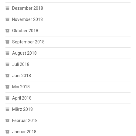
Dezember 2018
November 2018
Oktober 2018
September 2018
August 2018
Juli 2018
Juni 2018
Mai 2018
April 2018
März 2018
Februar 2018
Januar 2018