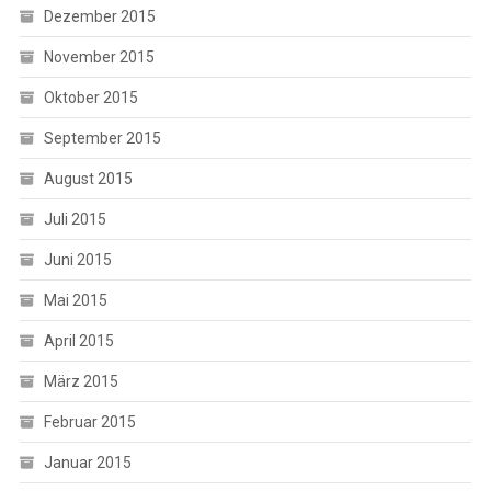
Dezember 2015
November 2015
Oktober 2015
September 2015
August 2015
Juli 2015
Juni 2015
Mai 2015
April 2015
März 2015
Februar 2015
Januar 2015