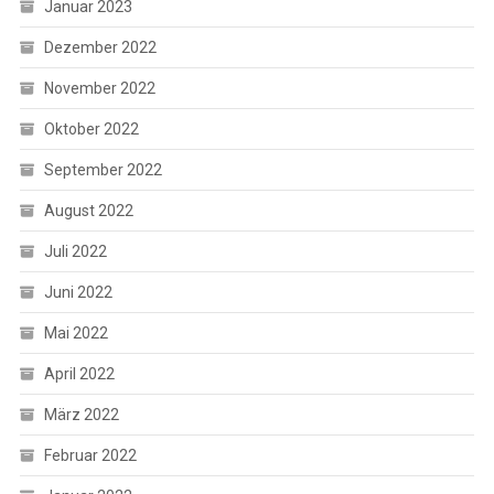
Januar 2023
Dezember 2022
November 2022
Oktober 2022
September 2022
August 2022
Juli 2022
Juni 2022
Mai 2022
April 2022
März 2022
Februar 2022