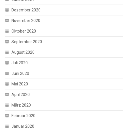
Dezember 2020
November 2020
Oktober 2020
September 2020
August 2020
Juli 2020
Juni 2020
Mai 2020
April 2020
März 2020
Februar 2020
Januar 2020