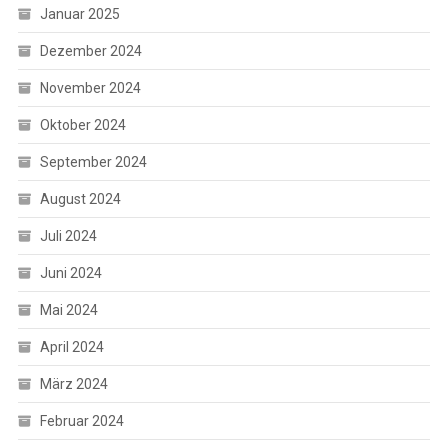
Januar 2025
Dezember 2024
November 2024
Oktober 2024
September 2024
August 2024
Juli 2024
Juni 2024
Mai 2024
April 2024
März 2024
Februar 2024