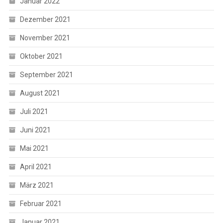
Januar 2022
Dezember 2021
November 2021
Oktober 2021
September 2021
August 2021
Juli 2021
Juni 2021
Mai 2021
April 2021
März 2021
Februar 2021
Januar 2021