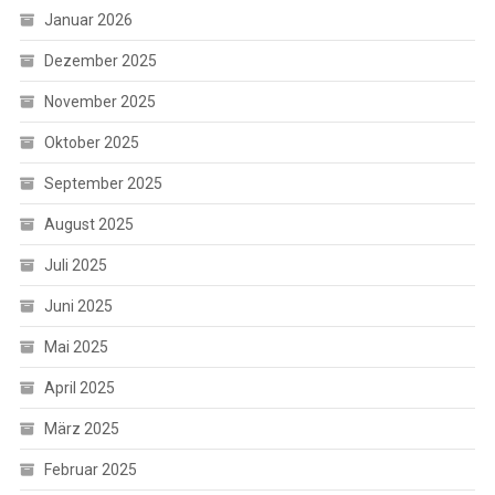
Januar 2026
Dezember 2025
November 2025
Oktober 2025
September 2025
August 2025
Juli 2025
Juni 2025
Mai 2025
April 2025
März 2025
Februar 2025