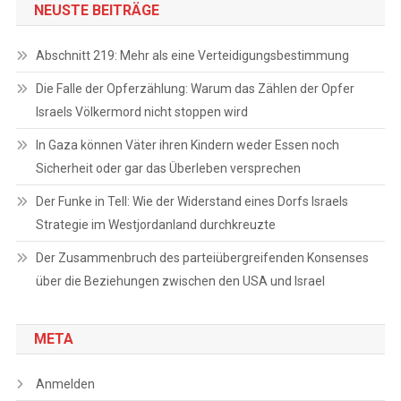
NEUSTE BEITRÄGE
Abschnitt 219: Mehr als eine Verteidigungsbestimmung
Die Falle der Opferzählung: Warum das Zählen der Opfer
Israels Völkermord nicht stoppen wird
In Gaza können Väter ihren Kindern weder Essen noch
Sicherheit oder gar das Überleben versprechen
Der Funke in Tell: Wie der Widerstand eines Dorfs Israels
Strategie im Westjordanland durchkreuzte
Der Zusammenbruch des parteiübergreifenden Konsenses
über die Beziehungen zwischen den USA und Israel
META
Anmelden