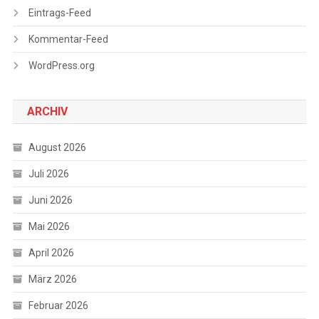
Eintrags-Feed
Kommentar-Feed
WordPress.org
ARCHIV
August 2026
Juli 2026
Juni 2026
Mai 2026
April 2026
März 2026
Februar 2026