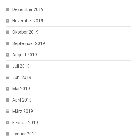
Dezember 2019
November 2019
Oktober 2019
September 2019
August 2019
Juli 2019
Juni 2019
Mai 2019
April 2019
März 2019
Februar 2019
Januar 2019