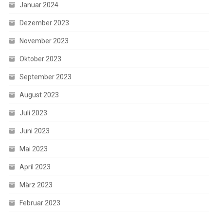
Januar 2024
Dezember 2023
November 2023
Oktober 2023
September 2023
August 2023
Juli 2023
Juni 2023
Mai 2023
April 2023
März 2023
Februar 2023