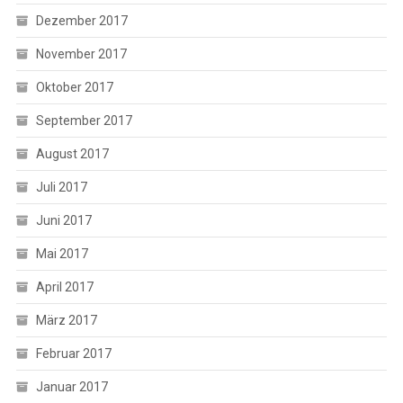
Dezember 2017
November 2017
Oktober 2017
September 2017
August 2017
Juli 2017
Juni 2017
Mai 2017
April 2017
März 2017
Februar 2017
Januar 2017