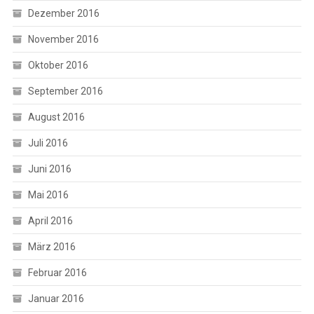
Dezember 2016
November 2016
Oktober 2016
September 2016
August 2016
Juli 2016
Juni 2016
Mai 2016
April 2016
März 2016
Februar 2016
Januar 2016