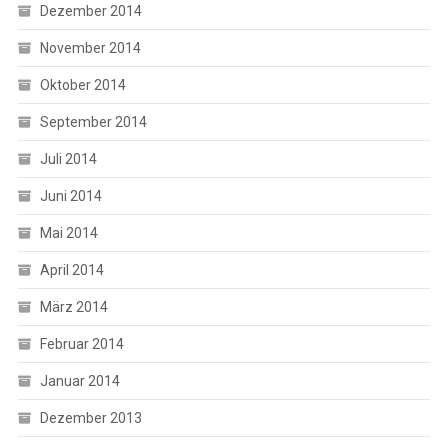
Dezember 2014
November 2014
Oktober 2014
September 2014
Juli 2014
Juni 2014
Mai 2014
April 2014
März 2014
Februar 2014
Januar 2014
Dezember 2013