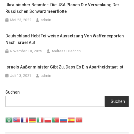
Ukrainischer Beamter: Die USA Planen Die Versenkung Der
Russischen Schwarzmeerflotte
Mai 23, 2022
admin
Deutschland Hebt Teilweise Aussetzung Von Waffenexporten
Nach Israel Auf
November 18, 2025
Andreas Friedrich
Israels Außenminister Gibt Zu, Dass Es Ein Apartheidstaat Ist
Juli 13, 2021
admin
Suchen
Suchen