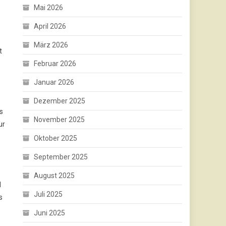
Mai 2026
April 2026
März 2026
t
Februar 2026
Januar 2026
Dezember 2025
s
November 2025
ur
Oktober 2025
September 2025
August 2025
d
Juli 2025
s
Juni 2025