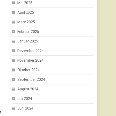
Mai 2025
April 2025
März 2025
Februar 2025
Januar 2025
Dezember 2024
November 2024
i
Oktober 2024
September 2024
August 2024
Juli 2024
Juni 2024
t