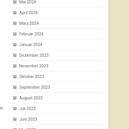
Mai 2024
April 2024
März 2024
Februar 2024
Januar 2024
Dezember 2023
November 2023
Oktober 2023
September 2023
August 2023
rn
Juli 2023
Juni 2023