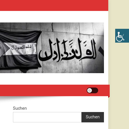
Suchen
Suchen