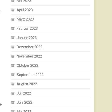
Mai 2023
April 2023
-
März 2023
Februar 2023
Januar 2023
Dezember 2022
November 2022
Oktober 2022
September 2022
August 2022
Juli 2022
Juni 2022
h-
Mai 2022