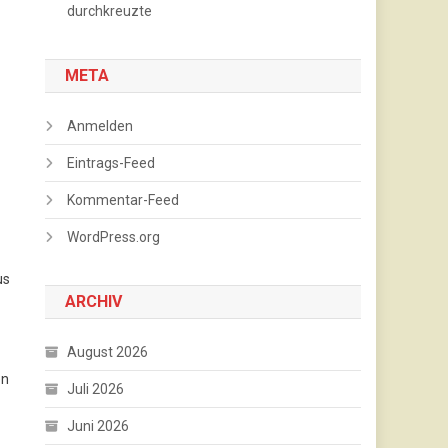
durchkreuzte
META
Anmelden
Eintrags-Feed
Kommentar-Feed
WordPress.org
us
ARCHIV
August 2026
en
Juli 2026
Juni 2026