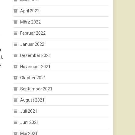
April 2022
März 2022
Februar 2022
n
Januar 2022
m
Dezember 2021
t,
s
November 2021
Oktober 2021
September 2021
August 2021
Juli 2021
Juni 2021
Mai 2021