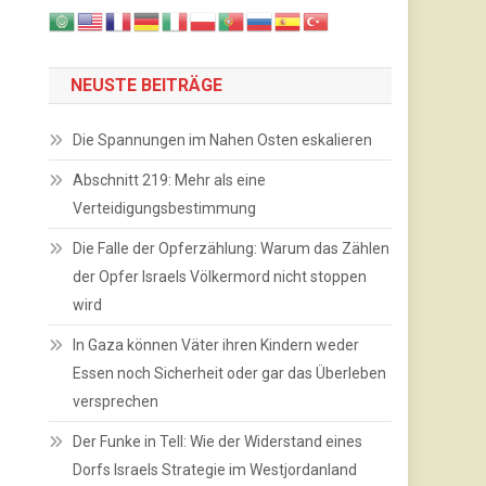
NEUSTE BEITRÄGE
Die Spannungen im Nahen Osten eskalieren
Abschnitt 219: Mehr als eine
Verteidigungsbestimmung
Die Falle der Opferzählung: Warum das Zählen
der Opfer Israels Völkermord nicht stoppen
wird
In Gaza können Väter ihren Kindern weder
Essen noch Sicherheit oder gar das Überleben
versprechen
Der Funke in Tell: Wie der Widerstand eines
Dorfs Israels Strategie im Westjordanland