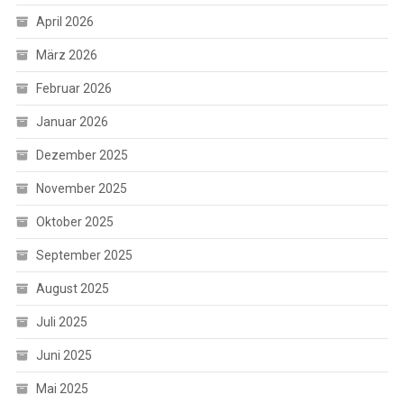
April 2026
März 2026
Februar 2026
Januar 2026
Dezember 2025
November 2025
Oktober 2025
September 2025
August 2025
Juli 2025
Juni 2025
Mai 2025