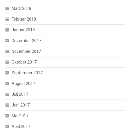
März 2018
Februar 2018
Januar 2018
Dezember 2017
November 2017
Oktober 2017
September 2017
August 2017
Juli 2017
Juni 2017
Mai 2017
April 2017