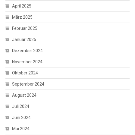
April 2025
März 2025
Februar 2025
Januar 2025
Dezember 2024
November 2024
Oktober 2024
September 2024
August 2024
Juli 2024
Juni 2024
Mai 2024