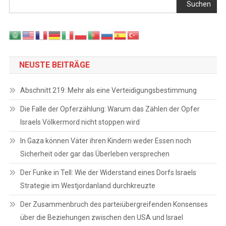
Suchen
NEUSTE BEITRÄGE
Abschnitt 219: Mehr als eine Verteidigungsbestimmung
Die Falle der Opferzählung: Warum das Zählen der Opfer
Israels Völkermord nicht stoppen wird
In Gaza können Väter ihren Kindern weder Essen noch
Sicherheit oder gar das Überleben versprechen
Der Funke in Tell: Wie der Widerstand eines Dorfs Israels
Strategie im Westjordanland durchkreuzte
Der Zusammenbruch des parteiübergreifenden Konsenses
über die Beziehungen zwischen den USA und Israel