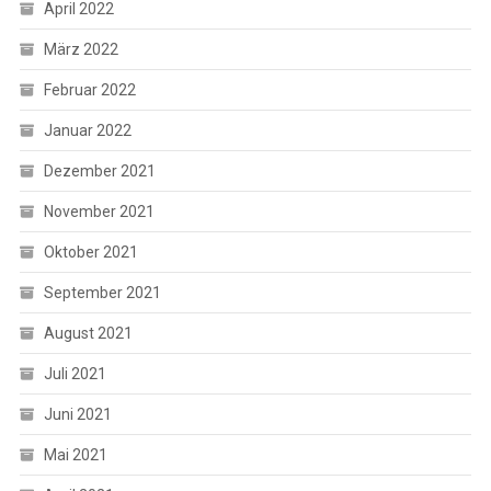
April 2022
März 2022
Februar 2022
Januar 2022
Dezember 2021
November 2021
Oktober 2021
September 2021
August 2021
Juli 2021
Juni 2021
Mai 2021