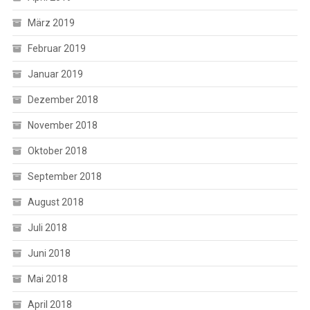
März 2019
Februar 2019
Januar 2019
Dezember 2018
November 2018
Oktober 2018
September 2018
August 2018
Juli 2018
Juni 2018
Mai 2018
April 2018