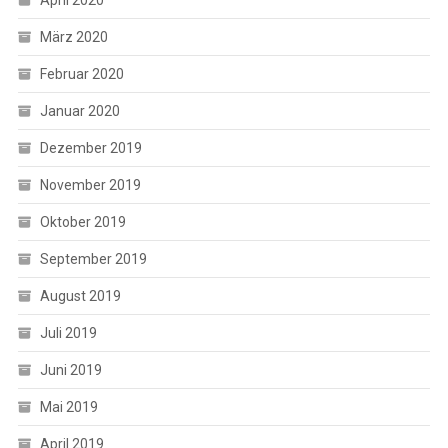
März 2020
Februar 2020
Januar 2020
Dezember 2019
November 2019
Oktober 2019
September 2019
August 2019
Juli 2019
Juni 2019
Mai 2019
April 2019