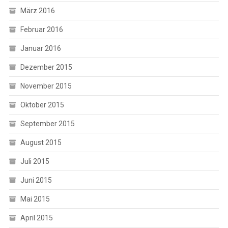
März 2016
Februar 2016
Januar 2016
Dezember 2015
November 2015
Oktober 2015
September 2015
August 2015
Juli 2015
Juni 2015
Mai 2015
April 2015