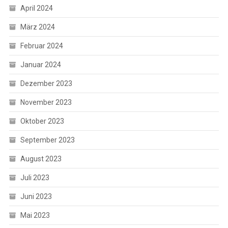
April 2024
März 2024
Februar 2024
Januar 2024
Dezember 2023
November 2023
Oktober 2023
September 2023
August 2023
Juli 2023
Juni 2023
Mai 2023