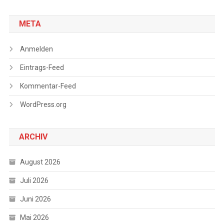
META
Anmelden
Eintrags-Feed
Kommentar-Feed
WordPress.org
ARCHIV
August 2026
Juli 2026
Juni 2026
Mai 2026