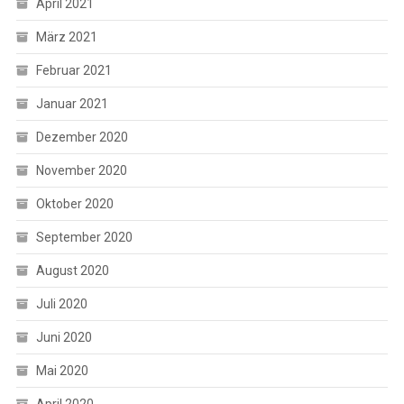
April 2021
März 2021
Februar 2021
Januar 2021
Dezember 2020
November 2020
Oktober 2020
September 2020
August 2020
Juli 2020
Juni 2020
Mai 2020
April 2020