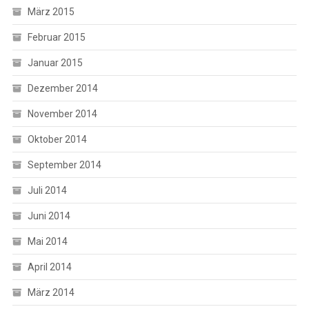
März 2015
Februar 2015
Januar 2015
Dezember 2014
November 2014
Oktober 2014
September 2014
Juli 2014
Juni 2014
Mai 2014
April 2014
März 2014