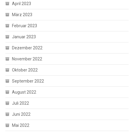
April 2023
März 2023
Februar 2023
Januar 2023
Dezember 2022
November 2022
Oktober 2022
September 2022
August 2022
Juli 2022
Juni 2022
Mai 2022