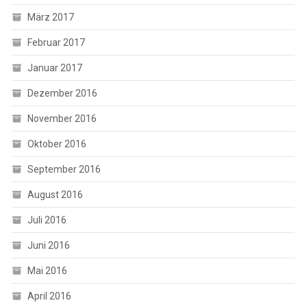
März 2017
Februar 2017
Januar 2017
Dezember 2016
November 2016
Oktober 2016
September 2016
August 2016
Juli 2016
Juni 2016
Mai 2016
April 2016