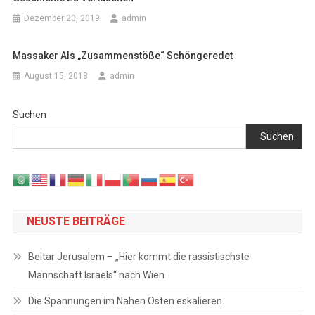
Dezember 20, 2019
admin
Massaker Als „Zusammenstöße“ Schöngeredet
August 15, 2018
admin
Suchen
Suchen
NEUSTE BEITRÄGE
Beitar Jerusalem – „Hier kommt die rassistischste
Mannschaft Israels“ nach Wien
Die Spannungen im Nahen Osten eskalieren