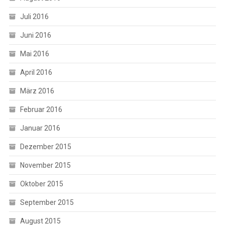
Juli 2016
Juni 2016
Mai 2016
April 2016
März 2016
Februar 2016
Januar 2016
Dezember 2015
November 2015
Oktober 2015
September 2015
August 2015