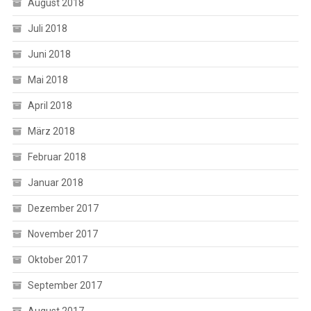
August 2018
Juli 2018
Juni 2018
Mai 2018
April 2018
März 2018
Februar 2018
Januar 2018
Dezember 2017
November 2017
Oktober 2017
September 2017
August 2017