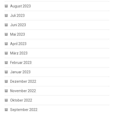
August 2023
Juli 2023
Juni 2023
Mai 2023
April 2023
März 2023
Februar 2023
Januar 2023
Dezember 2022
November 2022
Oktober 2022
September 2022