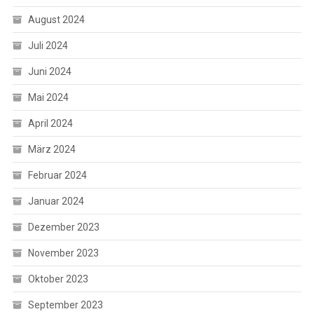
August 2024
Juli 2024
Juni 2024
Mai 2024
April 2024
März 2024
Februar 2024
Januar 2024
Dezember 2023
November 2023
Oktober 2023
September 2023