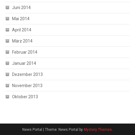
Juni 2014
Mai 2014
April 2014
März 2014
Februar 2014
Januar 2014
Dezember 2013
November 2013
Oktober 2013
News Portal
|
Theme: News Portal by
Mystery Themes
.