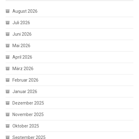
August 2026
Juli 2026
Juni 2026
Mai 2026
April 2026
März 2026
Februar 2026
Januar 2026
Dezember 2025
November 2025
Oktober 2025
September 2025