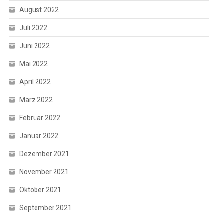
August 2022
Juli 2022
Juni 2022
Mai 2022
April 2022
März 2022
Februar 2022
Januar 2022
Dezember 2021
November 2021
Oktober 2021
September 2021