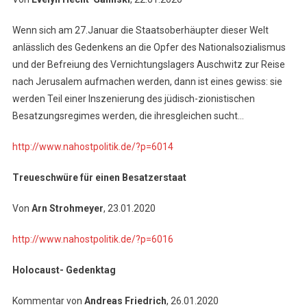
Wenn sich am 27.Januar die Staatsoberhäupter dieser Welt
anlässlich des Gedenkens an die Opfer des Nationalsozialismus
und der Befreiung des Vernichtungslagers Auschwitz zur Reise
nach Jerusalem aufmachen werden, dann ist eines gewiss: sie
werden Teil einer Inszenierung des jüdisch-zionistischen
Besatzungsregimes werden, die ihresgleichen sucht…
http://www.nahostpolitik.de/?p=6014
Treueschwüre für einen Besatzerstaat
Von
Arn Strohmeyer
, 23.01.2020
http://www.nahostpolitik.de/?p=6016
Holocaust- Gedenktag
Kommentar von
Andreas Friedrich
, 26.01.2020