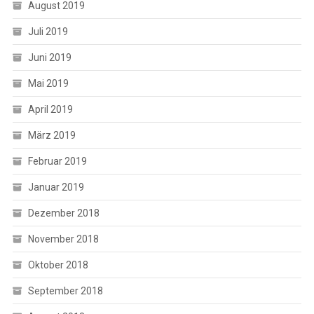
August 2019
Juli 2019
Juni 2019
Mai 2019
April 2019
März 2019
Februar 2019
Januar 2019
Dezember 2018
November 2018
Oktober 2018
September 2018