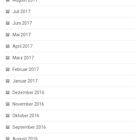
Juli 2017
Juni 2017
Mai 2017
April 2017
März 2017
Februar 2017
Januar 2017
Dezember 2016
November 2016
Oktober 2016
September 2016
August 2016