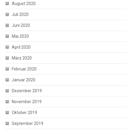
August 2020
Juli 2020
Juni 2020
Mai 2020
April 2020
März 2020
Februar 2020
Januar 2020
Dezember 2019
November 2019
Oktober 2019
September 2019