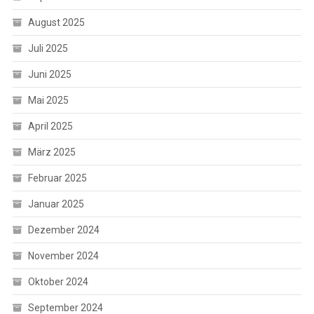
August 2025
Juli 2025
Juni 2025
Mai 2025
April 2025
März 2025
Februar 2025
Januar 2025
Dezember 2024
November 2024
Oktober 2024
September 2024