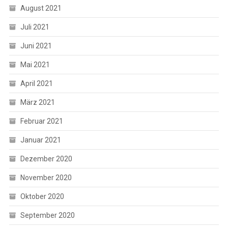
August 2021
Juli 2021
Juni 2021
Mai 2021
April 2021
März 2021
Februar 2021
Januar 2021
Dezember 2020
November 2020
Oktober 2020
September 2020