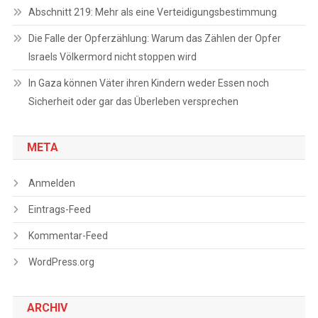
Abschnitt 219: Mehr als eine Verteidigungsbestimmung
Die Falle der Opferzählung: Warum das Zählen der Opfer
Israels Völkermord nicht stoppen wird
In Gaza können Väter ihren Kindern weder Essen noch
Sicherheit oder gar das Überleben versprechen
META
Anmelden
Eintrags-Feed
Kommentar-Feed
WordPress.org
ARCHIV