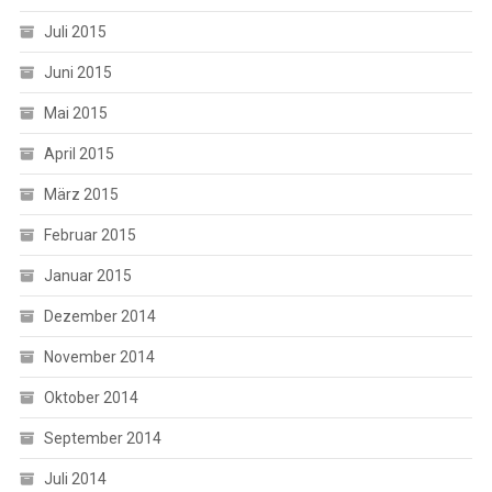
Juli 2015
Juni 2015
Mai 2015
April 2015
März 2015
Februar 2015
Januar 2015
Dezember 2014
November 2014
Oktober 2014
September 2014
Juli 2014