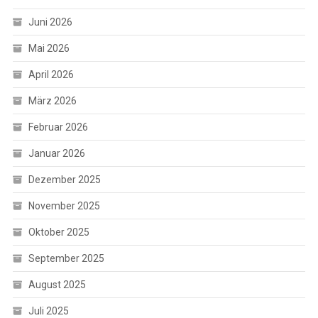
Juni 2026
Mai 2026
April 2026
März 2026
Februar 2026
Januar 2026
Dezember 2025
November 2025
Oktober 2025
September 2025
August 2025
Juli 2025