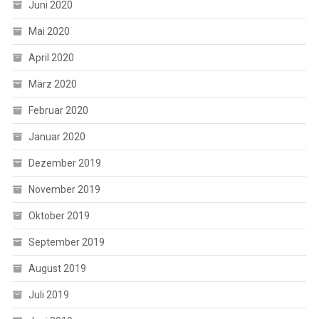
Juni 2020
Mai 2020
April 2020
März 2020
Februar 2020
Januar 2020
Dezember 2019
November 2019
Oktober 2019
September 2019
August 2019
Juli 2019