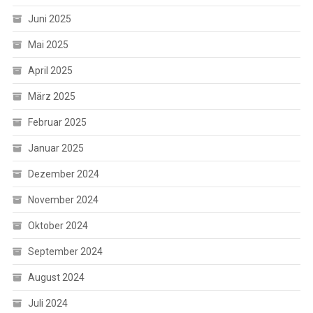
Juni 2025
Mai 2025
April 2025
März 2025
Februar 2025
Januar 2025
Dezember 2024
November 2024
Oktober 2024
September 2024
August 2024
Juli 2024