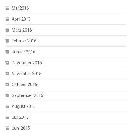
Mai 2016
April 2016
März 2016
Februar 2016
Januar 2016
Dezember 2015
November 2015
Oktober 2015
September 2015
August 2015
Juli 2015
Juni 2015