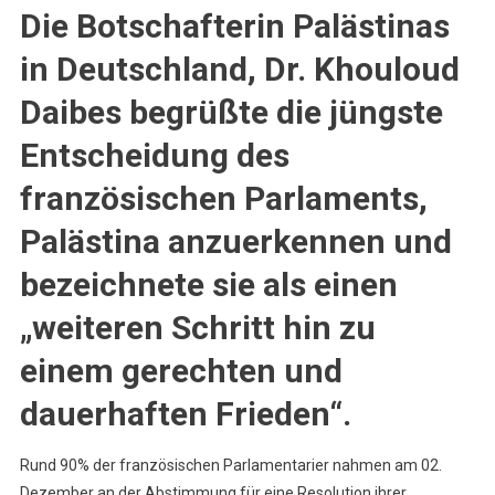
Die Botschafterin Palästinas
in Deutschland, Dr. Khouloud
Daibes begrüßte die jüngste
Entscheidung des
französischen Parlaments,
Palästina anzuerkennen und
bezeichnete sie als einen
„weiteren Schritt hin zu
einem gerechten und
dauerhaften Frieden“.
Rund 90% der französischen Parlamentarier nahmen am 02.
Dezember an der Abstimmung für eine Resolution ihrer