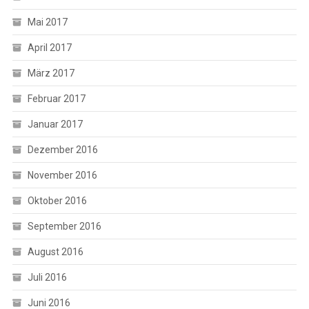
Mai 2017
April 2017
März 2017
Februar 2017
Januar 2017
Dezember 2016
November 2016
Oktober 2016
September 2016
August 2016
Juli 2016
Juni 2016