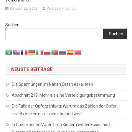
Völkermord
Oktober 22, 2023
Andreas Friedrich
Suchen
Suchen
NEUSTE BEITRÄGE
Die Spannungen im Nahen Osten eskalieren
Abschnitt 219: Mehr als eine Verteidigungsbestimmung
Die Falle der Opferzählung: Warum das Zählen der Opfer
Israels Völkermord nicht stoppen wird
In Gaza können Väter ihren Kindern weder Essen noch