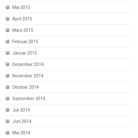
Mai 2015
April 2015
März 2015
Februar 2015
Januar 2015
Dezember 2014
November 2014
Oktober 2014
September 2014
Juli 2014
Juni 2014
Mai 2014