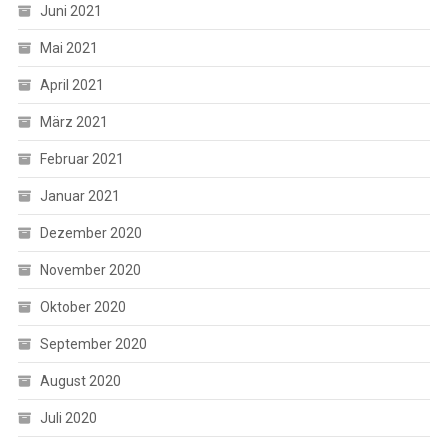
Juni 2021
Mai 2021
April 2021
März 2021
Februar 2021
Januar 2021
Dezember 2020
November 2020
Oktober 2020
September 2020
August 2020
Juli 2020