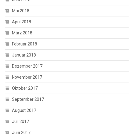
Mai 2018
April 2018
März 2018
Februar 2018
Januar 2018
Dezember 2017
November 2017
Oktober 2017
September 2017
August 2017
Juli 2017
Juni 2017