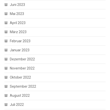
Juni 2023
Mai 2023
April 2023
März 2023
Februar 2023
Januar 2023
Dezember 2022
November 2022
Oktober 2022
September 2022
August 2022
Juli 2022