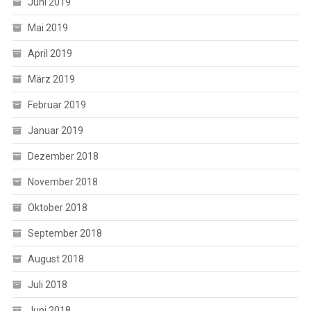
Juni 2019
Mai 2019
April 2019
März 2019
Februar 2019
Januar 2019
Dezember 2018
November 2018
Oktober 2018
September 2018
August 2018
Juli 2018
Juni 2018