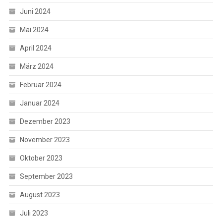
Juni 2024
Mai 2024
April 2024
März 2024
Februar 2024
Januar 2024
Dezember 2023
November 2023
Oktober 2023
September 2023
August 2023
Juli 2023