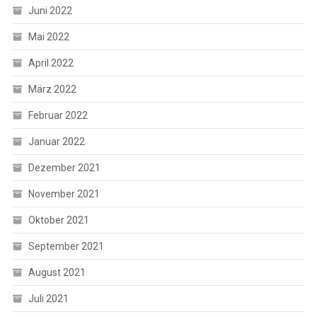
Juni 2022
Mai 2022
April 2022
März 2022
Februar 2022
Januar 2022
Dezember 2021
November 2021
Oktober 2021
September 2021
August 2021
Juli 2021