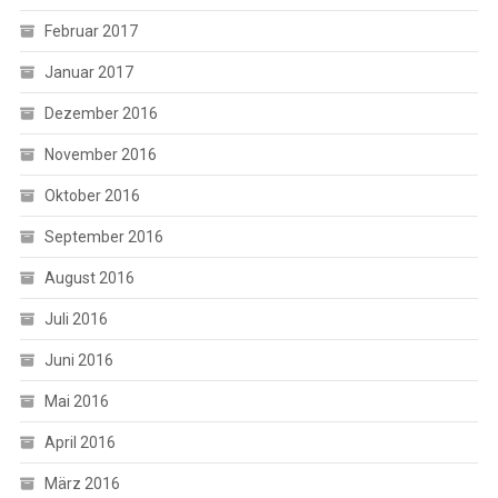
Februar 2017
Januar 2017
Dezember 2016
November 2016
Oktober 2016
September 2016
August 2016
Juli 2016
Juni 2016
Mai 2016
April 2016
März 2016