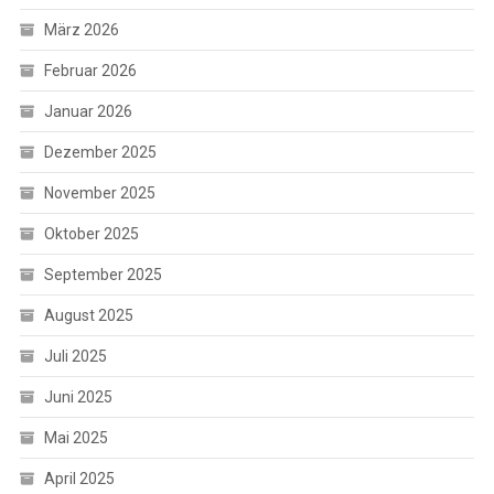
März 2026
Februar 2026
Januar 2026
Dezember 2025
November 2025
Oktober 2025
September 2025
August 2025
Juli 2025
Juni 2025
Mai 2025
April 2025