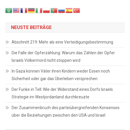
NEUSTE BEITRÄGE
Abschnitt 219: Mehr als eine Verteidigungsbestimmung
Die Falle der Opferzählung: Warum das Zählen der Opfer
Israels Völkermord nicht stoppen wird
In Gaza können Väter ihren Kindern weder Essen noch
Sicherheit oder gar das Überleben versprechen
Der Funke in Tell: Wie der Widerstand eines Dorfs Israels
Strategie im Westjordanland durchkreuzte
Der Zusammenbruch des parteiübergreifenden Konsenses
über die Beziehungen zwischen den USA und Israel