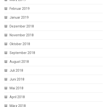
Februar 2019
Januar 2019
Dezember 2018
November 2018
Oktober 2018
September 2018
August 2018
Juli 2018
Juni 2018
Mai 2018
April 2018
März 2018