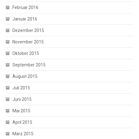
Februar 2016
Januar 2016
Dezember 2015
November 2015
Oktober 2015
September 2015
August 2015
Juli 2015
Juni 2015
Mai 2015
April 2015
März 2015