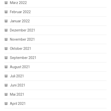
März 2022
Februar 2022
Januar 2022
Dezember 2021
November 2021
Oktober 2021
September 2021
August 2021
Juli 2021
Juni 2021
Mai 2021
April 2021