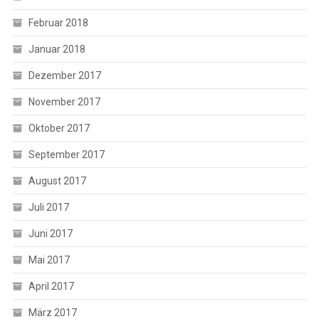
Februar 2018
Januar 2018
Dezember 2017
November 2017
Oktober 2017
September 2017
August 2017
Juli 2017
Juni 2017
Mai 2017
April 2017
März 2017