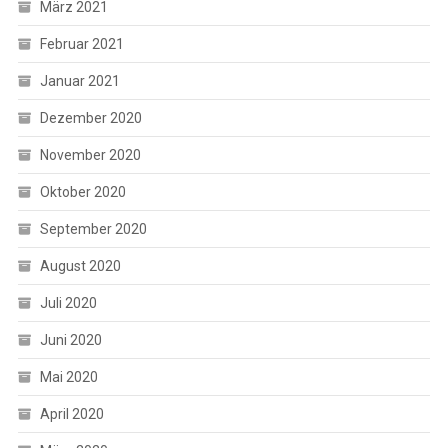
März 2021
Februar 2021
Januar 2021
Dezember 2020
November 2020
Oktober 2020
September 2020
August 2020
Juli 2020
Juni 2020
Mai 2020
April 2020