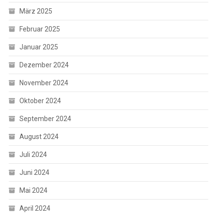
März 2025
Februar 2025
Januar 2025
Dezember 2024
November 2024
Oktober 2024
September 2024
August 2024
Juli 2024
Juni 2024
Mai 2024
April 2024