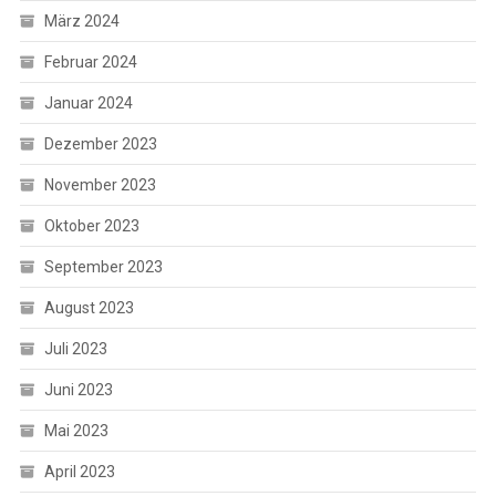
März 2024
Februar 2024
Januar 2024
Dezember 2023
November 2023
Oktober 2023
September 2023
August 2023
Juli 2023
Juni 2023
Mai 2023
April 2023