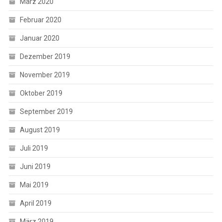
März 2020
Februar 2020
Januar 2020
Dezember 2019
November 2019
Oktober 2019
September 2019
August 2019
Juli 2019
Juni 2019
Mai 2019
April 2019
März 2019