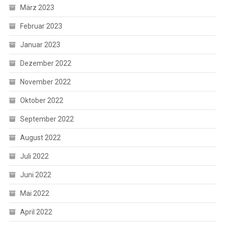
März 2023
Februar 2023
Januar 2023
Dezember 2022
November 2022
Oktober 2022
September 2022
August 2022
Juli 2022
Juni 2022
Mai 2022
April 2022