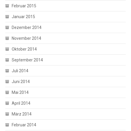
Februar 2015
Januar 2015
Dezember 2014
November 2014
Oktober 2014
September 2014
Juli 2014
Juni 2014
Mai 2014
April 2014
März 2014
Februar 2014