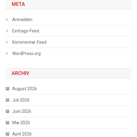
META
Anmelden
Eintrags-Feed
Kommentar-Feed
WordPress.org
ARCHIV
August 2026
Juli 2026
Juni 2026
Mai 2026
April 2026