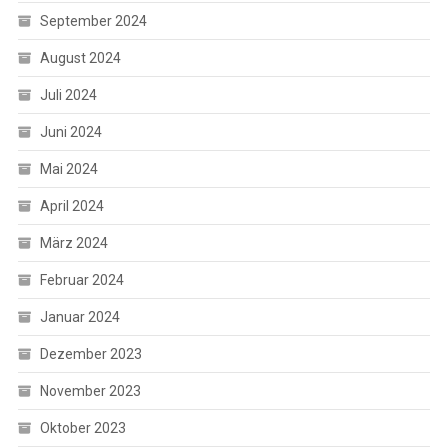
September 2024
August 2024
Juli 2024
Juni 2024
Mai 2024
April 2024
März 2024
Februar 2024
Januar 2024
Dezember 2023
November 2023
Oktober 2023