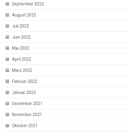
September 2022
August 2022
Juli 2022
Juni 2022
Mai 2022
April 2022
März 2022
Februar 2022
Januar 2022
Dezember 2021
November 2021
Oktober 2021