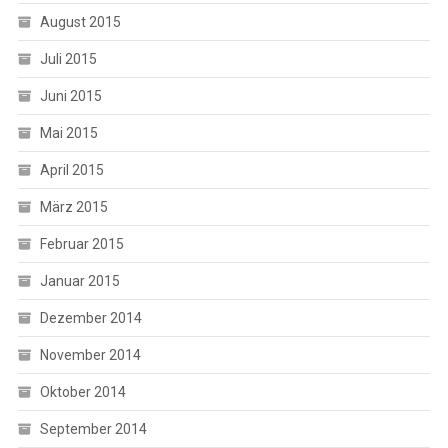
August 2015
Juli 2015
Juni 2015
Mai 2015
April 2015
März 2015
Februar 2015
Januar 2015
Dezember 2014
November 2014
Oktober 2014
September 2014