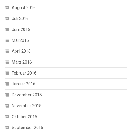
August 2016
Juli 2016
Juni 2016
Mai 2016
April 2016
März 2016
Februar 2016
Januar 2016
Dezember 2015
November 2015
Oktober 2015
September 2015