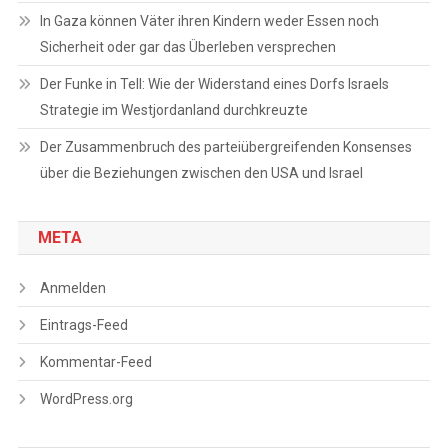
In Gaza können Väter ihren Kindern weder Essen noch
Sicherheit oder gar das Überleben versprechen
Der Funke in Tell: Wie der Widerstand eines Dorfs Israels
Strategie im Westjordanland durchkreuzte
Der Zusammenbruch des parteiübergreifenden Konsenses
über die Beziehungen zwischen den USA und Israel
META
Anmelden
Eintrags-Feed
Kommentar-Feed
WordPress.org