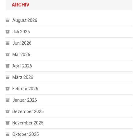
ARCHIV
August 2026
Juli 2026
Juni 2026
Mai 2026
April 2026
März 2026
Februar 2026
Januar 2026
Dezember 2025
November 2025
Oktober 2025