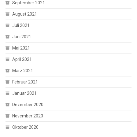
September 2021
August 2021
Juli 2021
Juni 2021
Mai 2021
April 2021
März 2021
Februar 2021
Januar 2021
Dezember 2020
November 2020
Oktober 2020