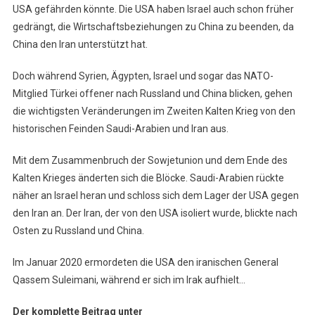
USA gefährden könnte. Die USA haben Israel auch schon früher
gedrängt, die Wirtschaftsbeziehungen zu China zu beenden, da
China den Iran unterstützt hat.
Doch während Syrien, Ägypten, Israel und sogar das NATO-
Mitglied Türkei offener nach Russland und China blicken, gehen
die wichtigsten Veränderungen im Zweiten Kalten Krieg von den
historischen Feinden Saudi-Arabien und Iran aus.
Mit dem Zusammenbruch der Sowjetunion und dem Ende des
Kalten Krieges änderten sich die Blöcke. Saudi-Arabien rückte
näher an Israel heran und schloss sich dem Lager der USA gegen
den Iran an. Der Iran, der von den USA isoliert wurde, blickte nach
Osten zu Russland und China.
Im Januar 2020 ermordeten die USA den iranischen General
Qassem Suleimani, während er sich im Irak aufhielt…
Der komplette Beitrag unter