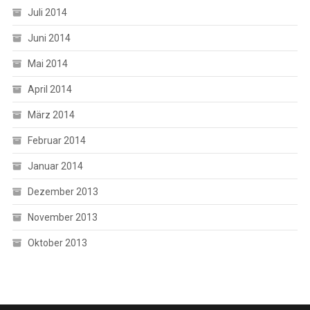
Juli 2014
Juni 2014
Mai 2014
April 2014
März 2014
Februar 2014
Januar 2014
Dezember 2013
November 2013
Oktober 2013