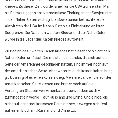
Krieges. Zu dieser Zeit wurde Israel für die USA zum ersten Mal
als Bollwerk gegen das vermeintliche Eindringen der Sowjetunion
in den Nahen Osten wichtig. Die Sowjetunion betrachtete die
Aktivitäten der USA im Nahen Osten als Einkreisung an ihrer
Südgrenze. Die Nationen wählten Blöcke, und der Nahe Osten
wurde in die Lager des Kalten Krieges aufgeteilt.
Zu Beginn des Zweiten Kalten Krieges hat dieser noch nicht den
Nahen Osten umfasst. Die meisten der Länder, die sich auf die
Seite der Amerikaner geschlagen hatten, sind immer noch auf
der amerikanischen Seite. Aber wenn es auch keinen kalten Krieg
gibt, dann gibt es einen kühlen Krieg. Mehrere Länder, die auf der
amerikanischen Seite stehen und immer noch auf die
Vereinigten Staaten von Amerika schauen, blicken auch –
zumindest ein wenig – auf Russland und China. Und einige, die
nicht auf der amerikanischen Seite stehen, bewegen sich fest
auf einen Block mit Russland und China zu.