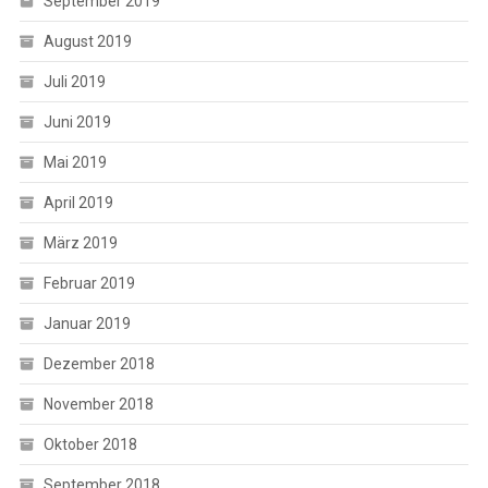
September 2019
August 2019
Juli 2019
Juni 2019
Mai 2019
April 2019
März 2019
Februar 2019
Januar 2019
Dezember 2018
November 2018
Oktober 2018
September 2018