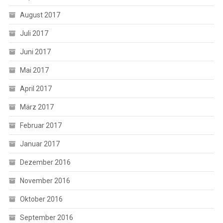
August 2017
Juli 2017
Juni 2017
Mai 2017
April 2017
März 2017
Februar 2017
Januar 2017
Dezember 2016
November 2016
Oktober 2016
September 2016