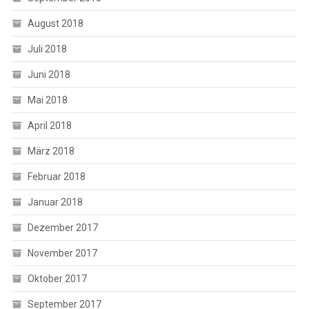
August 2018
Juli 2018
Juni 2018
Mai 2018
April 2018
März 2018
Februar 2018
Januar 2018
Dezember 2017
November 2017
Oktober 2017
September 2017