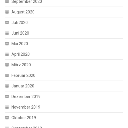
September 2020
August 2020
Juli 2020
Juni 2020
Mai 2020
April 2020
März 2020
Februar 2020
Januar 2020
Dezember 2019
November 2019
Oktober 2019