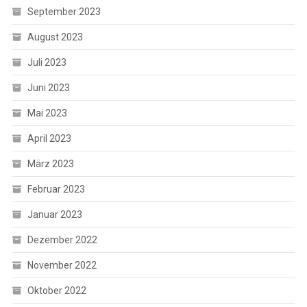
September 2023
August 2023
Juli 2023
Juni 2023
Mai 2023
April 2023
März 2023
Februar 2023
Januar 2023
Dezember 2022
November 2022
Oktober 2022