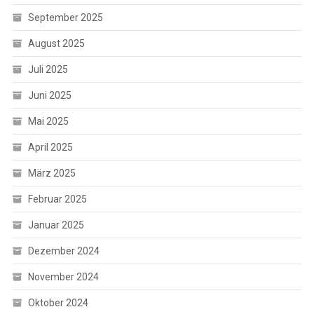
September 2025
August 2025
Juli 2025
Juni 2025
Mai 2025
April 2025
März 2025
Februar 2025
Januar 2025
Dezember 2024
November 2024
Oktober 2024