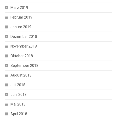
März 2019
Februar 2019
Januar 2019
Dezember 2018
November 2018
Oktober 2018
September 2018
August 2018
Juli 2018
Juni 2018
Mai 2018
April 2018