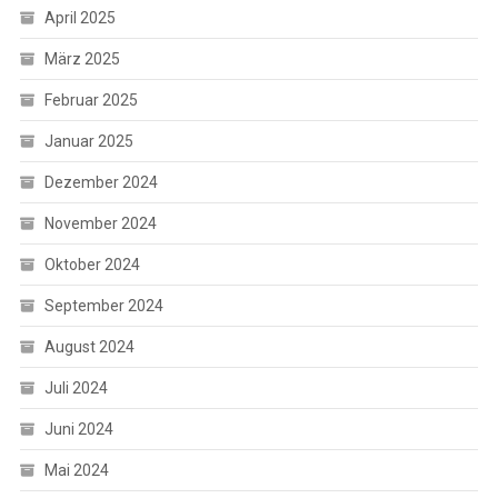
April 2025
März 2025
Februar 2025
Januar 2025
Dezember 2024
November 2024
Oktober 2024
September 2024
August 2024
Juli 2024
Juni 2024
Mai 2024