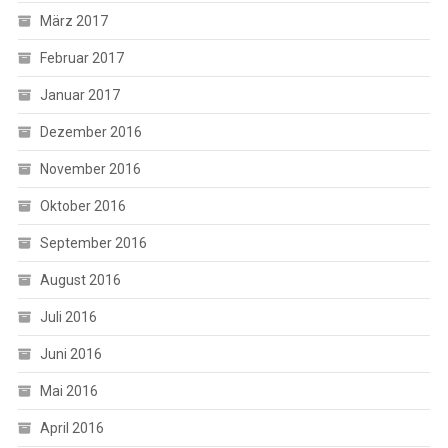
März 2017
Februar 2017
Januar 2017
Dezember 2016
November 2016
Oktober 2016
September 2016
August 2016
Juli 2016
Juni 2016
Mai 2016
April 2016