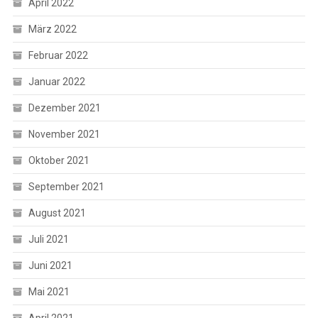
April 2022
März 2022
Februar 2022
Januar 2022
Dezember 2021
November 2021
Oktober 2021
September 2021
August 2021
Juli 2021
Juni 2021
Mai 2021
April 2021