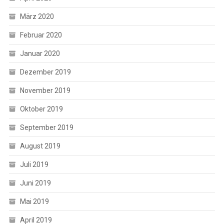
März 2020
Februar 2020
Januar 2020
Dezember 2019
November 2019
Oktober 2019
September 2019
August 2019
Juli 2019
Juni 2019
Mai 2019
April 2019