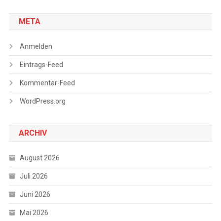
META
Anmelden
Eintrags-Feed
Kommentar-Feed
WordPress.org
ARCHIV
August 2026
Juli 2026
Juni 2026
Mai 2026