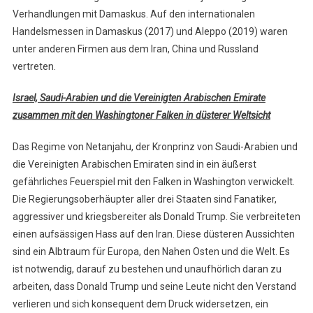
Verhandlungen mit Damaskus. Auf den internationalen
Handelsmessen in Damaskus (2017) und Aleppo (2019) waren
unter anderen Firmen aus dem Iran, China und Russland
vertreten.
Israel, Saudi-Arabien und die Vereinigten Arabischen Emirate
zusammen mit den Washingtoner Falken in düsterer Weltsicht
Das Regime von Netanjahu, der Kronprinz von Saudi-Arabien und
die Vereinigten Arabischen Emiraten sind in ein äußerst
gefährliches Feuerspiel mit den Falken in Washington verwickelt.
Die Regierungsoberhäupter aller drei Staaten sind Fanatiker,
aggressiver und kriegsbereiter als Donald Trump. Sie verbreiteten
einen aufsässigen Hass auf den Iran. Diese düsteren Aussichten
sind ein Albtraum für Europa, den Nahen Osten und die Welt. Es
ist notwendig, darauf zu bestehen und unaufhörlich daran zu
arbeiten, dass Donald Trump und seine Leute nicht den Verstand
verlieren und sich konsequent dem Druck widersetzen, ein