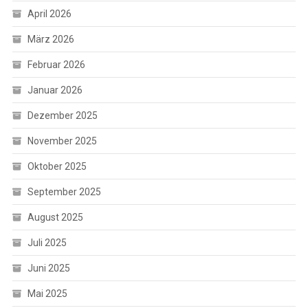
April 2026
März 2026
Februar 2026
Januar 2026
Dezember 2025
November 2025
Oktober 2025
September 2025
August 2025
Juli 2025
Juni 2025
Mai 2025