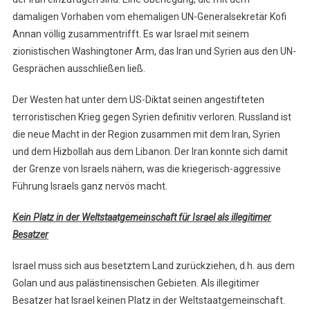
damaligen Vorhaben vom ehemaligen UN-Generalsekretär Kofi
Annan völlig zusammentrifft. Es war Israel mit seinem
zionistischen Washingtoner Arm, das Iran und Syrien aus den UN-
Gesprächen ausschließen ließ.
Der Westen hat unter dem US-Diktat seinen angestifteten
terroristischen Krieg gegen Syrien definitiv verloren. Russland ist
die neue Macht in der Region zusammen mit dem Iran, Syrien
und dem Hizbollah aus dem Libanon. Der Iran konnte sich damit
der Grenze von Israels nähern, was die kriegerisch-aggressive
Führung Israels ganz nervös macht.
Kein Platz in der Weltstaatgemeinschaft für Israel als illegitimer
Besatzer
Israel muss sich aus besetztem Land zurückziehen, d.h. aus dem
Golan und aus palästinensischen Gebieten. Als illegitimer
Besatzer hat Israel keinen Platz in der Weltstaatgemeinschaft.