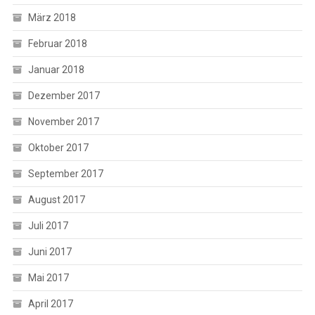
März 2018
Februar 2018
Januar 2018
Dezember 2017
November 2017
Oktober 2017
September 2017
August 2017
Juli 2017
Juni 2017
Mai 2017
April 2017