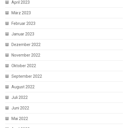
April 2023
März 2023
Februar 2023
Januar 2023
Dezember 2022
November 2022
Oktober 2022
September 2022
August 2022
Juli 2022
Juni 2022
Mai 2022