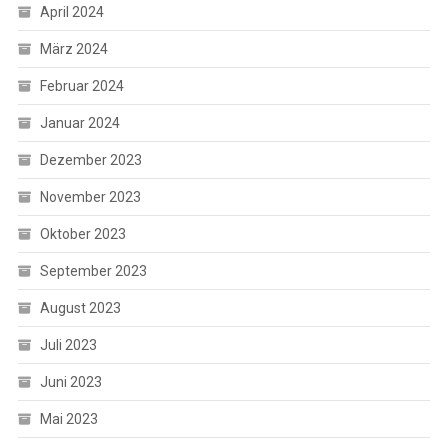
April 2024
März 2024
Februar 2024
Januar 2024
Dezember 2023
November 2023
Oktober 2023
September 2023
August 2023
Juli 2023
Juni 2023
Mai 2023