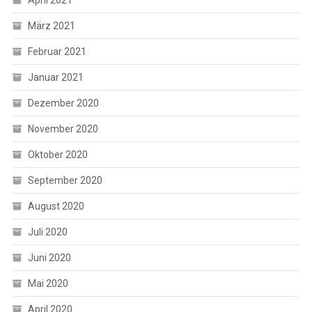
März 2021
Februar 2021
Januar 2021
Dezember 2020
November 2020
Oktober 2020
September 2020
August 2020
Juli 2020
Juni 2020
Mai 2020
April 2020