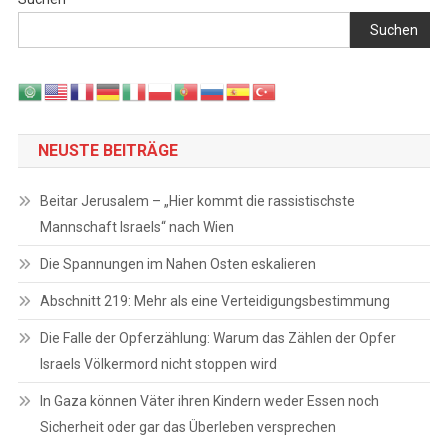
Suchen
NEUSTE BEITRÄGE
Beitar Jerusalem – „Hier kommt die rassistischste
Mannschaft Israels“ nach Wien
Die Spannungen im Nahen Osten eskalieren
Abschnitt 219: Mehr als eine Verteidigungsbestimmung
Die Falle der Opferzählung: Warum das Zählen der Opfer
Israels Völkermord nicht stoppen wird
In Gaza können Väter ihren Kindern weder Essen noch
Sicherheit oder gar das Überleben versprechen