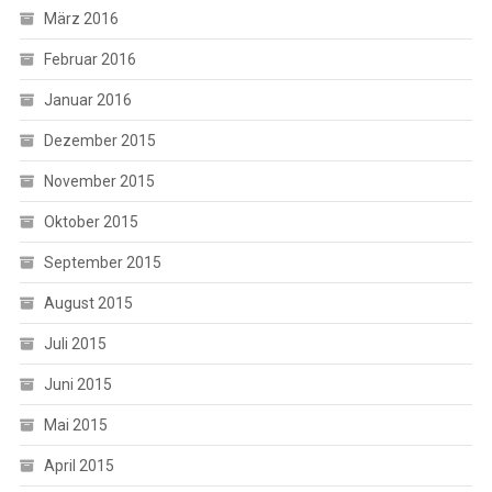
März 2016
Februar 2016
Januar 2016
Dezember 2015
November 2015
Oktober 2015
September 2015
August 2015
Juli 2015
Juni 2015
Mai 2015
April 2015