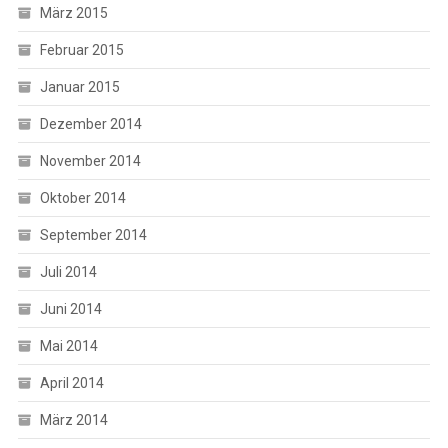
März 2015
Februar 2015
Januar 2015
Dezember 2014
November 2014
Oktober 2014
September 2014
Juli 2014
Juni 2014
Mai 2014
April 2014
März 2014