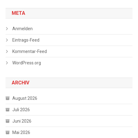
META
Anmelden
Eintrags-Feed
Kommentar-Feed
WordPress.org
ARCHIV
August 2026
Juli 2026
Juni 2026
Mai 2026