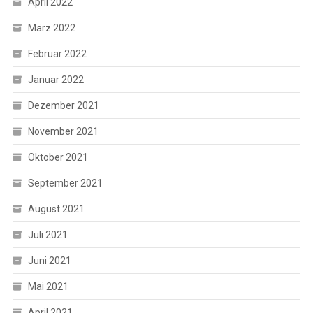
April 2022
März 2022
Februar 2022
Januar 2022
Dezember 2021
November 2021
Oktober 2021
September 2021
August 2021
Juli 2021
Juni 2021
Mai 2021
April 2021