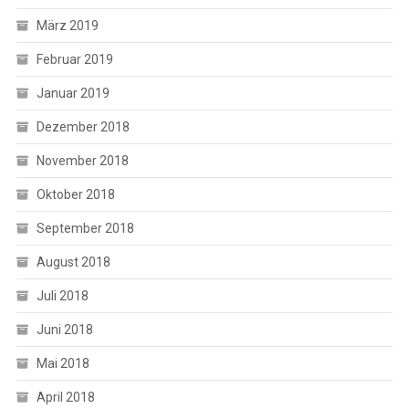
März 2019
Februar 2019
Januar 2019
Dezember 2018
November 2018
Oktober 2018
September 2018
August 2018
Juli 2018
Juni 2018
Mai 2018
April 2018