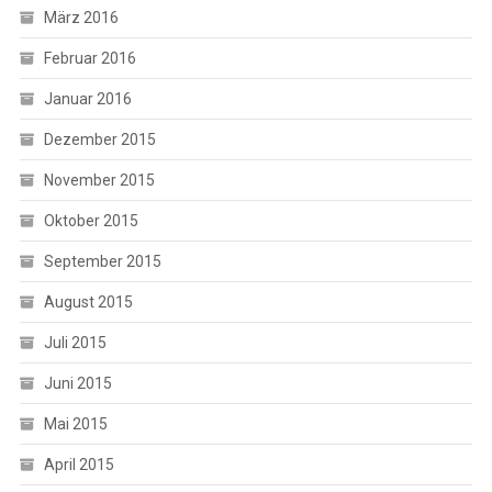
März 2016
Februar 2016
Januar 2016
Dezember 2015
November 2015
Oktober 2015
September 2015
August 2015
Juli 2015
Juni 2015
Mai 2015
April 2015