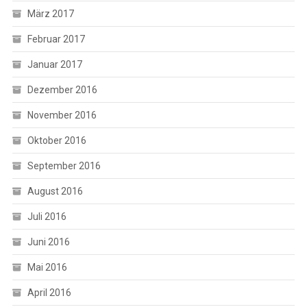
März 2017
Februar 2017
Januar 2017
Dezember 2016
November 2016
Oktober 2016
September 2016
August 2016
Juli 2016
Juni 2016
Mai 2016
April 2016