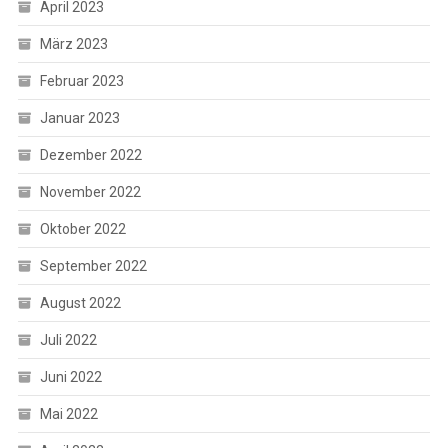
April 2023
März 2023
Februar 2023
Januar 2023
Dezember 2022
November 2022
Oktober 2022
September 2022
August 2022
Juli 2022
Juni 2022
Mai 2022