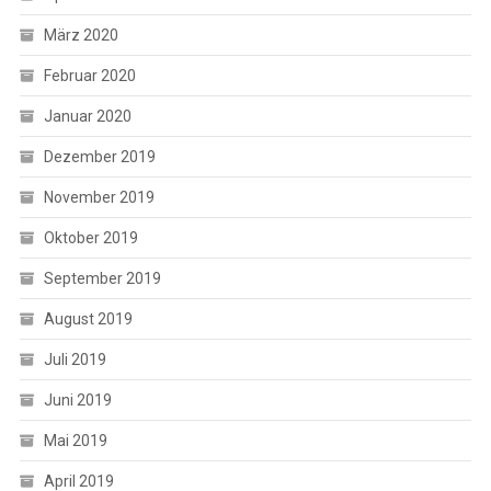
März 2020
Februar 2020
Januar 2020
Dezember 2019
November 2019
Oktober 2019
September 2019
August 2019
Juli 2019
Juni 2019
Mai 2019
April 2019