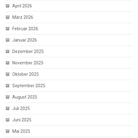
April 2026
März 2026
Februar 2026
Januar 2026
Dezember 2025
November 2025
Oktober 2025
September 2025
August 2025
Juli 2025
Juni 2025
Mai 2025