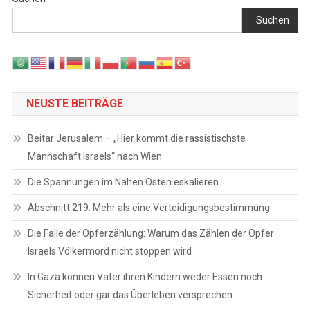
Suchen
NEUSTE BEITRÄGE
Beitar Jerusalem – „Hier kommt die rassistischste
Mannschaft Israels“ nach Wien
Die Spannungen im Nahen Osten eskalieren
Abschnitt 219: Mehr als eine Verteidigungsbestimmung
Die Falle der Opferzählung: Warum das Zählen der Opfer
Israels Völkermord nicht stoppen wird
In Gaza können Väter ihren Kindern weder Essen noch
Sicherheit oder gar das Überleben versprechen