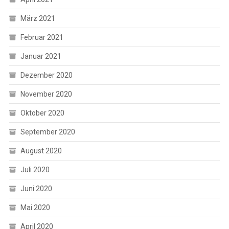
März 2021
Februar 2021
Januar 2021
Dezember 2020
November 2020
Oktober 2020
September 2020
August 2020
Juli 2020
Juni 2020
Mai 2020
April 2020