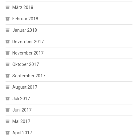
März 2018
Februar 2018
Januar 2018
Dezember 2017
November 2017
Oktober 2017
September 2017
August 2017
Juli 2017
Juni 2017
Mai 2017
April 2017