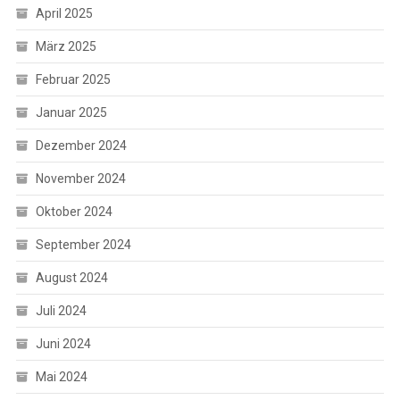
April 2025
März 2025
Februar 2025
Januar 2025
Dezember 2024
November 2024
Oktober 2024
September 2024
August 2024
Juli 2024
Juni 2024
Mai 2024