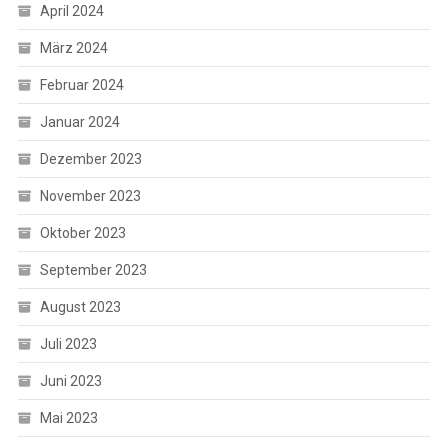
April 2024
März 2024
Februar 2024
Januar 2024
Dezember 2023
November 2023
Oktober 2023
September 2023
August 2023
Juli 2023
Juni 2023
Mai 2023