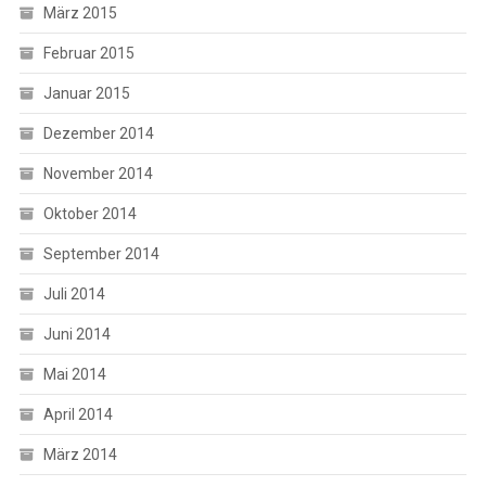
März 2015
Februar 2015
Januar 2015
Dezember 2014
November 2014
Oktober 2014
September 2014
Juli 2014
Juni 2014
Mai 2014
April 2014
März 2014