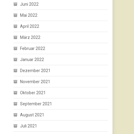
Juni 2022
Mai 2022
April 2022
März 2022
Februar 2022
Januar 2022
Dezember 2021
November 2021
Oktober 2021
September 2021
August 2021
Juli 2021