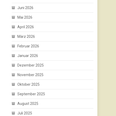
Juni 2026
Mai 2026
April 2026
März 2026
Februar 2026
Januar 2026
Dezember 2025
November 2025
Oktober 2025
September 2025
August 2025
Juli 2025