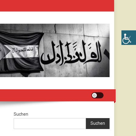
Suchen
Suchen