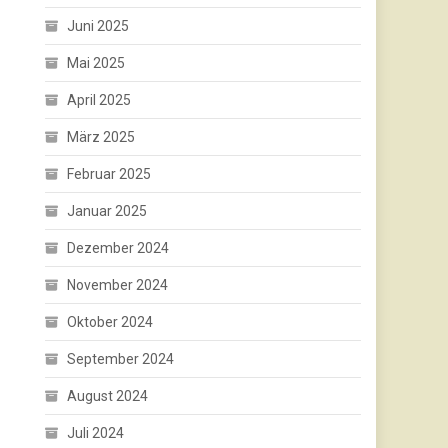
Juni 2025
Mai 2025
April 2025
März 2025
Februar 2025
Januar 2025
Dezember 2024
November 2024
Oktober 2024
September 2024
August 2024
Juli 2024