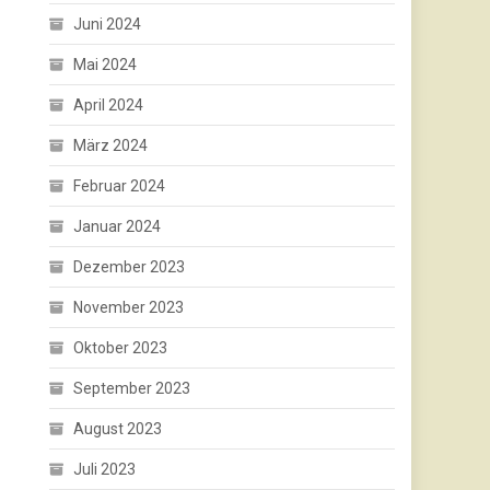
Juni 2024
Mai 2024
April 2024
März 2024
Februar 2024
Januar 2024
Dezember 2023
November 2023
Oktober 2023
September 2023
August 2023
Juli 2023