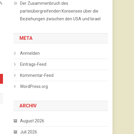
n,
Der Zusammenbruch des
parteiübergreifenden Konsenses über die
Beziehungen zwischen den USA und Israel
META
Anmelden
Eintrags-Feed
Kommentar-Feed
WordPress.org
ARCHIV
August 2026
Juli 2026