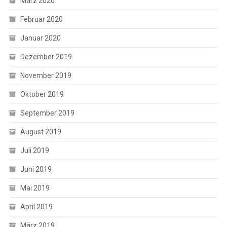
März 2020
Februar 2020
Januar 2020
Dezember 2019
November 2019
Oktober 2019
September 2019
August 2019
Juli 2019
Juni 2019
Mai 2019
April 2019
März 2019