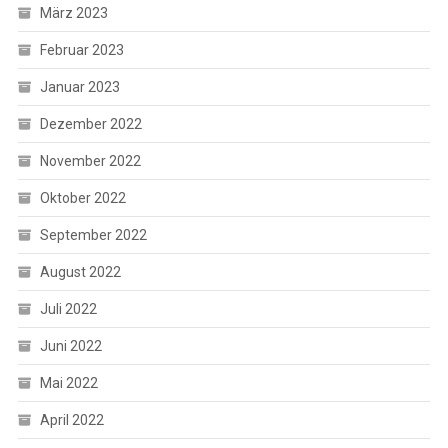
März 2023
Februar 2023
Januar 2023
Dezember 2022
November 2022
Oktober 2022
September 2022
August 2022
Juli 2022
Juni 2022
Mai 2022
April 2022