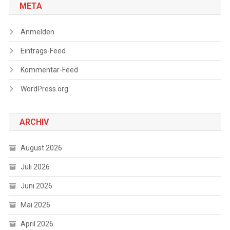
META
Anmelden
Eintrags-Feed
Kommentar-Feed
WordPress.org
ARCHIV
August 2026
Juli 2026
Juni 2026
Mai 2026
April 2026