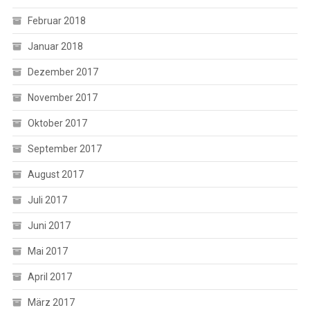
Februar 2018
Januar 2018
Dezember 2017
November 2017
Oktober 2017
September 2017
August 2017
Juli 2017
Juni 2017
Mai 2017
April 2017
März 2017