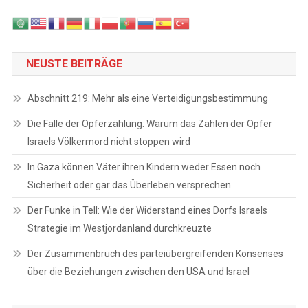
NEUSTE BEITRÄGE
Abschnitt 219: Mehr als eine Verteidigungsbestimmung
Die Falle der Opferzählung: Warum das Zählen der Opfer
Israels Völkermord nicht stoppen wird
In Gaza können Väter ihren Kindern weder Essen noch
Sicherheit oder gar das Überleben versprechen
Der Funke in Tell: Wie der Widerstand eines Dorfs Israels
Strategie im Westjordanland durchkreuzte
Der Zusammenbruch des parteiübergreifenden Konsenses
über die Beziehungen zwischen den USA und Israel