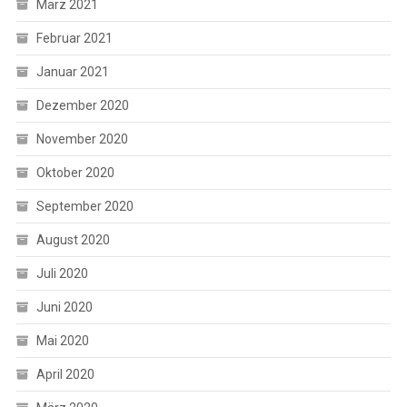
März 2021
Februar 2021
Januar 2021
Dezember 2020
November 2020
Oktober 2020
September 2020
August 2020
Juli 2020
Juni 2020
Mai 2020
April 2020