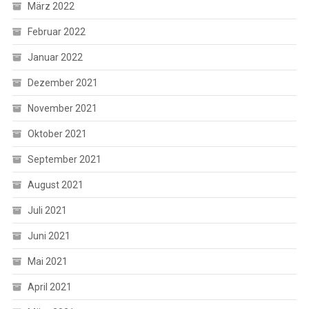
März 2022
Februar 2022
Januar 2022
Dezember 2021
November 2021
Oktober 2021
September 2021
August 2021
Juli 2021
Juni 2021
Mai 2021
April 2021