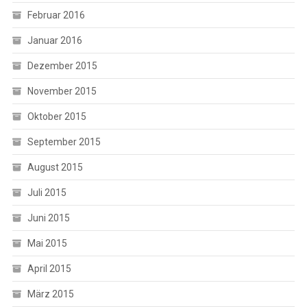
Februar 2016
Januar 2016
Dezember 2015
November 2015
Oktober 2015
September 2015
August 2015
Juli 2015
Juni 2015
Mai 2015
April 2015
März 2015