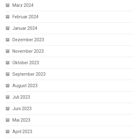
März 2024
Februar 2024
Januar 2024
Dezember 2023
November 2023
Oktober 2023
September 2023
August 2023
Juli 2023
Juni 2023
Mai 2023
April 2023