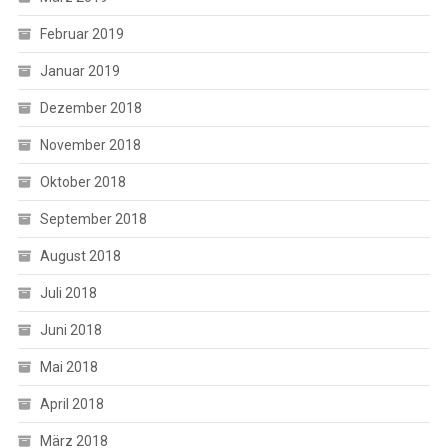
Februar 2019
Januar 2019
Dezember 2018
November 2018
Oktober 2018
September 2018
August 2018
Juli 2018
Juni 2018
Mai 2018
April 2018
März 2018