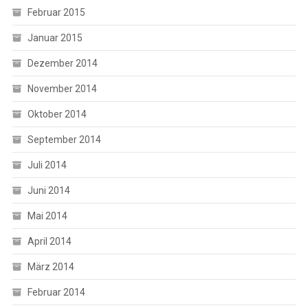
Februar 2015
Januar 2015
Dezember 2014
November 2014
Oktober 2014
September 2014
Juli 2014
Juni 2014
Mai 2014
April 2014
März 2014
Februar 2014