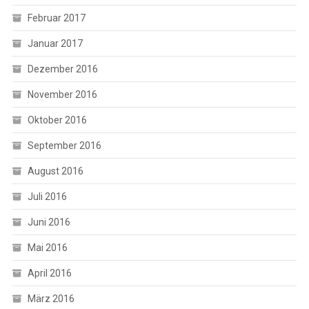
Februar 2017
Januar 2017
Dezember 2016
November 2016
Oktober 2016
September 2016
August 2016
Juli 2016
Juni 2016
Mai 2016
April 2016
März 2016