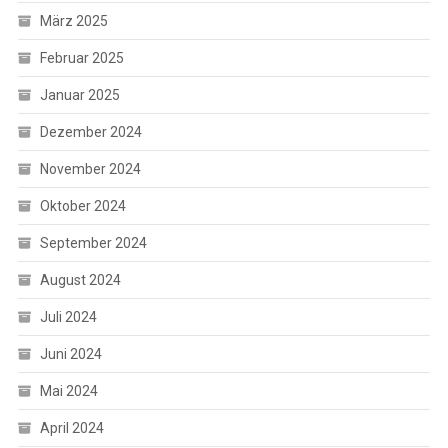
März 2025
Februar 2025
Januar 2025
Dezember 2024
November 2024
Oktober 2024
September 2024
August 2024
Juli 2024
Juni 2024
Mai 2024
April 2024