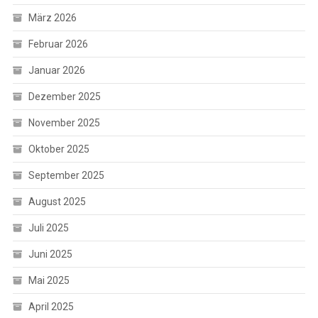
März 2026
Februar 2026
Januar 2026
Dezember 2025
November 2025
Oktober 2025
September 2025
August 2025
Juli 2025
Juni 2025
Mai 2025
April 2025