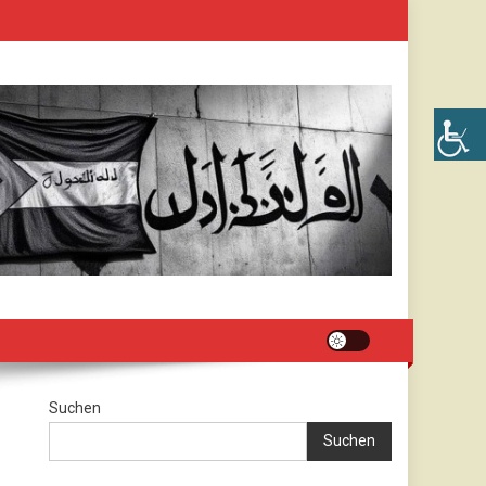
Suchen
Suchen