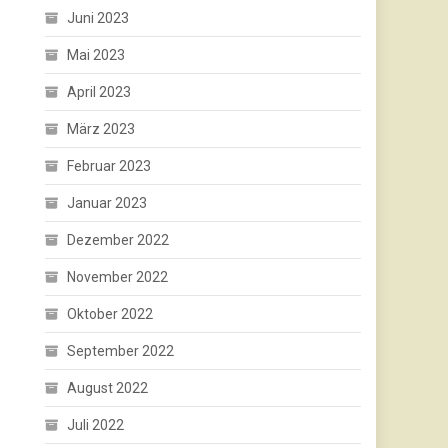
Juni 2023
Mai 2023
April 2023
März 2023
Februar 2023
Januar 2023
Dezember 2022
November 2022
Oktober 2022
September 2022
August 2022
Juli 2022