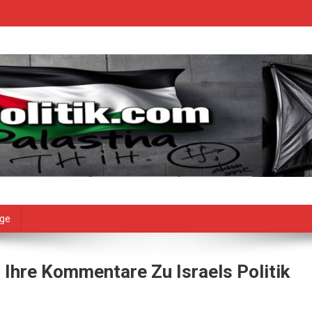
age
 Ihre Kommentare Zu Israels Politik