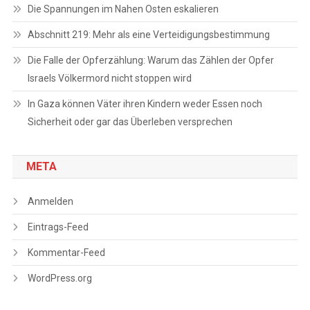
Die Spannungen im Nahen Osten eskalieren
Abschnitt 219: Mehr als eine Verteidigungsbestimmung
Die Falle der Opferzählung: Warum das Zählen der Opfer
Israels Völkermord nicht stoppen wird
In Gaza können Väter ihren Kindern weder Essen noch
Sicherheit oder gar das Überleben versprechen
META
Anmelden
Eintrags-Feed
Kommentar-Feed
WordPress.org