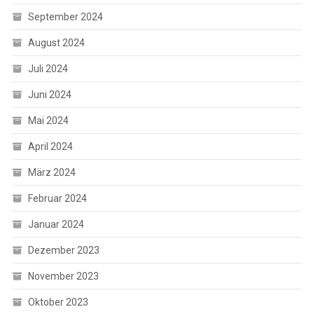
September 2024
August 2024
Juli 2024
Juni 2024
Mai 2024
April 2024
März 2024
Februar 2024
Januar 2024
Dezember 2023
November 2023
Oktober 2023