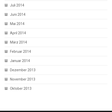
Juli 2014
Juni 2014
Mai 2014
April 2014
März 2014
Februar 2014
Januar 2014
Dezember 2013
November 2013
Oktober 2013