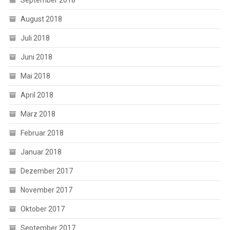
August 2018
Juli 2018
Juni 2018
Mai 2018
April 2018
März 2018
Februar 2018
Januar 2018
Dezember 2017
November 2017
Oktober 2017
September 2017