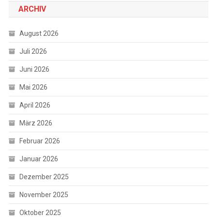
ARCHIV
August 2026
Juli 2026
Juni 2026
Mai 2026
April 2026
März 2026
Februar 2026
Januar 2026
Dezember 2025
November 2025
Oktober 2025