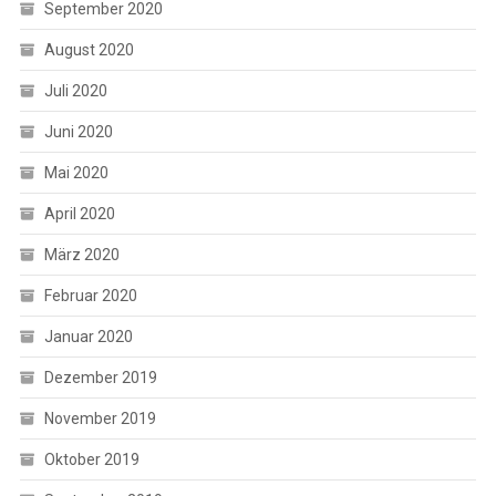
September 2020
August 2020
Juli 2020
Juni 2020
Mai 2020
April 2020
März 2020
Februar 2020
Januar 2020
Dezember 2019
November 2019
Oktober 2019