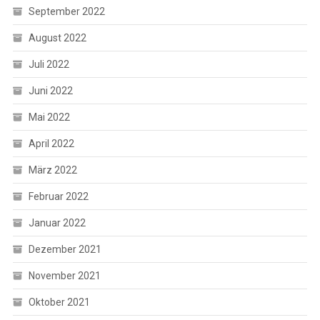
September 2022
August 2022
Juli 2022
Juni 2022
Mai 2022
April 2022
März 2022
Februar 2022
Januar 2022
Dezember 2021
November 2021
Oktober 2021