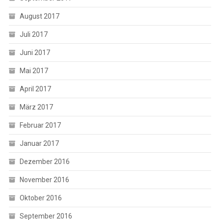
August 2017
Juli 2017
Juni 2017
Mai 2017
April 2017
März 2017
Februar 2017
Januar 2017
Dezember 2016
November 2016
Oktober 2016
September 2016