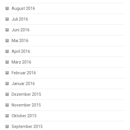
August 2016
Juli 2016
Juni 2016
Mai 2016
April 2016
März 2016
Februar 2016
Januar 2016
Dezember 2015
November 2015
Oktober 2015
September 2015