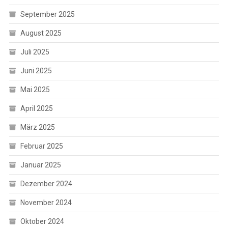
September 2025
August 2025
Juli 2025
Juni 2025
Mai 2025
April 2025
März 2025
Februar 2025
Januar 2025
Dezember 2024
November 2024
Oktober 2024