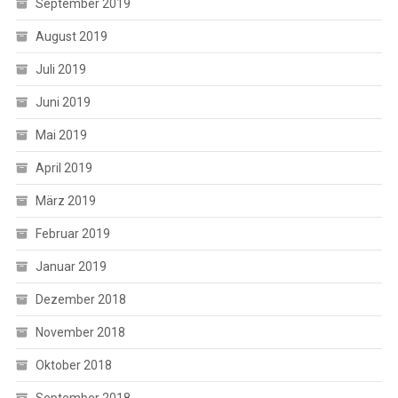
September 2019
August 2019
Juli 2019
Juni 2019
Mai 2019
April 2019
März 2019
Februar 2019
Januar 2019
Dezember 2018
November 2018
Oktober 2018
September 2018