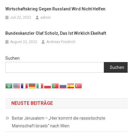
Wirtschaftskrieg Gegen Russland Wird Nicht Helfen
Juli 22, 2022
admin
Bundeskanzler Olaf Scholz, Das Ist Wirklich Ekelhaft
August 22, 2022
Andreas Friedrich
Suchen
Suchen
NEUSTE BEITRÄGE
Beitar Jerusalem – „Hier kommt die rassistischste
Mannschaft Israels“ nach Wien