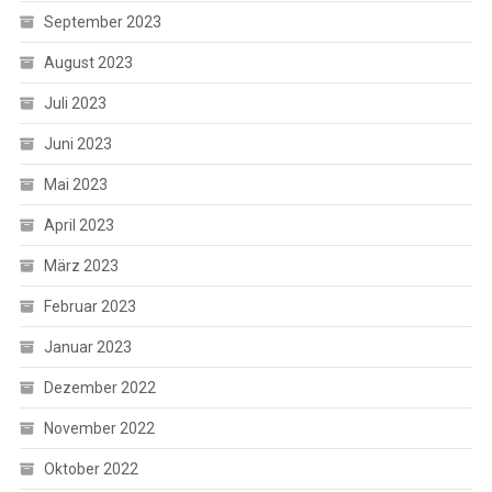
September 2023
August 2023
Juli 2023
Juni 2023
Mai 2023
April 2023
März 2023
Februar 2023
Januar 2023
Dezember 2022
November 2022
Oktober 2022