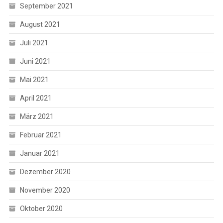
September 2021
August 2021
Juli 2021
Juni 2021
Mai 2021
April 2021
März 2021
Februar 2021
Januar 2021
Dezember 2020
November 2020
Oktober 2020