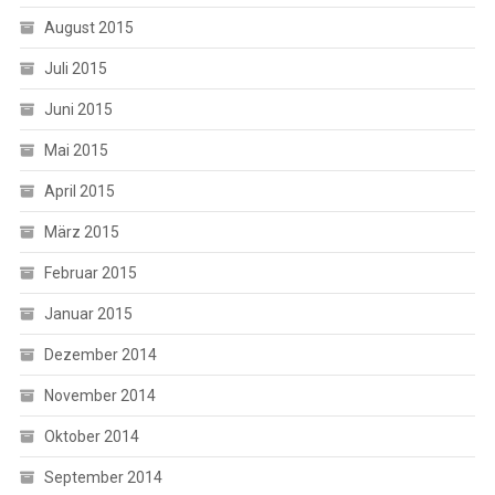
August 2015
Juli 2015
Juni 2015
Mai 2015
April 2015
März 2015
Februar 2015
Januar 2015
Dezember 2014
November 2014
Oktober 2014
September 2014