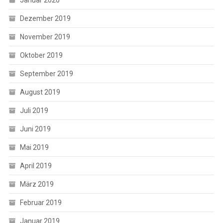
Januar 2020
Dezember 2019
November 2019
Oktober 2019
September 2019
August 2019
Juli 2019
Juni 2019
Mai 2019
April 2019
März 2019
Februar 2019
Januar 2019