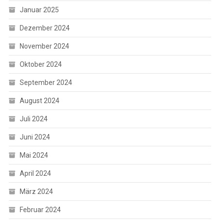
Januar 2025
Dezember 2024
November 2024
Oktober 2024
September 2024
August 2024
Juli 2024
Juni 2024
Mai 2024
April 2024
März 2024
Februar 2024