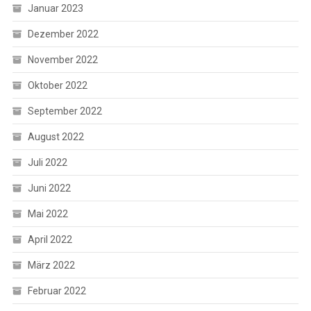
Januar 2023
Dezember 2022
November 2022
Oktober 2022
September 2022
August 2022
Juli 2022
Juni 2022
Mai 2022
April 2022
März 2022
Februar 2022