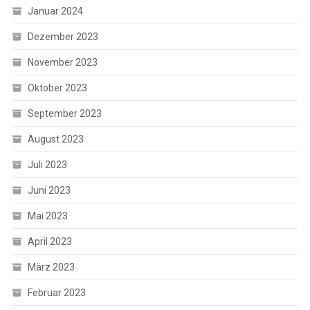
Januar 2024
Dezember 2023
November 2023
Oktober 2023
September 2023
August 2023
Juli 2023
Juni 2023
Mai 2023
April 2023
März 2023
Februar 2023