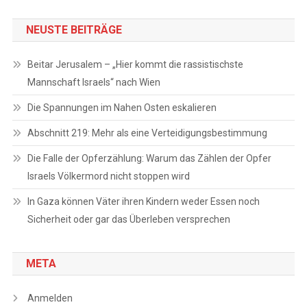
NEUSTE BEITRÄGE
Beitar Jerusalem – „Hier kommt die rassistischste
Mannschaft Israels“ nach Wien
Die Spannungen im Nahen Osten eskalieren
Abschnitt 219: Mehr als eine Verteidigungsbestimmung
Die Falle der Opferzählung: Warum das Zählen der Opfer
Israels Völkermord nicht stoppen wird
In Gaza können Väter ihren Kindern weder Essen noch
Sicherheit oder gar das Überleben versprechen
META
Anmelden