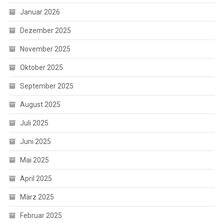
Januar 2026
Dezember 2025
November 2025
Oktober 2025
September 2025
August 2025
Juli 2025
Juni 2025
Mai 2025
April 2025
März 2025
Februar 2025