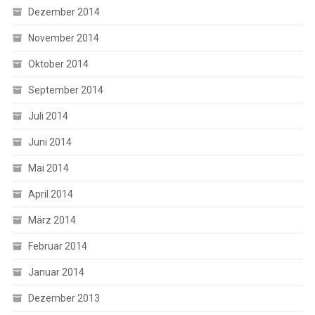
Dezember 2014
November 2014
Oktober 2014
September 2014
Juli 2014
Juni 2014
Mai 2014
April 2014
März 2014
Februar 2014
Januar 2014
Dezember 2013