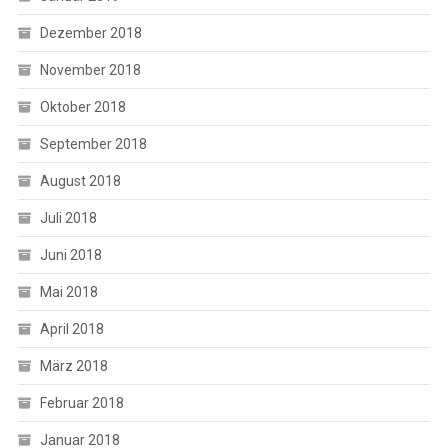
Dezember 2018
November 2018
Oktober 2018
September 2018
August 2018
Juli 2018
Juni 2018
Mai 2018
April 2018
März 2018
Februar 2018
Januar 2018