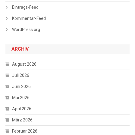
Eintrags-Feed
Kommentar-Feed
WordPress.org
ARCHIV
August 2026
Juli 2026
Juni 2026
Mai 2026
April 2026
März 2026
Februar 2026