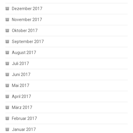
Dezember 2017
November 2017
Oktober 2017
September 2017
August 2017
Juli 2017
Juni 2017
Mai 2017
April 2017
März 2017
Februar 2017
Januar 2017