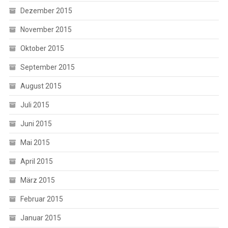
Dezember 2015
November 2015
Oktober 2015
September 2015
August 2015
Juli 2015
Juni 2015
Mai 2015
April 2015
März 2015
Februar 2015
Januar 2015