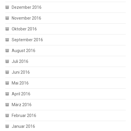
Dezember 2016
November 2016
Oktober 2016
September 2016
August 2016
Juli 2016
Juni 2016
Mai 2016
April 2016
März 2016
Februar 2016
Januar 2016