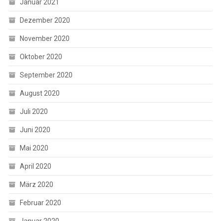
Januar 2021
Dezember 2020
November 2020
Oktober 2020
September 2020
August 2020
Juli 2020
Juni 2020
Mai 2020
April 2020
März 2020
Februar 2020