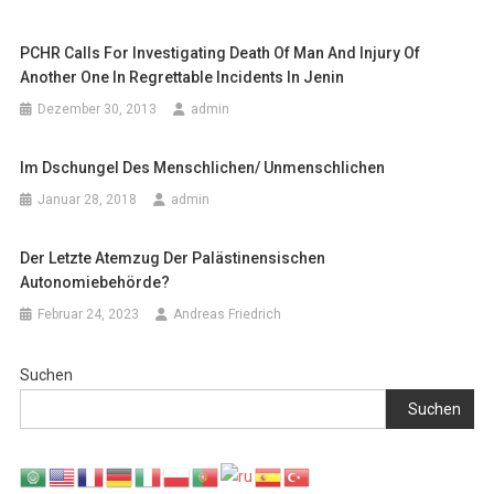
PCHR Calls For Investigating Death Of Man And Injury Of
Another One In Regrettable Incidents In Jenin
Dezember 30, 2013
admin
Im Dschungel Des Menschlichen/ Unmenschlichen
Januar 28, 2018
admin
Der Letzte Atemzug Der Palästinensischen
Autonomiebehörde?
Februar 24, 2023
Andreas Friedrich
Suchen
Suchen