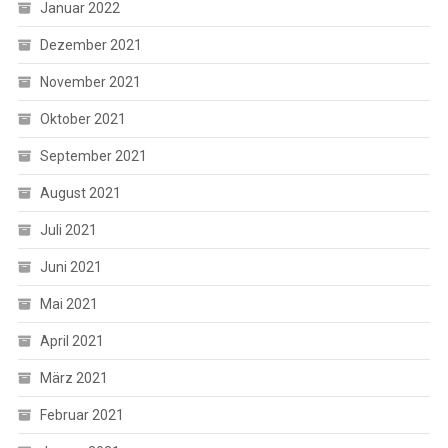
Januar 2022
Dezember 2021
November 2021
Oktober 2021
September 2021
August 2021
Juli 2021
Juni 2021
Mai 2021
April 2021
März 2021
Februar 2021