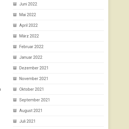
Juni 2022
Mai 2022
April 2022
März 2022
Februar 2022
Januar 2022
Dezember 2021
November 2021
h
Oktober 2021
September 2021
August 2021
Juli 2021