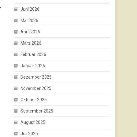
n.
Juni 2026
Mai 2026
April 2026
März 2026
Februar 2026
Januar 2026
Dezember 2025
November 2025
Oktober 2025
September 2025
August 2025
Juli 2025