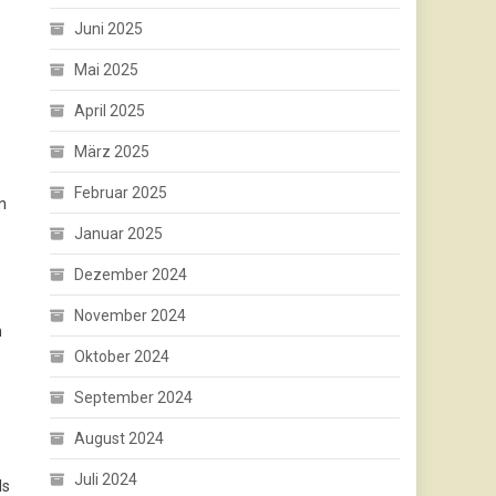
Juni 2025
Mai 2025
April 2025
März 2025
Februar 2025
n
Januar 2025
Dezember 2024
November 2024
n
Oktober 2024
September 2024
August 2024
Juli 2024
ls