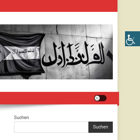
Suchen
Suchen