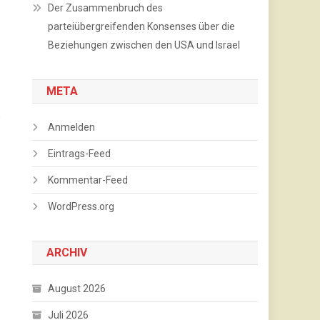
Der Zusammenbruch des
parteiübergreifenden Konsenses über die
Beziehungen zwischen den USA und Israel
META
,
Anmelden
Eintrags-Feed
Kommentar-Feed
WordPress.org
ARCHIV
August 2026
Juli 2026