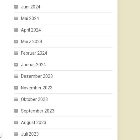
Juni 2024
Mai 2024
April 2024
März 2024
Februar 2024
Januar 2024
Dezember 2023
November 2023
Oktober 2023
September 2023
August 2023
Juli 2023
ul