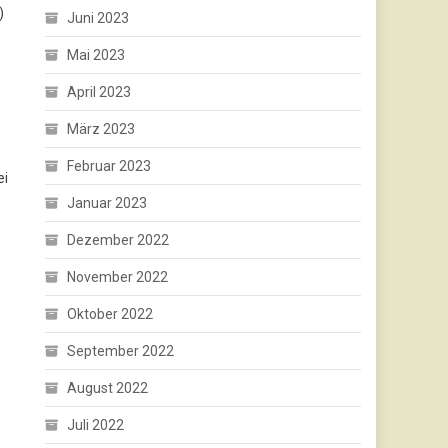
)
Juni 2023
Mai 2023
April 2023
März 2023
Februar 2023
ei
Januar 2023
Dezember 2022
November 2022
Oktober 2022
September 2022
August 2022
Juli 2022