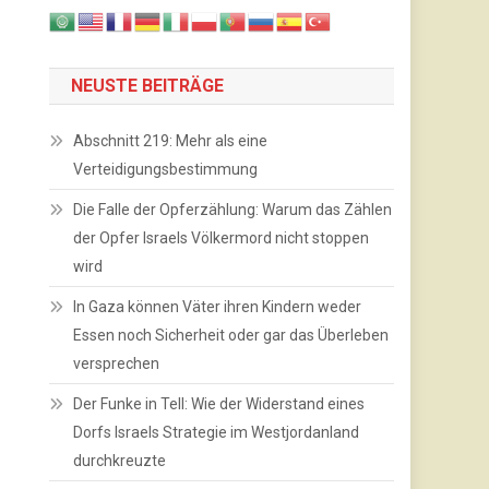
NEUSTE BEITRÄGE
Abschnitt 219: Mehr als eine
Verteidigungsbestimmung
Die Falle der Opferzählung: Warum das Zählen
der Opfer Israels Völkermord nicht stoppen
wird
In Gaza können Väter ihren Kindern weder
Essen noch Sicherheit oder gar das Überleben
versprechen
Der Funke in Tell: Wie der Widerstand eines
Dorfs Israels Strategie im Westjordanland
durchkreuzte