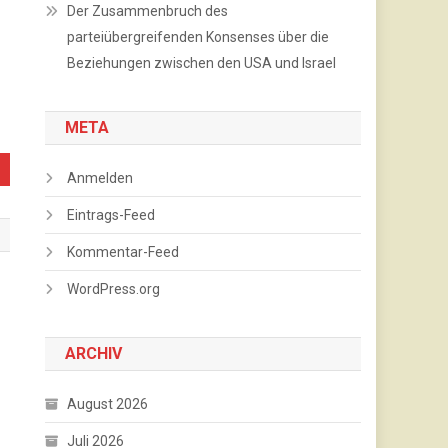
Der Zusammenbruch des
parteiübergreifenden Konsenses über die
Beziehungen zwischen den USA und Israel
META
Anmelden
Eintrags-Feed
Kommentar-Feed
WordPress.org
ARCHIV
August 2026
Juli 2026