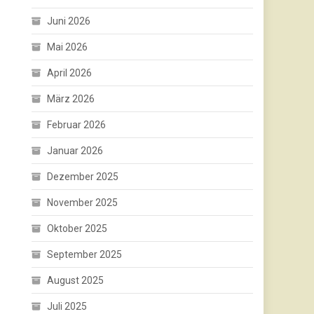
Juni 2026
Mai 2026
April 2026
März 2026
Februar 2026
Januar 2026
Dezember 2025
November 2025
Oktober 2025
September 2025
August 2025
Juli 2025