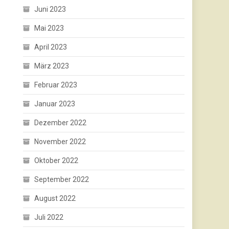
Juni 2023
Mai 2023
April 2023
März 2023
Februar 2023
Januar 2023
Dezember 2022
November 2022
Oktober 2022
September 2022
August 2022
Juli 2022