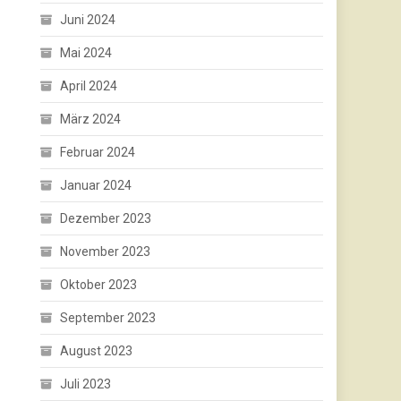
Juni 2024
Mai 2024
April 2024
März 2024
Februar 2024
Januar 2024
Dezember 2023
November 2023
Oktober 2023
September 2023
August 2023
Juli 2023