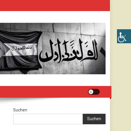
Suchen
Suchen