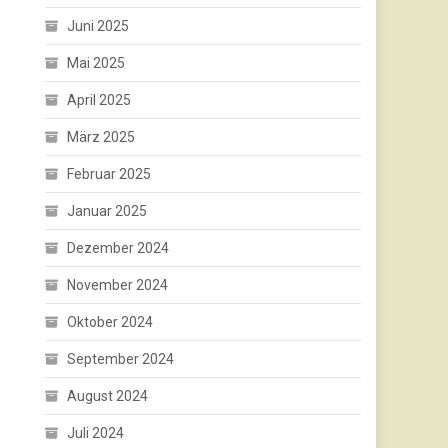
Juni 2025
Mai 2025
April 2025
März 2025
Februar 2025
Januar 2025
Dezember 2024
November 2024
Oktober 2024
September 2024
August 2024
Juli 2024