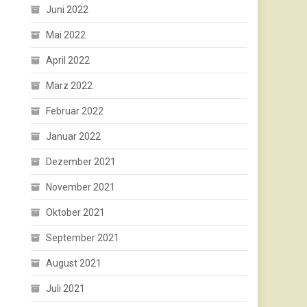
Juni 2022
Mai 2022
April 2022
März 2022
Februar 2022
Januar 2022
Dezember 2021
November 2021
Oktober 2021
September 2021
August 2021
Juli 2021