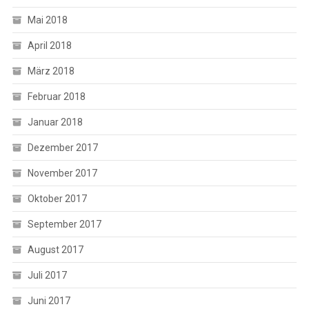
Mai 2018
April 2018
März 2018
Februar 2018
Januar 2018
Dezember 2017
November 2017
Oktober 2017
September 2017
August 2017
Juli 2017
Juni 2017