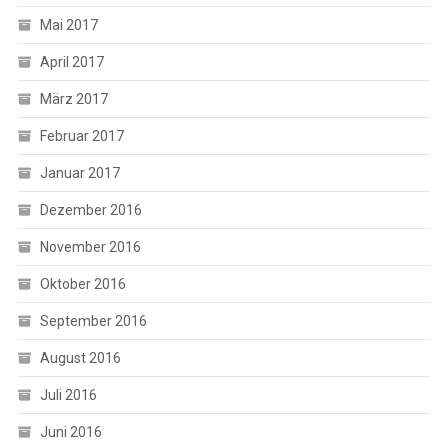
Mai 2017
April 2017
März 2017
Februar 2017
Januar 2017
Dezember 2016
November 2016
Oktober 2016
September 2016
August 2016
Juli 2016
Juni 2016