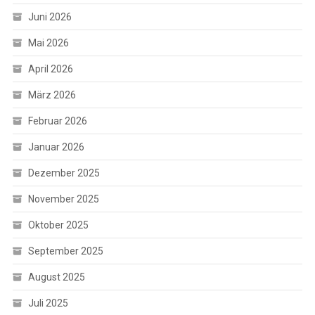
Juni 2026
Mai 2026
April 2026
März 2026
Februar 2026
Januar 2026
Dezember 2025
November 2025
Oktober 2025
September 2025
August 2025
Juli 2025