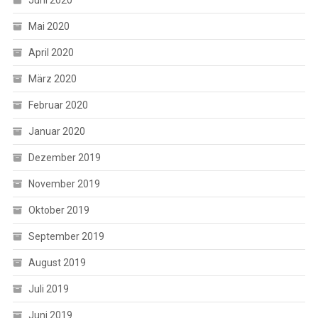
Juni 2020
Mai 2020
April 2020
März 2020
Februar 2020
Januar 2020
Dezember 2019
November 2019
Oktober 2019
September 2019
August 2019
Juli 2019
Juni 2019