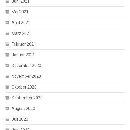
Juni 2021
Mai 2021
April 2021
März 2021
Februar 2021
Januar 2021
Dezember 2020
November 2020
Oktober 2020
September 2020
August 2020
Juli 2020