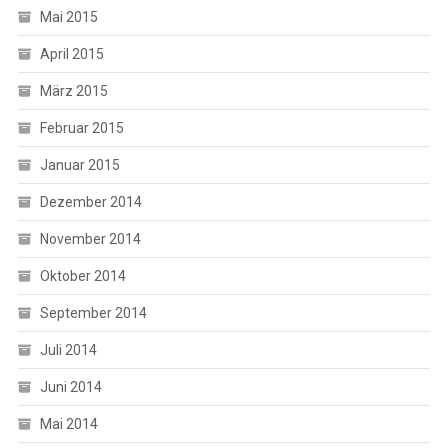
Mai 2015
April 2015
März 2015
Februar 2015
Januar 2015
Dezember 2014
November 2014
Oktober 2014
September 2014
Juli 2014
Juni 2014
Mai 2014