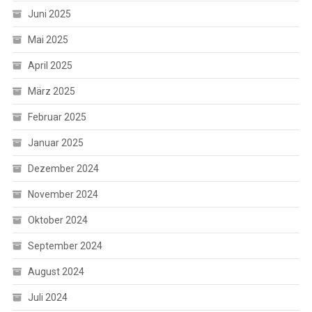
Juni 2025
Mai 2025
April 2025
März 2025
Februar 2025
Januar 2025
Dezember 2024
November 2024
Oktober 2024
September 2024
August 2024
Juli 2024