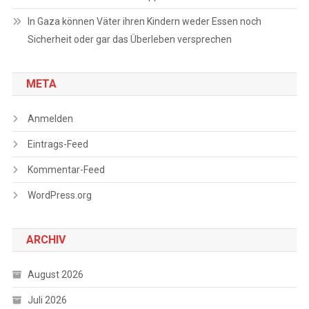
In Gaza können Väter ihren Kindern weder Essen noch
Sicherheit oder gar das Überleben versprechen
META
Anmelden
Eintrags-Feed
Kommentar-Feed
WordPress.org
ARCHIV
August 2026
Juli 2026