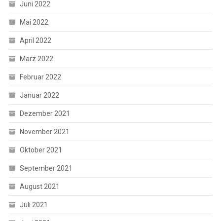
Juni 2022
Mai 2022
April 2022
März 2022
Februar 2022
Januar 2022
Dezember 2021
November 2021
Oktober 2021
September 2021
August 2021
Juli 2021