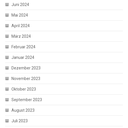
Juni 2024
Mai 2024
April 2024
März 2024
Februar 2024
Januar 2024
Dezember 2023
November 2023
Oktober 2023
September 2023
August 2023
Juli 2023