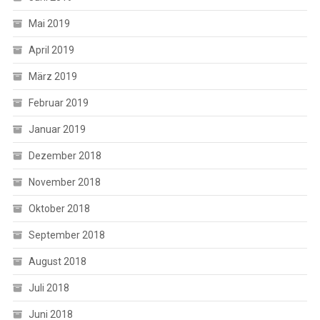
Mai 2019
April 2019
März 2019
Februar 2019
Januar 2019
Dezember 2018
November 2018
Oktober 2018
September 2018
August 2018
Juli 2018
Juni 2018