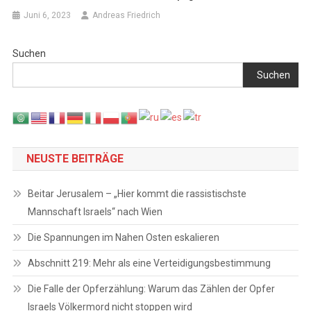
Juni 6, 2023
Andreas Friedrich
Suchen
Suchen
NEUSTE BEITRÄGE
Beitar Jerusalem – „Hier kommt die rassistischste
Mannschaft Israels“ nach Wien
Die Spannungen im Nahen Osten eskalieren
Abschnitt 219: Mehr als eine Verteidigungsbestimmung
Die Falle der Opferzählung: Warum das Zählen der Opfer
Israels Völkermord nicht stoppen wird