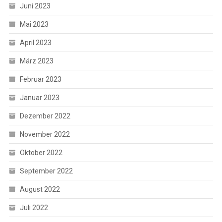
Juni 2023
Mai 2023
April 2023
März 2023
Februar 2023
Januar 2023
Dezember 2022
November 2022
Oktober 2022
September 2022
August 2022
Juli 2022