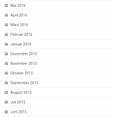
Mai 2016
April 2016
März 2016
Februar 2016
Januar 2016
Dezember 2015
November 2015
Oktober 2015
September 2015
August 2015
Juli 2015
Juni 2015