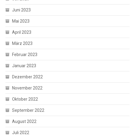
Juni 2023
Mai 2023
April 2023
März 2023
Februar 2023
Januar 2023
Dezember 2022
November 2022
Oktober 2022
September 2022
August 2022
Juli 2022