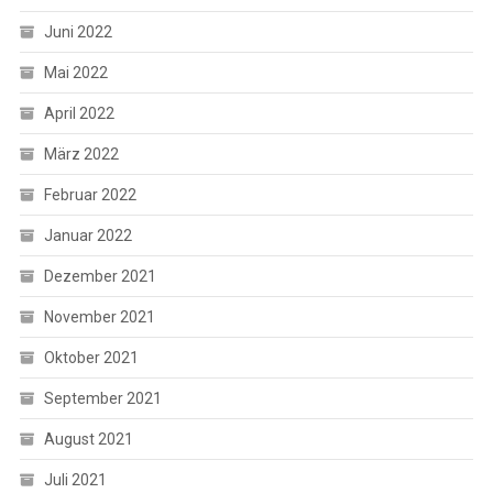
Juni 2022
Mai 2022
April 2022
März 2022
Februar 2022
Januar 2022
Dezember 2021
November 2021
Oktober 2021
September 2021
August 2021
Juli 2021