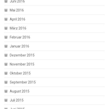
Juni 2016
Mai 2016
April 2016
März 2016
Februar 2016
Januar 2016
Dezember 2015
November 2015
Oktober 2015
September 2015
August 2015
Juli 2015