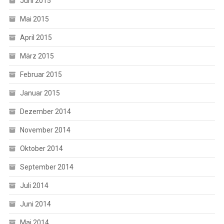
Juni 2015
Mai 2015
April 2015
März 2015
Februar 2015
Januar 2015
Dezember 2014
November 2014
Oktober 2014
September 2014
Juli 2014
Juni 2014
Mai 2014