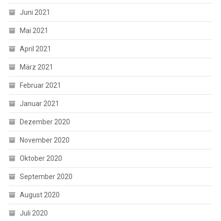
Juni 2021
Mai 2021
April 2021
März 2021
Februar 2021
Januar 2021
Dezember 2020
November 2020
Oktober 2020
September 2020
August 2020
Juli 2020