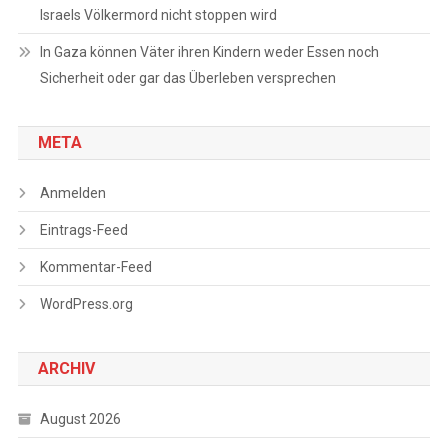
Israels Völkermord nicht stoppen wird
In Gaza können Väter ihren Kindern weder Essen noch
Sicherheit oder gar das Überleben versprechen
META
Anmelden
Eintrags-Feed
Kommentar-Feed
WordPress.org
ARCHIV
August 2026