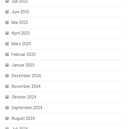
Juli 2025
Juni 2025
Mai 2025
April 2025
März 2025
Februar 2025
Januar 2025
Dezember 2024
November 2024
Oktober 2024
September 2024
August 2024
Juli 2024