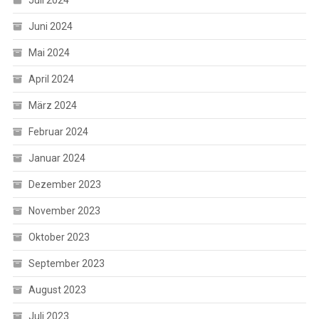
Juni 2024
Mai 2024
April 2024
März 2024
Februar 2024
Januar 2024
Dezember 2023
November 2023
Oktober 2023
September 2023
August 2023
Juli 2023