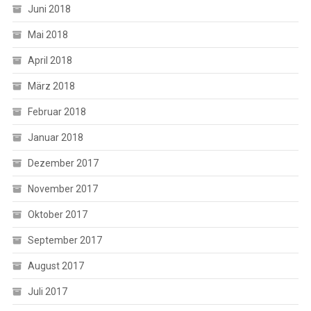
Juni 2018
Mai 2018
April 2018
März 2018
Februar 2018
Januar 2018
Dezember 2017
November 2017
Oktober 2017
September 2017
August 2017
Juli 2017