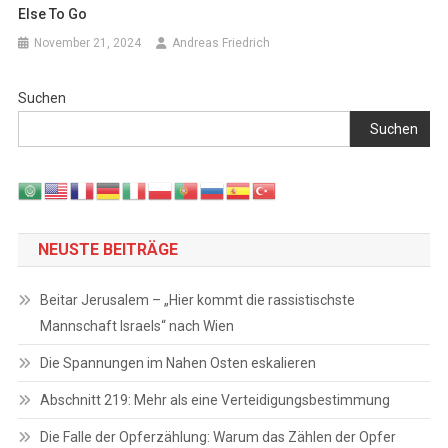
Else To Go
November 21, 2024
Andreas Friedrich
Suchen
Suchen
NEUSTE BEITRÄGE
Beitar Jerusalem – „Hier kommt die rassistischste
Mannschaft Israels“ nach Wien
Die Spannungen im Nahen Osten eskalieren
Abschnitt 219: Mehr als eine Verteidigungsbestimmung
Die Falle der Opferzählung: Warum das Zählen der Opfer