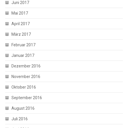
Juni 2017
Mai 2017
April 2017
März 2017
Februar 2017
Januar 2017
Dezember 2016
November 2016
Oktober 2016
September 2016
August 2016
Juli 2016