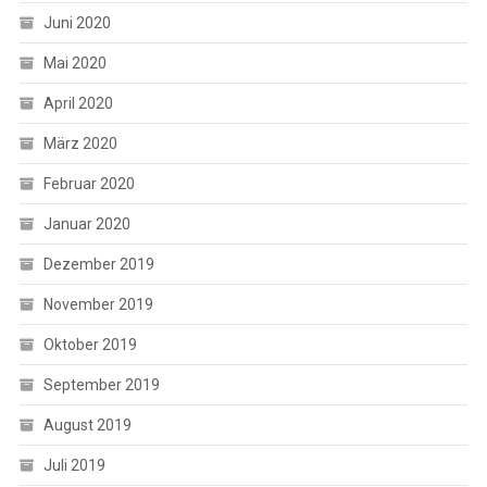
Juni 2020
Mai 2020
April 2020
März 2020
Februar 2020
Januar 2020
Dezember 2019
November 2019
Oktober 2019
September 2019
August 2019
Juli 2019