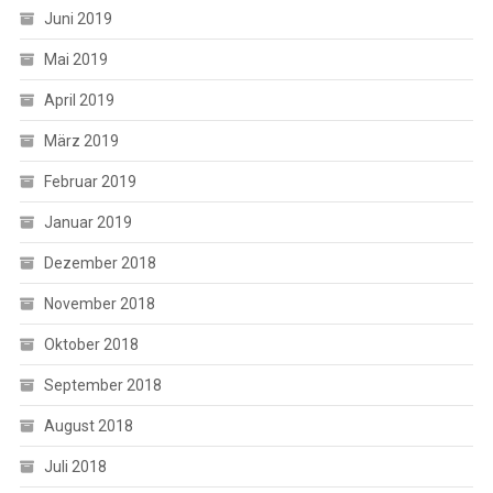
Juni 2019
Mai 2019
April 2019
März 2019
Februar 2019
Januar 2019
Dezember 2018
November 2018
Oktober 2018
September 2018
August 2018
Juli 2018