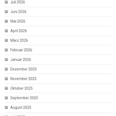
Juli 2026
Juni 2026
Mai 2026
April 2026
März 2026
Februar 2026
Januar 2026
Dezember 2025
November 2025
Oktober 2025
September 2025
August 2025