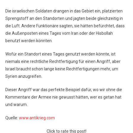
Die israelischen Soldaten drangen in das Gebiet ein, platzierten
Sprengstoff an den Standorten und jagten beide gleichzeitig in
die Luft. Andere Funktionäre sagten, sie hätten befürchtet, dass
die Außenposten eines Tages vom Iran oder der Hisbollah
benutzt werden könnten.
Wofür ein Standort eines Tages genutzt werden könnte, ist
niemals eine rechtliche Rechtfertigung für einen Angriff, aber
Israel braucht schon lange keine Rechtfertigungen mehr, um
Syrien anzugreifen.
Dieser Angriff war das perfekte Beispiel dafür, wo wir ohne die
Kommentare der Armee nie gewusst hätten, wer es getan hat
und warum.
Quelle:
www.antikrieg.com
Click to rate this post!