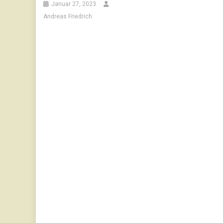
Januar 27, 2023
Andreas Friedrich