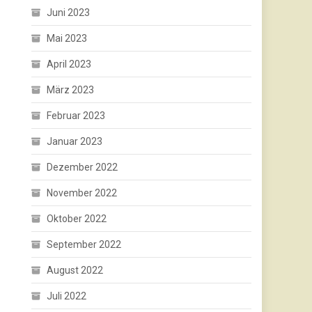
Juni 2023
Mai 2023
April 2023
März 2023
Februar 2023
Januar 2023
Dezember 2022
November 2022
Oktober 2022
September 2022
August 2022
Juli 2022