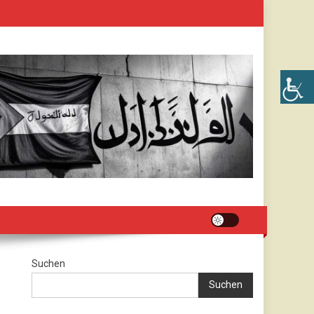
Suchen
Suchen