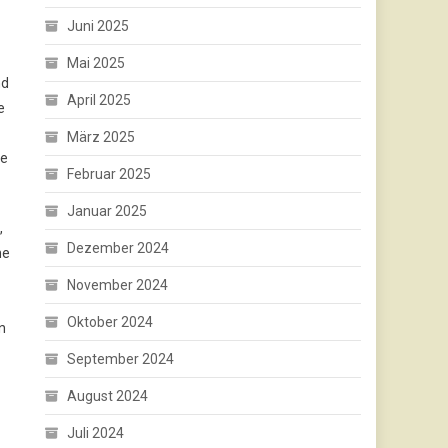
Juni 2025
Mai 2025
nd
April 2025
e
März 2025
ie
Februar 2025
Januar 2025
,
Dezember 2024
he
November 2024
Oktober 2024
n
September 2024
August 2024
Juli 2024