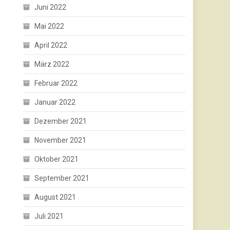
Juni 2022
Mai 2022
April 2022
März 2022
Februar 2022
Januar 2022
Dezember 2021
November 2021
Oktober 2021
September 2021
August 2021
Juli 2021