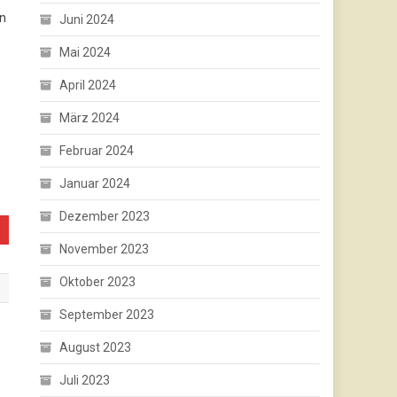
en
Juni 2024
Mai 2024
April 2024
März 2024
Februar 2024
Januar 2024
Dezember 2023
November 2023
Oktober 2023
September 2023
August 2023
Juli 2023