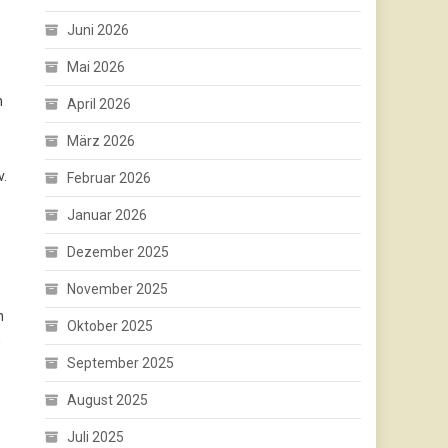
Juni 2026
Mai 2026
n
April 2026
März 2026
v.
Februar 2026
Januar 2026
Dezember 2025
November 2025
n
Oktober 2025
n
September 2025
August 2025
Juli 2025