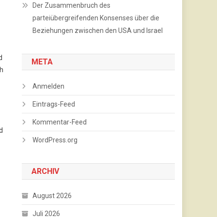
Der Zusammenbruch des
parteiübergreifenden Konsenses über die
Beziehungen zwischen den USA und Israel
d
META
ch
Anmelden
Eintrags-Feed
Kommentar-Feed
d
WordPress.org
ARCHIV
August 2026
Juli 2026