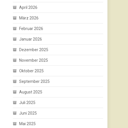
April 2026
März 2026
Februar 2026
Januar 2026
Dezember 2025
November 2025
Oktober 2025
September 2025
August 2025
Juli 2025
Juni 2025
Mai 2025