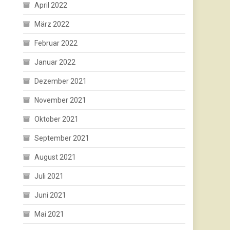
April 2022
März 2022
Februar 2022
Januar 2022
Dezember 2021
November 2021
Oktober 2021
September 2021
August 2021
Juli 2021
Juni 2021
Mai 2021