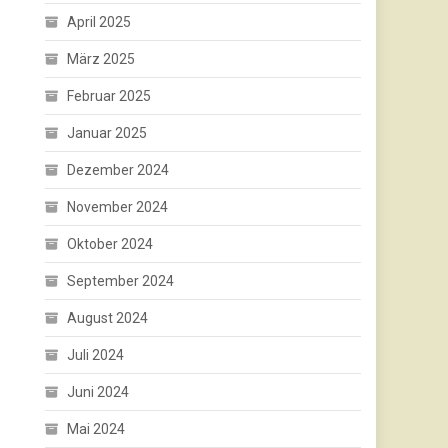
April 2025
März 2025
Februar 2025
Januar 2025
Dezember 2024
November 2024
Oktober 2024
September 2024
August 2024
Juli 2024
Juni 2024
Mai 2024