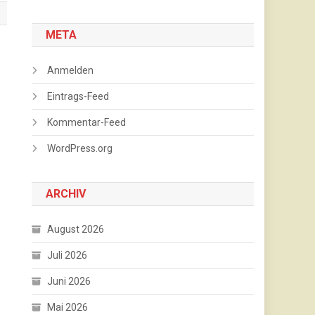
META
Anmelden
Eintrags-Feed
Kommentar-Feed
WordPress.org
ARCHIV
August 2026
Juli 2026
Juni 2026
Mai 2026