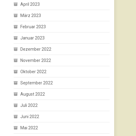
April 2023
März 2023
Februar 2023
Januar 2023
Dezember 2022
November 2022
Oktober 2022
September 2022
August 2022
Juli 2022
Juni 2022
Mai 2022