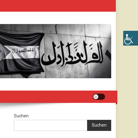
Suchen
Suchen