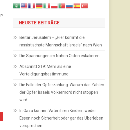
en
NEUSTE BEITRÄGE
Beitar Jerusalem – „Hier kommt die
rassistischste Mannschaft Israels“ nach Wien
Die Spannungen im Nahen Osten eskalieren
Abschnitt 219: Mehr als eine
Verteidigungsbestimmung
Die Falle der Opferzählung: Warum das Zählen
der Opfer Israels Völkermord nicht stoppen
wird
In Gaza können Väter ihren Kindern weder
Essen noch Sicherheit oder gar das Überleben
versprechen