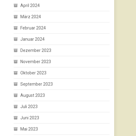
April 2024
März 2024
Februar 2024
Januar 2024
Dezember 2023
November 2023
Oktober 2023
September 2023
August 2023
Juli 2023
Juni 2023
Mai 2023