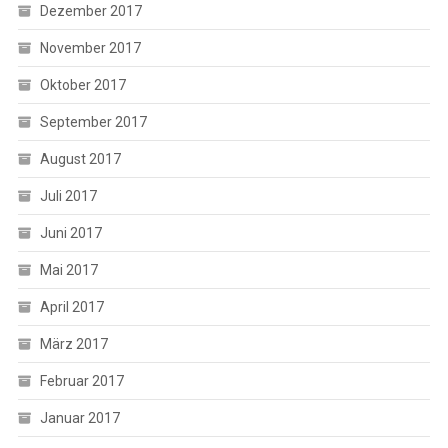
Dezember 2017
November 2017
Oktober 2017
September 2017
August 2017
Juli 2017
Juni 2017
Mai 2017
April 2017
März 2017
Februar 2017
Januar 2017