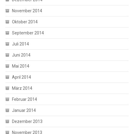
November 2014
Oktober 2014
September 2014
Juli 2014
Juni 2014
Mai 2014
April 2014
März 2014
Februar 2014
Januar 2014
Dezember 2013
November 2013