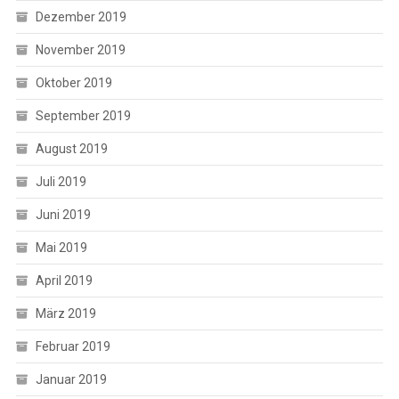
Dezember 2019
November 2019
Oktober 2019
September 2019
August 2019
Juli 2019
Juni 2019
Mai 2019
April 2019
März 2019
Februar 2019
Januar 2019