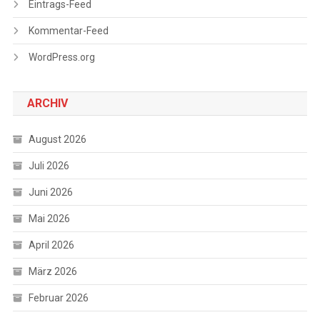
Eintrags-Feed
Kommentar-Feed
WordPress.org
ARCHIV
August 2026
Juli 2026
Juni 2026
Mai 2026
April 2026
März 2026
Februar 2026