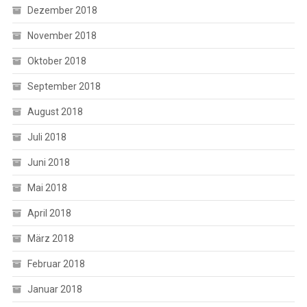
Dezember 2018
November 2018
Oktober 2018
September 2018
August 2018
Juli 2018
Juni 2018
Mai 2018
April 2018
März 2018
Februar 2018
Januar 2018