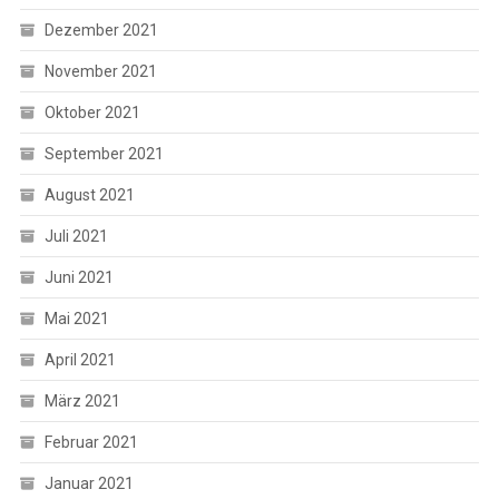
Dezember 2021
November 2021
Oktober 2021
September 2021
August 2021
Juli 2021
Juni 2021
Mai 2021
April 2021
März 2021
Februar 2021
Januar 2021