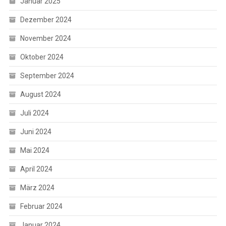
Januar 2025
Dezember 2024
November 2024
Oktober 2024
September 2024
August 2024
Juli 2024
Juni 2024
Mai 2024
April 2024
März 2024
Februar 2024
Januar 2024