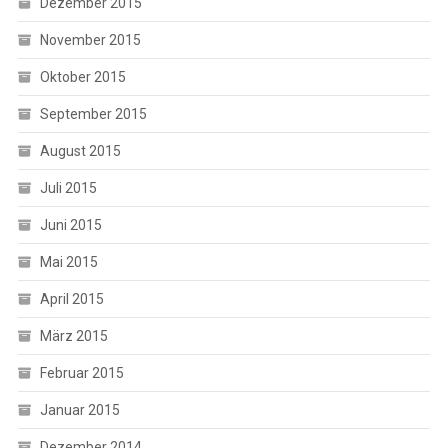
Dezember 2015
November 2015
Oktober 2015
September 2015
August 2015
Juli 2015
Juni 2015
Mai 2015
April 2015
März 2015
Februar 2015
Januar 2015
Dezember 2014