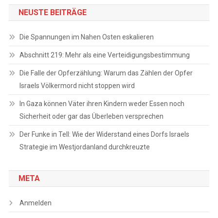
NEUSTE BEITRÄGE
Die Spannungen im Nahen Osten eskalieren
Abschnitt 219: Mehr als eine Verteidigungsbestimmung
Die Falle der Opferzählung: Warum das Zählen der Opfer
Israels Völkermord nicht stoppen wird
In Gaza können Väter ihren Kindern weder Essen noch
Sicherheit oder gar das Überleben versprechen
Der Funke in Tell: Wie der Widerstand eines Dorfs Israels
Strategie im Westjordanland durchkreuzte
META
Anmelden