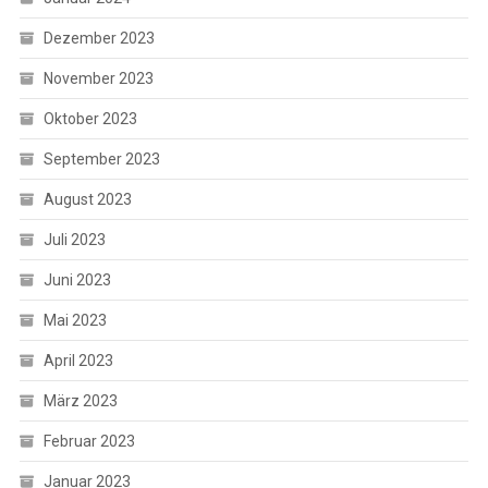
Dezember 2023
November 2023
Oktober 2023
September 2023
August 2023
Juli 2023
Juni 2023
Mai 2023
April 2023
März 2023
Februar 2023
Januar 2023