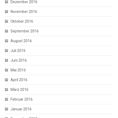
Dezember 2016
November 2016
Oktober 2016
September 2016
August 2016
Juli 2016
Juni 2016
Mai 2016
April 2016
März 2016
Februar 2016
Januar 2016