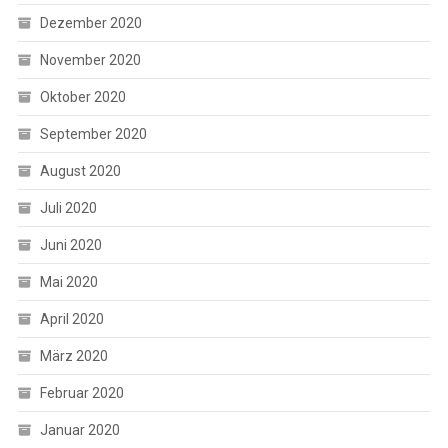
Dezember 2020
November 2020
Oktober 2020
September 2020
August 2020
Juli 2020
Juni 2020
Mai 2020
April 2020
März 2020
Februar 2020
Januar 2020