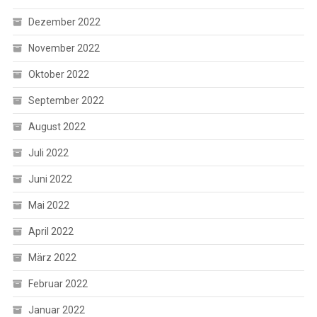
Dezember 2022
November 2022
Oktober 2022
September 2022
August 2022
Juli 2022
Juni 2022
Mai 2022
April 2022
März 2022
Februar 2022
Januar 2022