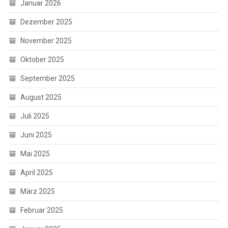
Januar 2026
Dezember 2025
November 2025
Oktober 2025
September 2025
August 2025
Juli 2025
Juni 2025
Mai 2025
April 2025
März 2025
Februar 2025