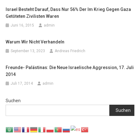
Israel Besteht Darauf, Dass Nur 56% Der Im Krieg Gegen Gaza
Getöteten Zivilisten Waren
Juni 16, 2015
admin
Warum Wir Nicht Verhandeln
September 13, 2023
Andreas Friedrich
Freunde- Palästinas: Die Neue Israelische Aggression, 17. Juli
2014
Juli 17, 2014
admin
Suchen
Suchen