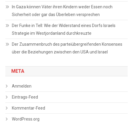
In Gaza können Väter ihren Kindern weder Essen noch
Sicherheit oder gar das Überleben versprechen
Der Funke in Tell: Wie der Widerstand eines Dorfs Israels
Strategie im Westjordanland durchkreuzte
Der Zusammenbruch des parteiübergreifenden Konsenses
über die Beziehungen zwischen den USA und Israel
META
Anmelden
Eintrags-Feed
Kommentar-Feed
WordPress.org