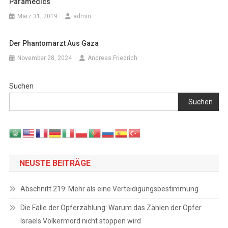
Paramedics
März 31, 2019
admin
Der Phantomarzt Aus Gaza
November 28, 2024
Andreas Friedrich
Suchen
Suchen
NEUSTE BEITRÄGE
Abschnitt 219: Mehr als eine Verteidigungsbestimmung
Die Falle der Opferzählung: Warum das Zählen der Opfer
Israels Völkermord nicht stoppen wird