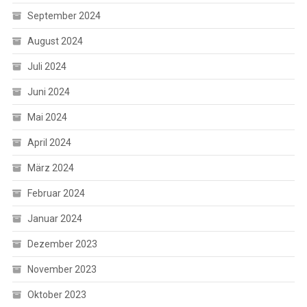
September 2024
August 2024
Juli 2024
Juni 2024
Mai 2024
April 2024
März 2024
Februar 2024
Januar 2024
Dezember 2023
November 2023
Oktober 2023