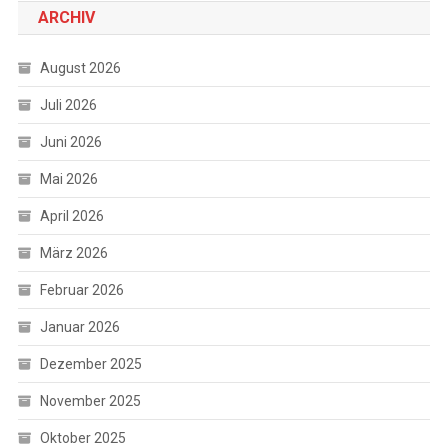
ARCHIV
August 2026
Juli 2026
Juni 2026
Mai 2026
April 2026
März 2026
Februar 2026
Januar 2026
Dezember 2025
November 2025
Oktober 2025