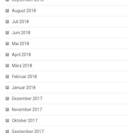
August 2018
Juli 2018
Juni 2018
Mai 2018
April 2018
März 2018
Februar 2018
Januar 2018
Dezember 2017
November 2017
Oktober 2017
September 2017