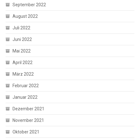
September 2022
August 2022
Juli 2022
Juni 2022
Mai 2022
April 2022
März 2022
Februar 2022
Januar 2022
Dezember 2021
November 2021
Oktober 2021