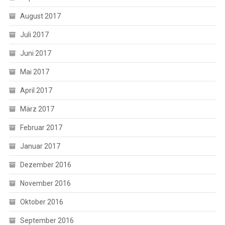
August 2017
Juli 2017
Juni 2017
Mai 2017
April 2017
März 2017
Februar 2017
Januar 2017
Dezember 2016
November 2016
Oktober 2016
September 2016