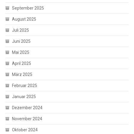
September 2025
August 2025
Juli 2025
Juni 2025
Mai 2025
April 2025
März 2025
Februar 2025
Januar 2025
Dezember 2024
November 2024
Oktober 2024