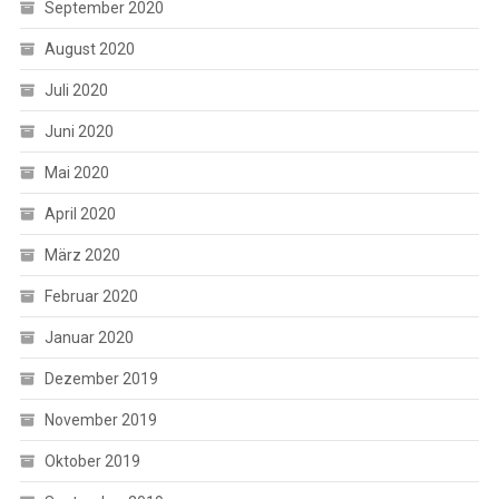
September 2020
August 2020
Juli 2020
Juni 2020
Mai 2020
April 2020
März 2020
Februar 2020
Januar 2020
Dezember 2019
November 2019
Oktober 2019