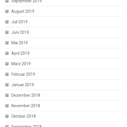
September 2019
August 2019
Juli 2019
Juni 2019
Mai 2019
April 2019
März 2019
Februar 2019
Januar 2019
Dezember 2018
November 2018
Oktober 2018
September 2018