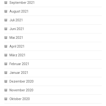
September 2021
August 2021
Juli 2021
Juni 2021
Mai 2021
April 2021
März 2021
Februar 2021
Januar 2021
Dezember 2020
November 2020
Oktober 2020