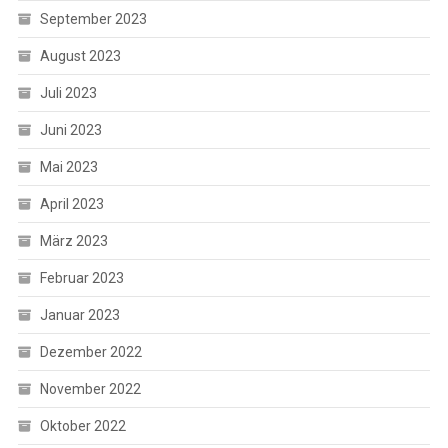
September 2023
August 2023
Juli 2023
Juni 2023
Mai 2023
April 2023
März 2023
Februar 2023
Januar 2023
Dezember 2022
November 2022
Oktober 2022