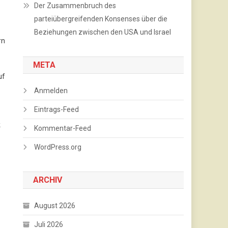
Der Zusammenbruch des
parteiübergreifenden Konsenses über die
Beziehungen zwischen den USA und Israel
rn
META
uf
Anmelden
Eintrags-Feed
k
Kommentar-Feed
WordPress.org
ARCHIV
August 2026
Juli 2026