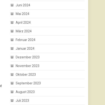
Juni 2024
Mai 2024
April 2024
März 2024
Februar 2024
Januar 2024
Dezember 2023
November 2023
Oktober 2023
September 2023
at
August 2023
Juli 2023