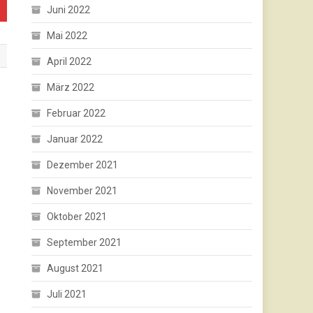
Juni 2022
Mai 2022
April 2022
März 2022
Februar 2022
Januar 2022
Dezember 2021
November 2021
Oktober 2021
September 2021
August 2021
Juli 2021