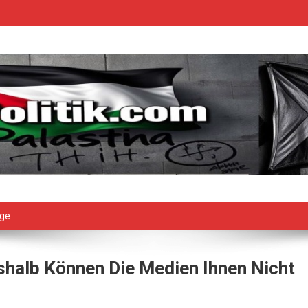
age
eshalb Können Die Medien Ihnen Nicht