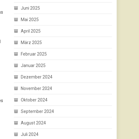
Juni 2025
ss
Mai 2025
April 2025
l
März 2025
Februar 2025
Januar 2025
Dezember 2024
November 2024
Oktober 2024
es
September 2024
August 2024
Juli 2024