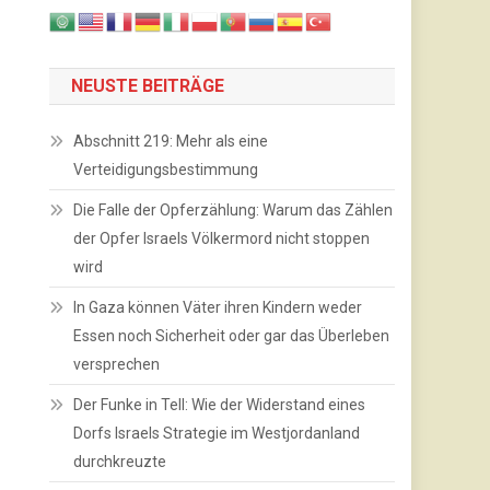
NEUSTE BEITRÄGE
Abschnitt 219: Mehr als eine
Verteidigungsbestimmung
Die Falle der Opferzählung: Warum das Zählen
der Opfer Israels Völkermord nicht stoppen
wird
In Gaza können Väter ihren Kindern weder
Essen noch Sicherheit oder gar das Überleben
versprechen
Der Funke in Tell: Wie der Widerstand eines
Dorfs Israels Strategie im Westjordanland
durchkreuzte