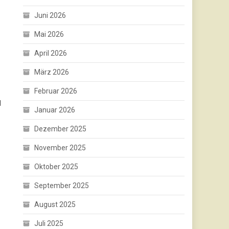
Juni 2026
Mai 2026
April 2026
März 2026
Februar 2026
l
Januar 2026
Dezember 2025
November 2025
Oktober 2025
September 2025
August 2025
Juli 2025