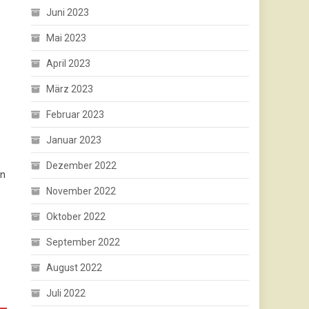
Juni 2023
Mai 2023
April 2023
März 2023
Februar 2023
Januar 2023
Dezember 2022
en
November 2022
Oktober 2022
September 2022
August 2022
Juli 2022