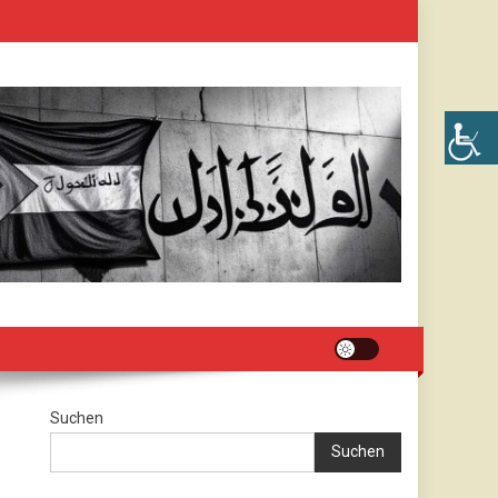
Suchen
Suchen