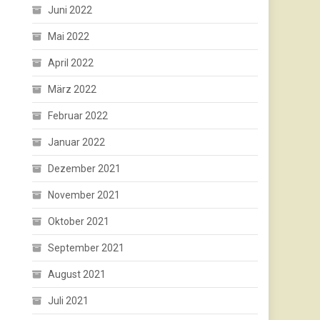
Juni 2022
Mai 2022
April 2022
März 2022
Februar 2022
Januar 2022
Dezember 2021
November 2021
Oktober 2021
September 2021
August 2021
Juli 2021