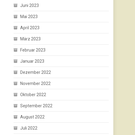
Juni 2023
Mai 2023
April 2023
März 2023
Februar 2023
Januar 2023
Dezember 2022
November 2022
Oktober 2022
September 2022
August 2022
Juli 2022