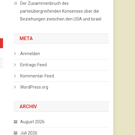
Der Zusammenbruch des
parteiübergreifenden Konsenses über die
Beziehungen zwischen den USA und Israel
META
Anmelden
Eintrags-Feed
Kommentar-Feed
WordPress.org
ARCHIV
August 2026
Juli 2026