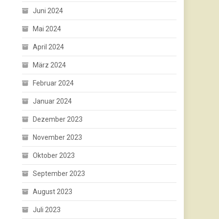
Juni 2024
Mai 2024
April 2024
März 2024
Februar 2024
Januar 2024
Dezember 2023
November 2023
Oktober 2023
September 2023
August 2023
Juli 2023