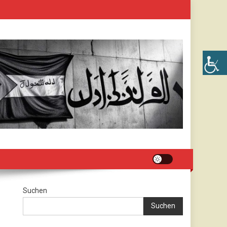
Suchen
Suchen