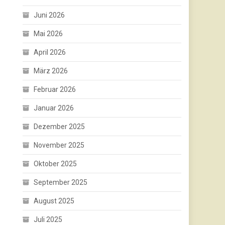
Juni 2026
Mai 2026
April 2026
März 2026
Februar 2026
Januar 2026
Dezember 2025
November 2025
Oktober 2025
September 2025
August 2025
Juli 2025