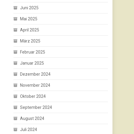
Juni 2025
Mai 2025
April 2025
März 2025
Februar 2025
Januar 2025
Dezember 2024
November 2024
Oktober 2024
September 2024
August 2024
Juli 2024