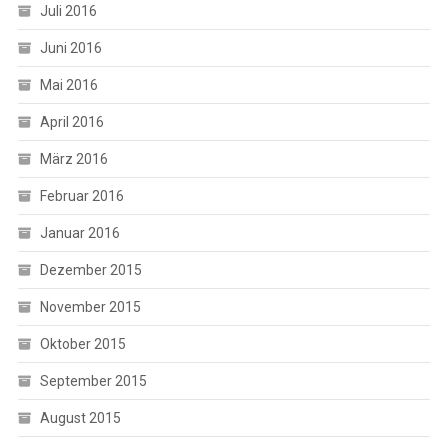
Juli 2016
Juni 2016
Mai 2016
April 2016
März 2016
Februar 2016
Januar 2016
Dezember 2015
November 2015
Oktober 2015
September 2015
August 2015