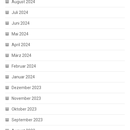
August 2024
Juli 2024
Juni 2024
Mai 2024
April 2024
März 2024
Februar 2024
Januar 2024
Dezember 2023
November 2023
Oktober 2023
September 2023