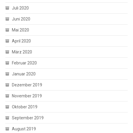
Juli 2020
Juni 2020
Mai 2020
April 2020
März 2020
Februar 2020
Januar 2020
Dezember 2019
November 2019
Oktober 2019
September 2019
August 2019