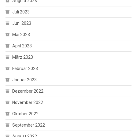
August 2023
Juli 2023
Juni 2023
Mai 2023
April 2023
März 2023
Februar 2023
Januar 2023
Dezember 2022
November 2022
Oktober 2022
September 2022
August 2022