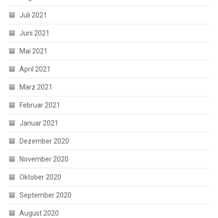
Juli 2021
Juni 2021
Mai 2021
April 2021
März 2021
Februar 2021
Januar 2021
Dezember 2020
November 2020
Oktober 2020
September 2020
August 2020