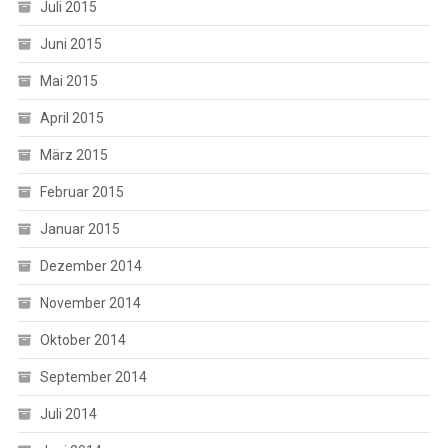
Juli 2015
Juni 2015
Mai 2015
April 2015
März 2015
Februar 2015
Januar 2015
Dezember 2014
November 2014
Oktober 2014
September 2014
Juli 2014