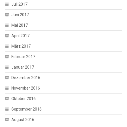
Juli 2017
Juni 2017
Mai 2017
April 2017
März 2017
Februar 2017
Januar 2017
Dezember 2016
November 2016
Oktober 2016
September 2016
August 2016