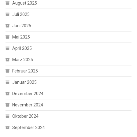
August 2025
Juli 2025
Juni 2025
Mai 2025
April 2025
März 2025
Februar 2025
Januar 2025
Dezember 2024
November 2024
Oktober 2024
September 2024