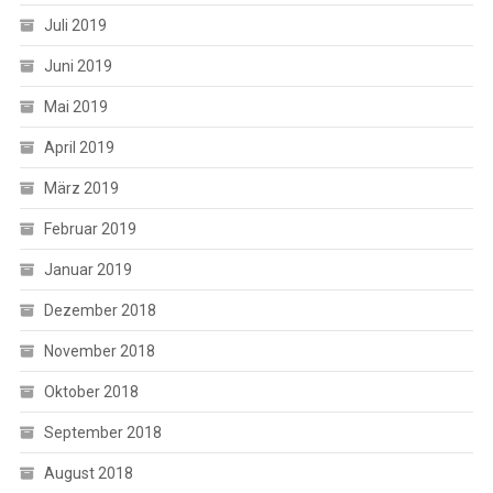
Juli 2019
Juni 2019
Mai 2019
April 2019
März 2019
Februar 2019
Januar 2019
Dezember 2018
November 2018
Oktober 2018
September 2018
August 2018