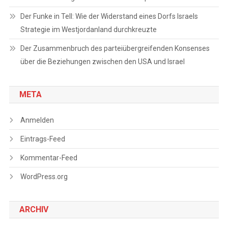
Der Funke in Tell: Wie der Widerstand eines Dorfs Israels
Strategie im Westjordanland durchkreuzte
Der Zusammenbruch des parteiübergreifenden Konsenses
über die Beziehungen zwischen den USA und Israel
META
Anmelden
Eintrags-Feed
Kommentar-Feed
WordPress.org
ARCHIV