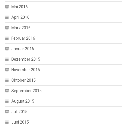
Mai 2016
April 2016
März 2016
Februar 2016
Januar 2016
Dezember 2015
November 2015
Oktober 2015
September 2015
August 2015
Juli 2015
Juni 2015