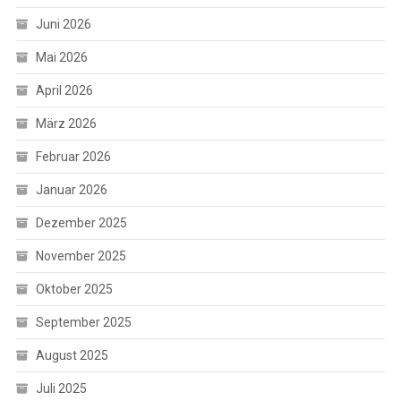
Juni 2026
Mai 2026
April 2026
März 2026
Februar 2026
Januar 2026
Dezember 2025
November 2025
Oktober 2025
September 2025
August 2025
Juli 2025