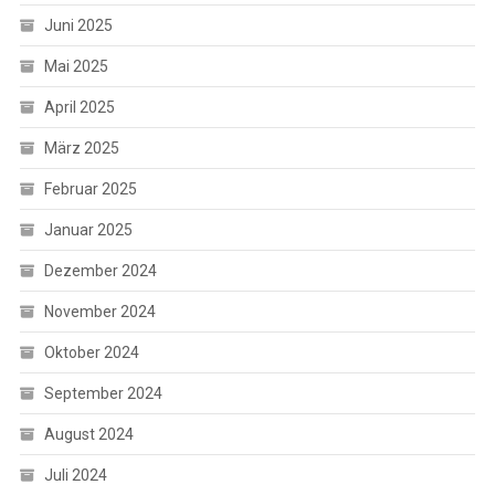
Juni 2025
Mai 2025
April 2025
März 2025
Februar 2025
Januar 2025
Dezember 2024
November 2024
Oktober 2024
September 2024
August 2024
Juli 2024