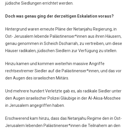
jüdische Siedlungen errichtet werden.
Doch was genau ging der derzeitigen Eskalation voraus?
Hintergrund waren erneute Pläne der Netanjahu Regierung, in
Ost- Jerusalem lebende Palästinenser*innen aus ihren Häusern,
genau genommen in Scheich Dscharrah, zu vertreiben, um diese
Häuser radikalen, jüdischen Siedlern zur Verfügung zu stellen.
Hinzu kamen und kommen weiterhin massive Angriffe
rechtsextremer Siedler auf die Palästinenser*innen, und das vor
den Augen des israelischen Miitärs.
Und mehrere hundert Verletzte gab es, als radikale Siedler unter
den Augen israelischer Polizei Gläubige in der Al-Aksa-Moschee
in Jerusalem angegriffen haben.
Erschwerend kam hinzu, dass das Netanjahu Regime den in Ost-
Jerusalem lebenden Palästinenser*innen die Teilnahem an den