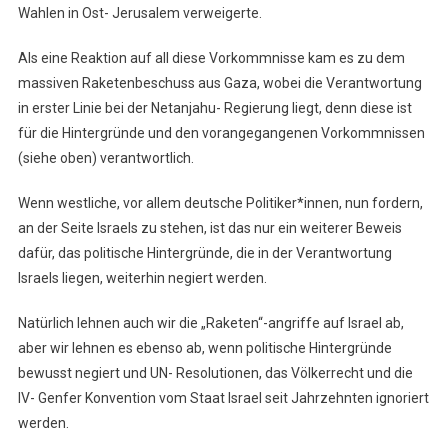
Wahlen in Ost- Jerusalem verweigerte.
Als eine Reaktion auf all diese Vorkommnisse kam es zu dem
massiven Raketenbeschuss aus Gaza, wobei die Verantwortung
in erster Linie bei der Netanjahu- Regierung liegt, denn diese ist
für die Hintergründe und den vorangegangenen Vorkommnissen
(siehe oben) verantwortlich.
Wenn westliche, vor allem deutsche Politiker*innen, nun fordern,
an der Seite Israels zu stehen, ist das nur ein weiterer Beweis
dafür, das politische Hintergründe, die in der Verantwortung
Israels liegen, weiterhin negiert werden.
Natürlich lehnen auch wir die „Raketen“-angriffe auf Israel ab,
aber wir lehnen es ebenso ab, wenn politische Hintergründe
bewusst negiert und UN- Resolutionen, das Völkerrecht und die
IV- Genfer Konvention vom Staat Israel seit Jahrzehnten ignoriert
werden.