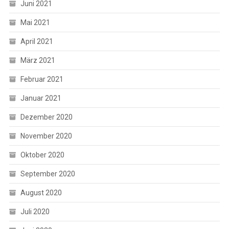
Juni 2021
Mai 2021
April 2021
März 2021
Februar 2021
Januar 2021
Dezember 2020
November 2020
Oktober 2020
September 2020
August 2020
Juli 2020