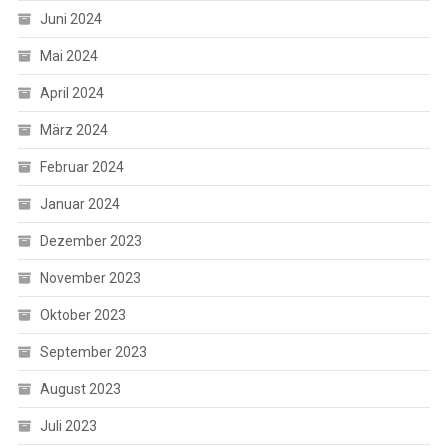
Juni 2024
Mai 2024
April 2024
März 2024
Februar 2024
Januar 2024
Dezember 2023
November 2023
Oktober 2023
September 2023
August 2023
Juli 2023