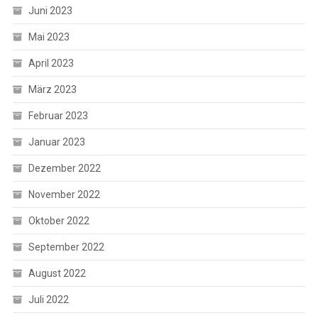
Juni 2023
Mai 2023
April 2023
März 2023
Februar 2023
Januar 2023
Dezember 2022
November 2022
Oktober 2022
September 2022
August 2022
Juli 2022