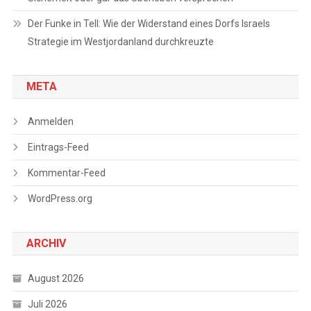
Der Funke in Tell: Wie der Widerstand eines Dorfs Israels
Strategie im Westjordanland durchkreuzte
META
Anmelden
Eintrags-Feed
Kommentar-Feed
WordPress.org
ARCHIV
August 2026
Juli 2026