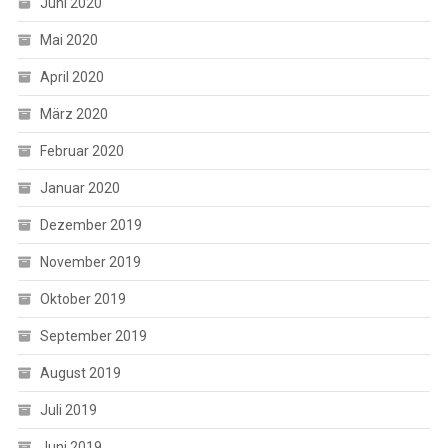
Juni 2020
Mai 2020
April 2020
März 2020
Februar 2020
Januar 2020
Dezember 2019
November 2019
Oktober 2019
September 2019
August 2019
Juli 2019
Juni 2019