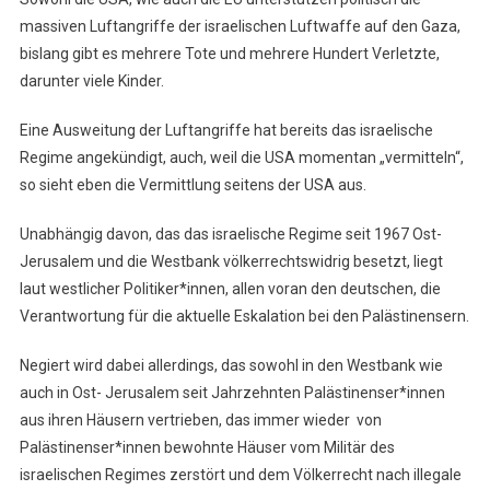
massiven Luftangriffe der israelischen Luftwaffe auf den Gaza,
bislang gibt es mehrere Tote und mehrere Hundert Verletzte,
darunter viele Kinder.
Eine Ausweitung der Luftangriffe hat bereits das israelische
Regime angekündigt, auch, weil die USA momentan „vermitteln“,
so sieht eben die Vermittlung seitens der USA aus.
Unabhängig davon, das das israelische Regime seit 1967 Ost-
Jerusalem und die Westbank völkerrechtswidrig besetzt, liegt
laut westlicher Politiker*innen, allen voran den deutschen, die
Verantwortung für die aktuelle Eskalation bei den Palästinensern.
Negiert wird dabei allerdings, das sowohl in den Westbank wie
auch in Ost- Jerusalem seit Jahrzehnten Palästinenser*innen
aus ihren Häusern vertrieben, das immer wieder von
Palästinenser*innen bewohnte Häuser vom Militär des
israelischen Regimes zerstört und dem Völkerrecht nach illegale