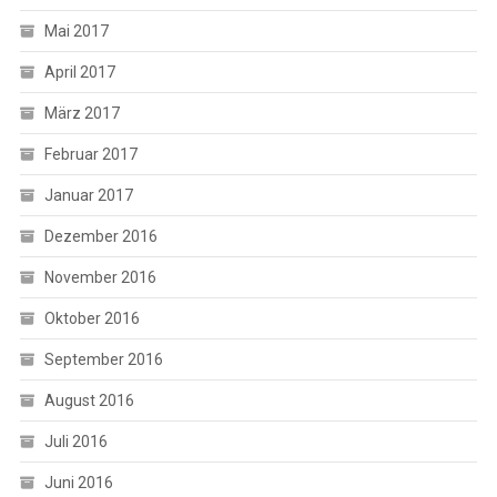
Mai 2017
April 2017
März 2017
Februar 2017
Januar 2017
Dezember 2016
November 2016
Oktober 2016
September 2016
August 2016
Juli 2016
Juni 2016