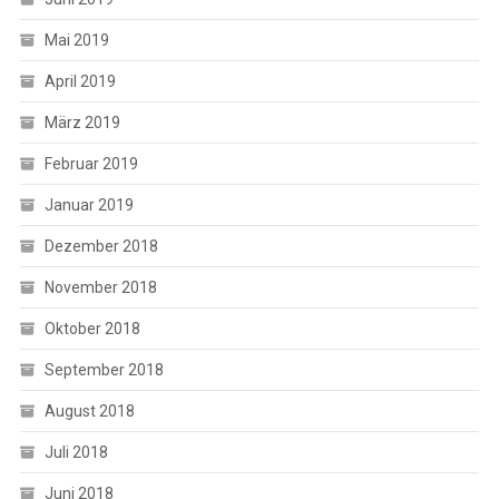
Mai 2019
April 2019
März 2019
Februar 2019
Januar 2019
Dezember 2018
November 2018
Oktober 2018
September 2018
August 2018
Juli 2018
Juni 2018