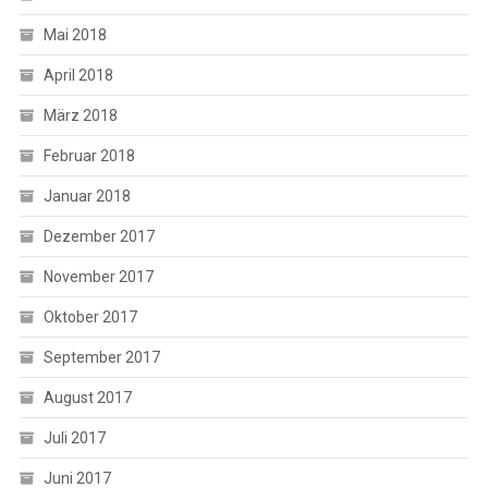
Mai 2018
April 2018
März 2018
Februar 2018
Januar 2018
Dezember 2017
November 2017
Oktober 2017
September 2017
August 2017
Juli 2017
Juni 2017