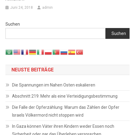
Juni 24, 2018
admin
Suchen
Suchen
NEUSTE BEITRÄGE
Die Spannungen im Nahen Osten eskalieren
Abschnitt 219: Mehr als eine Verteidigungsbestimmung
Die Falle der Opferzählung: Warum das Zählen der Opfer
Israels Völkermord nicht stoppen wird
In Gaza können Väter ihren Kindern weder Essen noch
Sicherheit oder gar das Überleben versprechen