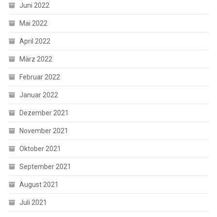
Juni 2022
Mai 2022
April 2022
März 2022
Februar 2022
Januar 2022
Dezember 2021
November 2021
Oktober 2021
September 2021
August 2021
Juli 2021