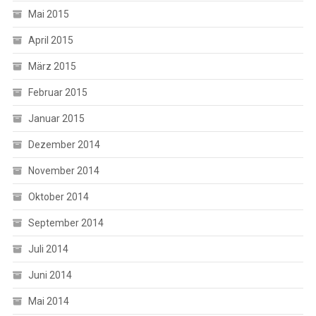
Mai 2015
April 2015
März 2015
Februar 2015
Januar 2015
Dezember 2014
November 2014
Oktober 2014
September 2014
Juli 2014
Juni 2014
Mai 2014