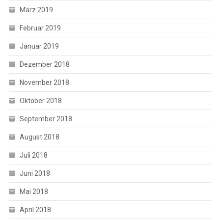
März 2019
Februar 2019
Januar 2019
Dezember 2018
November 2018
Oktober 2018
September 2018
August 2018
Juli 2018
Juni 2018
Mai 2018
April 2018