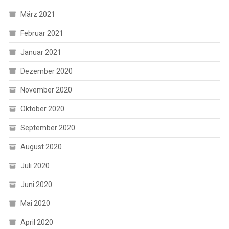
März 2021
Februar 2021
Januar 2021
Dezember 2020
November 2020
Oktober 2020
September 2020
August 2020
Juli 2020
Juni 2020
Mai 2020
April 2020