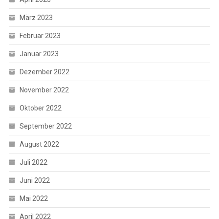
März 2023
Februar 2023
Januar 2023
Dezember 2022
November 2022
Oktober 2022
September 2022
August 2022
Juli 2022
Juni 2022
Mai 2022
April 2022