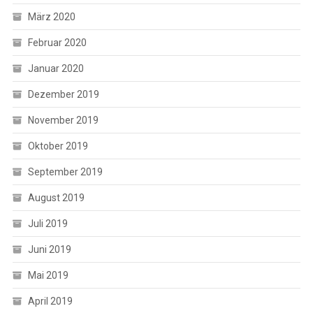
März 2020
Februar 2020
Januar 2020
Dezember 2019
November 2019
Oktober 2019
September 2019
August 2019
Juli 2019
Juni 2019
Mai 2019
April 2019