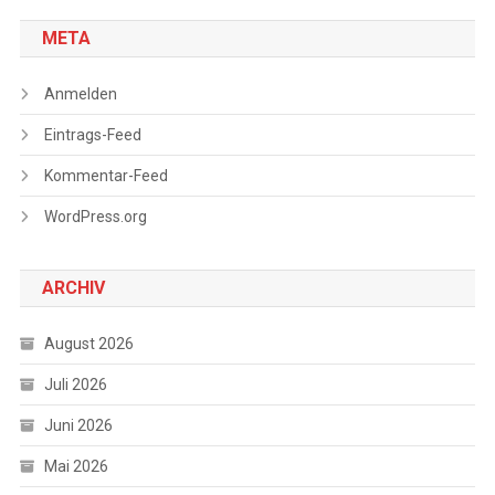
META
Anmelden
Eintrags-Feed
Kommentar-Feed
WordPress.org
ARCHIV
August 2026
Juli 2026
Juni 2026
Mai 2026