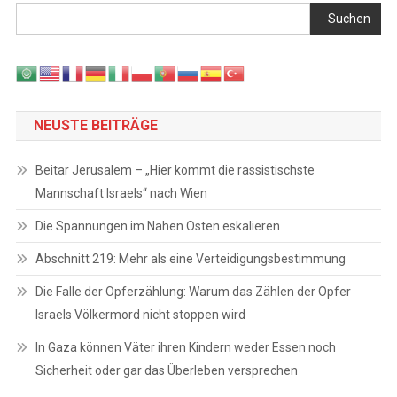
Suchen
NEUSTE BEITRÄGE
Beitar Jerusalem – „Hier kommt die rassistischste
Mannschaft Israels“ nach Wien
Die Spannungen im Nahen Osten eskalieren
Abschnitt 219: Mehr als eine Verteidigungsbestimmung
Die Falle der Opferzählung: Warum das Zählen der Opfer
Israels Völkermord nicht stoppen wird
In Gaza können Väter ihren Kindern weder Essen noch
Sicherheit oder gar das Überleben versprechen