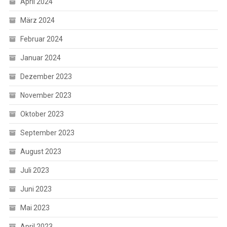
April 2024
März 2024
Februar 2024
Januar 2024
Dezember 2023
November 2023
Oktober 2023
September 2023
August 2023
Juli 2023
Juni 2023
Mai 2023
April 2023