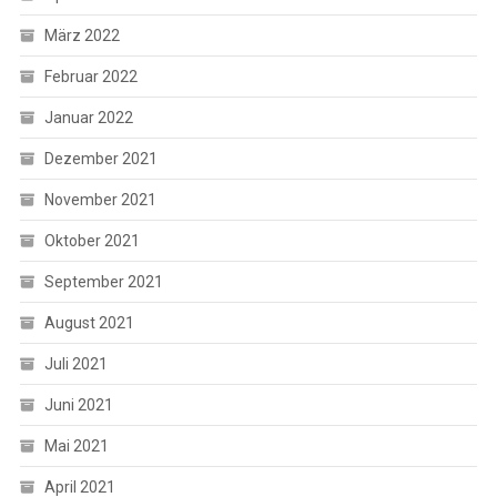
März 2022
Februar 2022
Januar 2022
Dezember 2021
November 2021
Oktober 2021
September 2021
August 2021
Juli 2021
Juni 2021
Mai 2021
April 2021