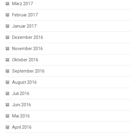
März 2017
Februar 2017
Januar 2017
Dezember 2016
November 2016
Oktober 2016
September 2016
August 2016
Juli 2016
Juni 2016
Mai 2016
April 2016