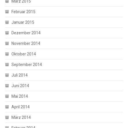
März 2015
Februar 2015
Januar 2015
Dezember 2014
November 2014
Oktober 2014
September 2014
Juli 2014
Juni 2014
Mai 2014
April 2014
März 2014
Februar 2014