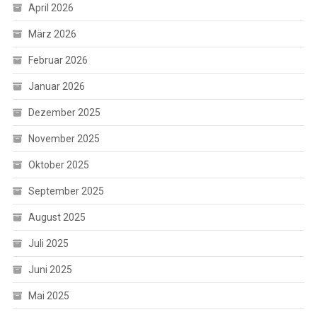
April 2026
März 2026
Februar 2026
Januar 2026
Dezember 2025
November 2025
Oktober 2025
September 2025
August 2025
Juli 2025
Juni 2025
Mai 2025