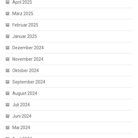
April 2025
März 2025
Februar 2025
Januar 2025
Dezember 2024
November 2024
Oktober 2024
September 2024
August 2024
Juli 2024
Juni 2024
Mai 2024