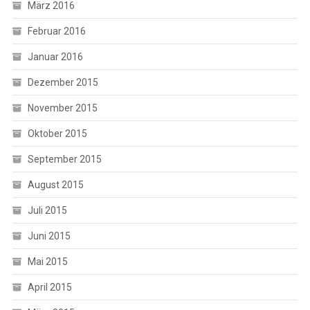
März 2016
Februar 2016
Januar 2016
Dezember 2015
November 2015
Oktober 2015
September 2015
August 2015
Juli 2015
Juni 2015
Mai 2015
April 2015