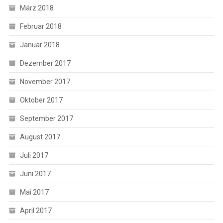
März 2018
Februar 2018
Januar 2018
Dezember 2017
November 2017
Oktober 2017
September 2017
August 2017
Juli 2017
Juni 2017
Mai 2017
April 2017