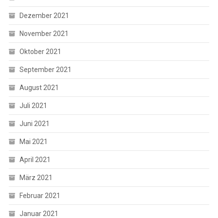
Dezember 2021
November 2021
Oktober 2021
September 2021
August 2021
Juli 2021
Juni 2021
Mai 2021
April 2021
März 2021
Februar 2021
Januar 2021