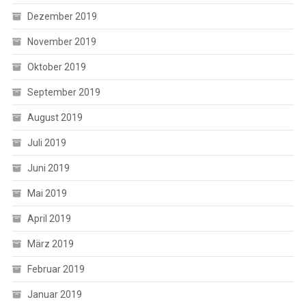
Dezember 2019
November 2019
Oktober 2019
September 2019
August 2019
Juli 2019
Juni 2019
Mai 2019
April 2019
März 2019
Februar 2019
Januar 2019