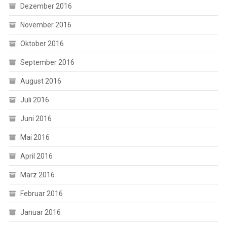
Dezember 2016
November 2016
Oktober 2016
September 2016
August 2016
Juli 2016
Juni 2016
Mai 2016
April 2016
März 2016
Februar 2016
Januar 2016