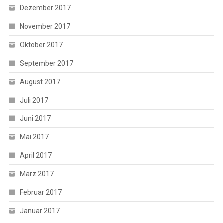
Dezember 2017
November 2017
Oktober 2017
September 2017
August 2017
Juli 2017
Juni 2017
Mai 2017
April 2017
März 2017
Februar 2017
Januar 2017