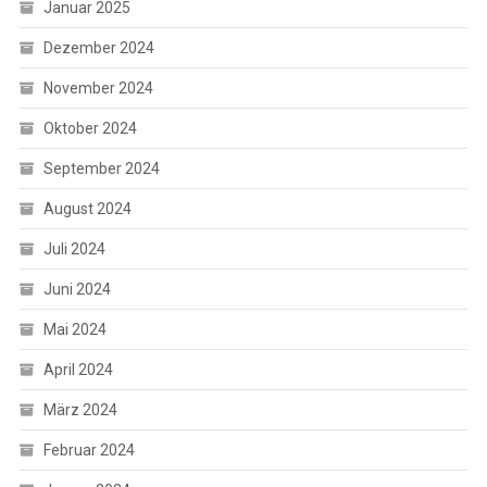
Januar 2025
Dezember 2024
November 2024
Oktober 2024
September 2024
August 2024
Juli 2024
Juni 2024
Mai 2024
April 2024
März 2024
Februar 2024