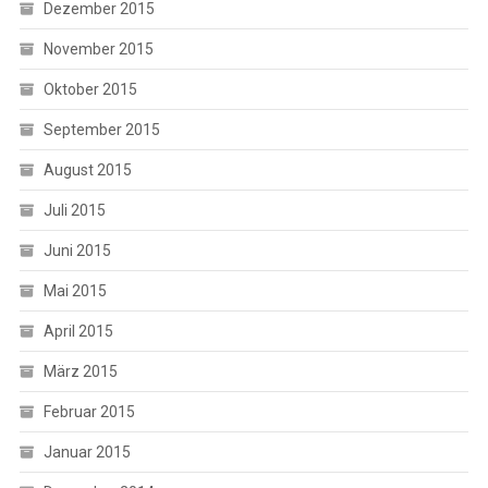
Dezember 2015
November 2015
Oktober 2015
September 2015
August 2015
Juli 2015
Juni 2015
Mai 2015
April 2015
März 2015
Februar 2015
Januar 2015