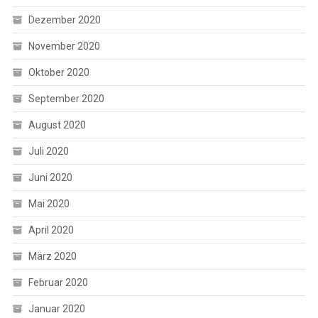
Dezember 2020
November 2020
Oktober 2020
September 2020
August 2020
Juli 2020
Juni 2020
Mai 2020
April 2020
März 2020
Februar 2020
Januar 2020