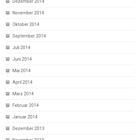
Dezember 2014
November 2014
Oktober 2014
September 2014
Juli 2014
Juni 2014
Mai 2014
April 2014
März 2014
Februar 2014
Januar 2014
Dezember 2013