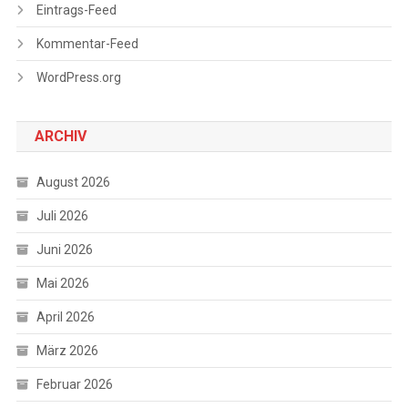
Eintrags-Feed
Kommentar-Feed
WordPress.org
ARCHIV
August 2026
Juli 2026
Juni 2026
Mai 2026
April 2026
März 2026
Februar 2026