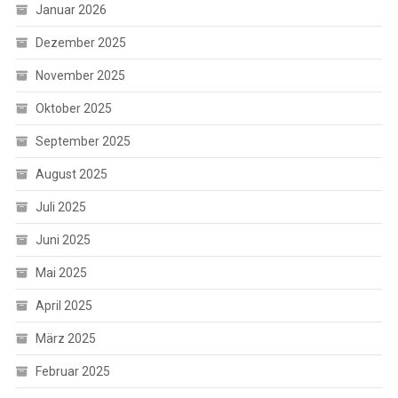
Januar 2026
Dezember 2025
November 2025
Oktober 2025
September 2025
August 2025
Juli 2025
Juni 2025
Mai 2025
April 2025
März 2025
Februar 2025