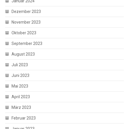
Januar 2024
Dezember 2023
November 2023
Oktober 2023
September 2023
August 2023
Juli 2023
Juni 2023
Mai 2023
April 2023
März 2023
Februar 2023
Januar 2023