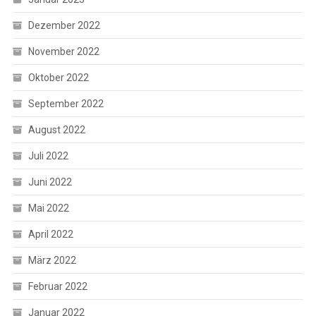
Dezember 2022
November 2022
Oktober 2022
September 2022
August 2022
Juli 2022
Juni 2022
Mai 2022
April 2022
März 2022
Februar 2022
Januar 2022