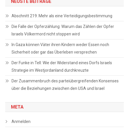
NEUSTE BEITRÄGE
Abschnitt 219: Mehr als eine Verteidigungsbestimmung
Die Falle der Opferzählung: Warum das Zählen der Opfer
Israels Völkermord nicht stoppen wird
In Gaza können Väter ihren Kindern weder Essen noch
Sicherheit oder gar das Überleben versprechen
Der Funke in Tell: Wie der Widerstand eines Dorfs Israels
Strategie im Westjordanland durchkreuzte
Der Zusammenbruch des parteiübergreifenden Konsenses
über die Beziehungen zwischen den USA und Israel
META
Anmelden