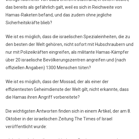
das bereits als gefährlich galt, weil es sich in Reichweite von
Hamas-Raketen befand, und das zudem ohne jegliche
Sicherheitskräfte blieb?
Wie ist es möglich, dass die israelischen Spezialeinheiten, die zu
den besten der Welt gehören, nicht sofort mit Hubschraubern und
nur mit Polizeikräften eingreifen, als militante Hamas-Kämpfer
über 20 israelische Bevölkerungszentren angreifen und (nach
offiziellen Angaben) 1300 Menschen töten?
Wie ist es möglich, dass der Mossad, der als einer der
effizientesten Geheimdienste der Welt gilt, nicht erkannte, dass
die Hamas ihren Angriff vorbereitete?
Die wichtigsten Antworten finden sich in einem Artikel, der am 8.
Oktober in der israelischen Zeitung The Times of Israel
veröffentlicht wurde: