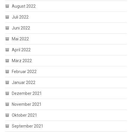
August 2022
Juli 2022
Juni 2022
Mai 2022
April 2022
März 2022
Februar 2022
Januar 2022
Dezember 2021
November 2021
Oktober 2021
September 2021