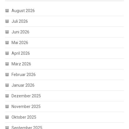
August 2026
Juli 2026
Juni 2026
Mai 2026
April 2026
März 2026
Februar 2026
Januar 2026
Dezember 2025
November 2025
Oktober 2025
September 2025