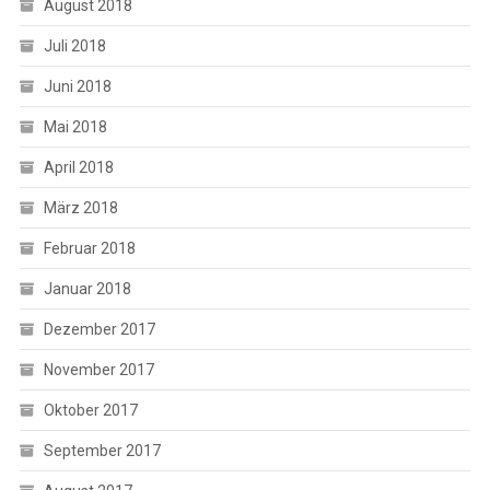
August 2018
Juli 2018
Juni 2018
Mai 2018
April 2018
März 2018
Februar 2018
Januar 2018
Dezember 2017
November 2017
Oktober 2017
September 2017