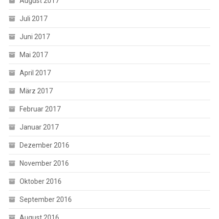
August 2017
Juli 2017
Juni 2017
Mai 2017
April 2017
März 2017
Februar 2017
Januar 2017
Dezember 2016
November 2016
Oktober 2016
September 2016
August 2016