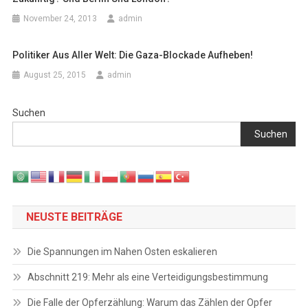
November 24, 2013
admin
Politiker Aus Aller Welt: Die Gaza-Blockade Aufheben!
August 25, 2015
admin
Suchen
Suchen
NEUSTE BEITRÄGE
Die Spannungen im Nahen Osten eskalieren
Abschnitt 219: Mehr als eine Verteidigungsbestimmung
Die Falle der Opferzählung: Warum das Zählen der Opfer