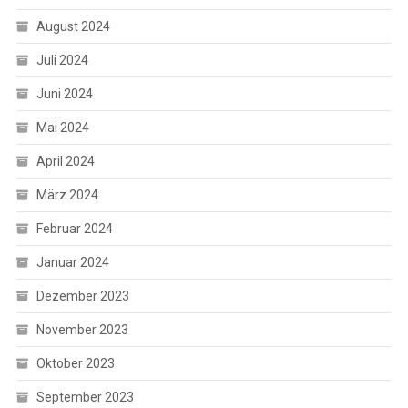
August 2024
Juli 2024
Juni 2024
Mai 2024
April 2024
März 2024
Februar 2024
Januar 2024
Dezember 2023
November 2023
Oktober 2023
September 2023