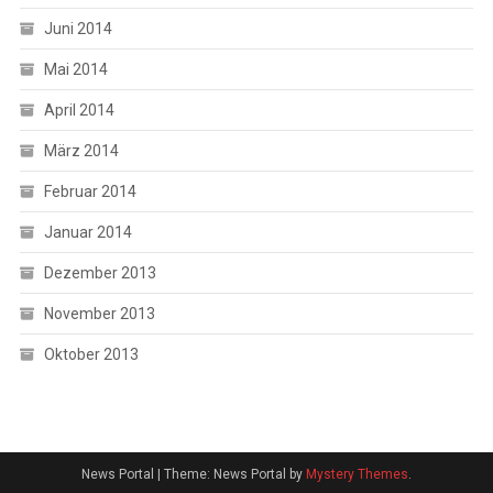
Juni 2014
Mai 2014
April 2014
März 2014
Februar 2014
Januar 2014
Dezember 2013
November 2013
Oktober 2013
News Portal
|
Theme: News Portal by
Mystery Themes
.