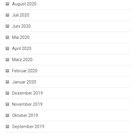
August 2020
Juli 2020
Juni 2020
Mai 2020
April 2020
März 2020
Februar 2020
Januar 2020
Dezember 2019
November 2019
Oktober 2019
September 2019