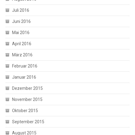
Juli 2016
Juni 2016
Mai 2016
April 2016
März 2016
Februar 2016
Januar 2016
Dezember 2015
November 2015
Oktober 2015
September 2015
August 2015