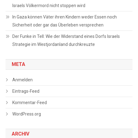
Israels Völkermord nicht stoppen wird
In Gaza können Väter ihren Kindern weder Essen noch
Sicherheit oder gar das Überleben versprechen
Der Funke in Tell: Wie der Widerstand eines Dorfs Israels
Strategie im Westjordanland durchkreuzte
META
Anmelden
Eintrags-Feed
Kommentar-Feed
WordPress.org
ARCHIV