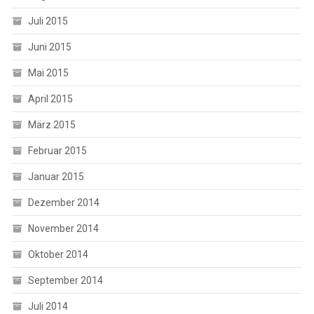
Juli 2015
Juni 2015
Mai 2015
April 2015
März 2015
Februar 2015
Januar 2015
Dezember 2014
November 2014
Oktober 2014
September 2014
Juli 2014