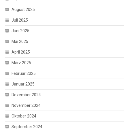
August 2025
Juli 2025
Juni 2025
Mai 2025
April 2025
März 2025
Februar 2025
Januar 2025
Dezember 2024
November 2024
Oktober 2024
September 2024