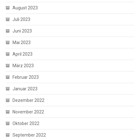
August 2023
Juli 2023
Juni 2023
Mai 2023
April 2023
März 2023
Februar 2023
Januar 2023
Dezember 2022
November 2022
Oktober 2022
September 2022