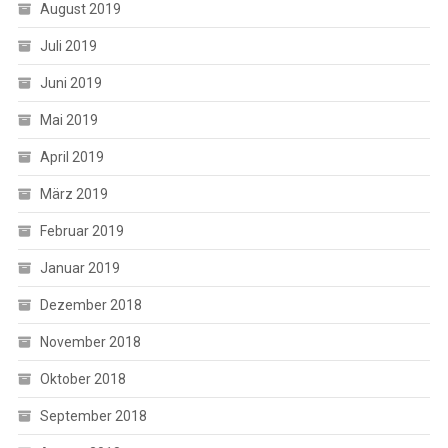
August 2019
Juli 2019
Juni 2019
Mai 2019
April 2019
März 2019
Februar 2019
Januar 2019
Dezember 2018
November 2018
Oktober 2018
September 2018