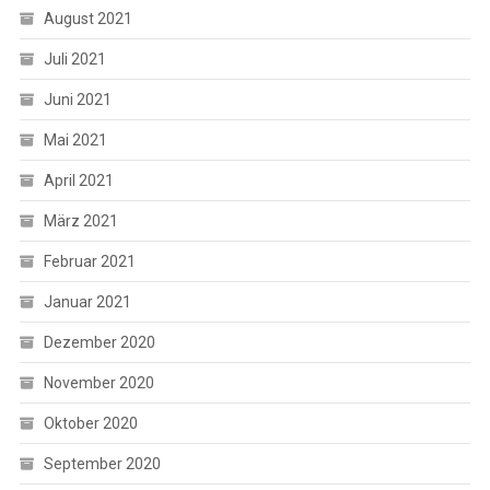
August 2021
Juli 2021
Juni 2021
Mai 2021
April 2021
März 2021
Februar 2021
Januar 2021
Dezember 2020
November 2020
Oktober 2020
September 2020