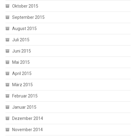
Oktober 2015
September 2015
August 2015
Juli 2015
Juni 2015
Mai 2015
April 2015
März 2015
Februar 2015
Januar 2015
Dezember 2014
November 2014