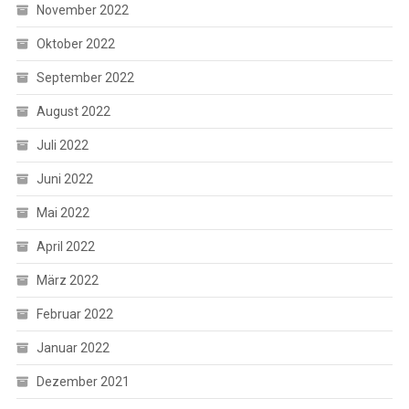
November 2022
Oktober 2022
September 2022
August 2022
Juli 2022
Juni 2022
Mai 2022
April 2022
März 2022
Februar 2022
Januar 2022
Dezember 2021