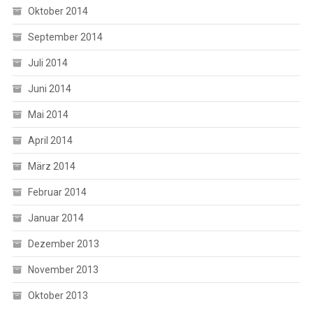
Oktober 2014
September 2014
Juli 2014
Juni 2014
Mai 2014
April 2014
März 2014
Februar 2014
Januar 2014
Dezember 2013
November 2013
Oktober 2013