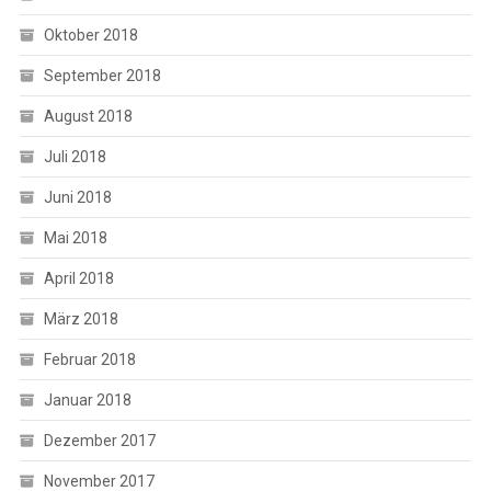
Oktober 2018
September 2018
August 2018
Juli 2018
Juni 2018
Mai 2018
April 2018
März 2018
Februar 2018
Januar 2018
Dezember 2017
November 2017