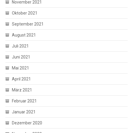
November 2021
Oktober 2021
September 2021
August 2021
Juli 2021
Juni 2021
Mai 2021
April 2021
März 2021
Februar 2021
Januar 2021
Dezember 2020