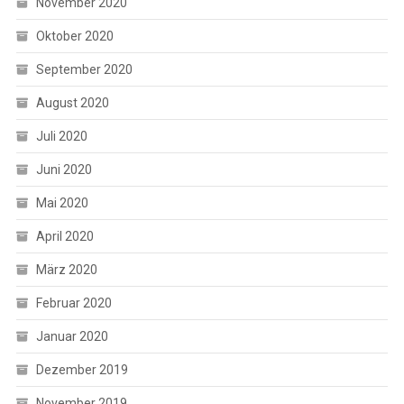
November 2020
Oktober 2020
September 2020
August 2020
Juli 2020
Juni 2020
Mai 2020
April 2020
März 2020
Februar 2020
Januar 2020
Dezember 2019
November 2019