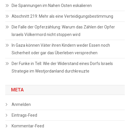
Die Spannungen im Nahen Osten eskalieren
Abschnitt 219: Mehr als eine Verteidigungsbestimmung
Die Falle der Opferzählung: Warum das Zählen der Opfer
Israels Völkermord nicht stoppen wird
In Gaza können Väter ihren Kindern weder Essen noch
Sicherheit oder gar das Überleben versprechen
Der Funke in Tell: Wie der Widerstand eines Dorfs Israels
Strategie im Westjordanland durchkreuzte
META
Anmelden
Eintrags-Feed
Kommentar-Feed