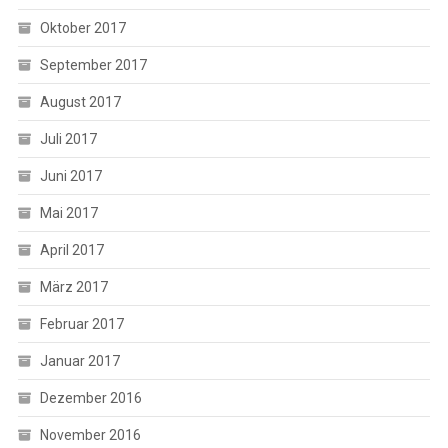
Oktober 2017
September 2017
August 2017
Juli 2017
Juni 2017
Mai 2017
April 2017
März 2017
Februar 2017
Januar 2017
Dezember 2016
November 2016