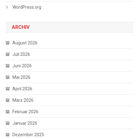
WordPress.org
ARCHIV
August 2026
Juli 2026
Juni 2026
Mai 2026
April 2026
März 2026
Februar 2026
Januar 2026
Dezember 2025