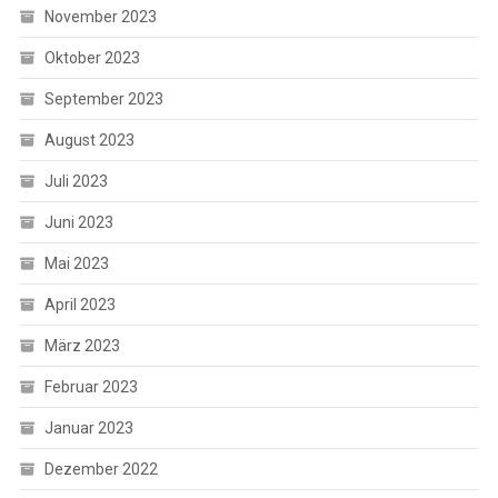
November 2023
Oktober 2023
September 2023
August 2023
Juli 2023
Juni 2023
Mai 2023
April 2023
März 2023
Februar 2023
Januar 2023
Dezember 2022