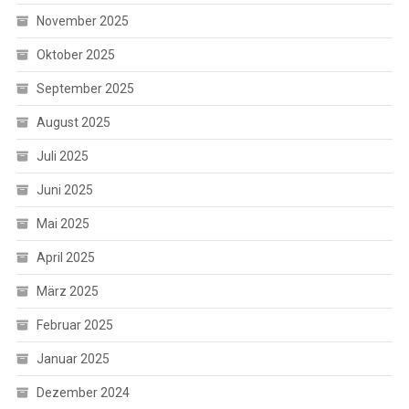
November 2025
Oktober 2025
September 2025
August 2025
Juli 2025
Juni 2025
Mai 2025
April 2025
März 2025
Februar 2025
Januar 2025
Dezember 2024