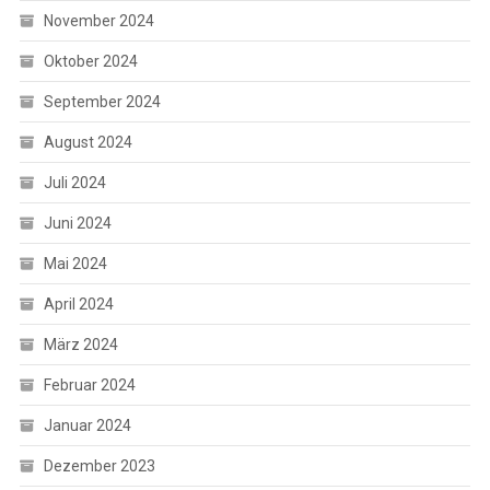
November 2024
Oktober 2024
September 2024
August 2024
Juli 2024
Juni 2024
Mai 2024
April 2024
März 2024
Februar 2024
Januar 2024
Dezember 2023