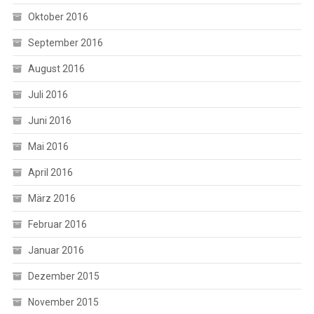
Oktober 2016
September 2016
August 2016
Juli 2016
Juni 2016
Mai 2016
April 2016
März 2016
Februar 2016
Januar 2016
Dezember 2015
November 2015